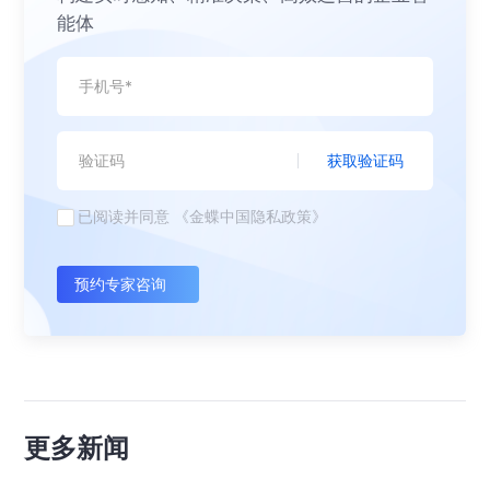
能体
获取验证码
已阅读并同意
《金蝶中国隐私政策》
预约专家咨询
更多新闻