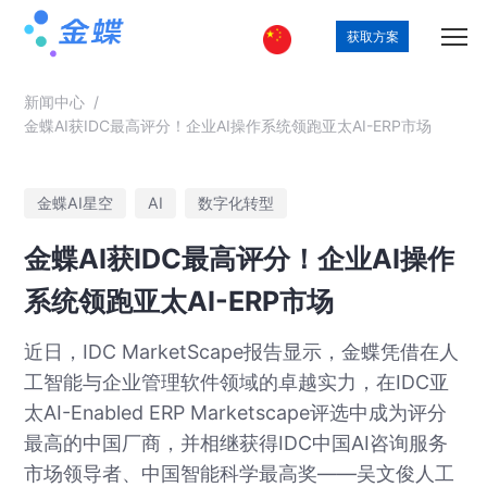
获取方案
新闻中心
/
金蝶AI获IDC最高评分！企业AI操作系统领跑亚太AI-ERP市场
金蝶AI星空
AI
数字化转型
金蝶AI获IDC最高评分！企业AI操作
系统领跑亚太AI-ERP市场
近日，IDC MarketScape报告显示，金蝶凭借在人
工智能与企业管理软件领域的卓越实力，在IDC亚
太AI-Enabled ERP Marketscape评选中成为评分
最高的中国厂商，并相继获得IDC中国AI咨询服务
市场领导者、中国智能科学最高奖——吴文俊人工