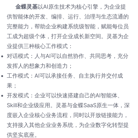
金蝶灵基
以AI原生技术为核心引擎，为企业提
供智能体的开发、编排、运行、治理与生态流通的
完整能力，帮助企业构建系统级智能，赋能每位员
工成为超级个体，打开企业成长新空间。灵基为企
业提供三种核心工作模式：
对话模式：人与AI可以自然协作、共同思考，充分
发挥人的想象力和创造力；
工作模式：AI可以承接任务、自主执行并交付成
果；
开发模式：企业可以快速搭建自己的AI智能体、
Skill和企业级应用。灵基与金蝶SaaS原生一体，深
度嵌入企业核心业务流程，同时以开放链接能力，
支持接入其他企业业务系统，为企业数字化转型提
供坚实底座。