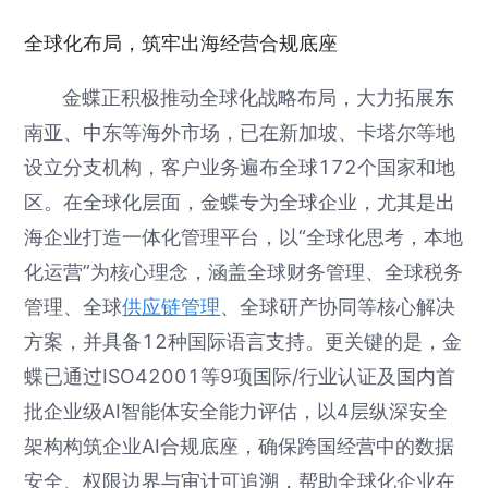
全球化布局，筑牢出海经营合规底座
金蝶正积极推动全球化战略布局，大力拓展东
南亚、中东等海外市场，已在新加坡、卡塔尔等地
设立分支机构，客户业务遍布全球172个国家和地
区。在全球化层面，金蝶专为全球企业，尤其是出
海企业打造一体化管理平台，以“全球化思考，本地
化运营”为核心理念，涵盖全球财务管理、全球税务
管理、全球
供应链管理
、全球研产协同等核心解决
方案，并具备12种国际语言支持。更关键的是，金
蝶已通过ISO42001等9项国际/行业认证及国内首
批企业级AI智能体安全能力评估，以4层纵深安全
架构构筑企业AI合规底座，确保跨国经营中的数据
安全、权限边界与审计可追溯，帮助全球化企业在