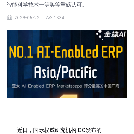
智能科学技术一等奖等重磅认可。
2026-05-22
1334
近日，国际权威研究机构IDC发布的