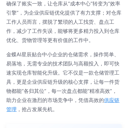
确保了账实一致，让仓库从“成本中心”转变为“效率
引擎”，为企业供应链优化提供了有力支撑；对仓库
工作人员而言，摆脱了繁琐的人工找货、盘点工
作，减少了工作失误，能够将更多精力投入到仓库
优化、货物管理等更有价值的工作中。
金蝶AI星辰贴合中小企业的仓储需求，操作简单、
易落地，无需专业的技术团队与高额投入，即可快
速实现仓库智能化升级。它不仅是一款仓储管理工
具，更是企业供应链升级的核心支撑，让每一件货
物都能“各归其位”，每一次盘点都能“精准高效”，
助力企业在激烈的市场竞争中，凭借高效的
供应链
管理
，抢占发展先机。