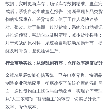
数据，实时更新库存，确保库存数据精准。盘点完
成后，系统自动生成盘点报告，清晰呈现各品类货
物的实际库存、差异情况，便于工作人员快速核
对、整改。对于临期、过期货物，系统会自动标记
并推送预警，帮助企业及时清理，减少货物损耗；
对于短缺的原材料，系统会自动联动采购环节，提
醒及时补货，避免延误生产。
行业落地实效：从混乱到有序，仓库效率翻倍提升
金蝶AI星辰智能仓储系统，已在电商零售、快消品
制造企业落地应用，彻底改变了传统仓库的混乱局
面，通过货物自主找位与自动盘点，实现仓库管理
从“人工依赖”到“智能自主”的转变，切实提升仓库
效率、降低成本。