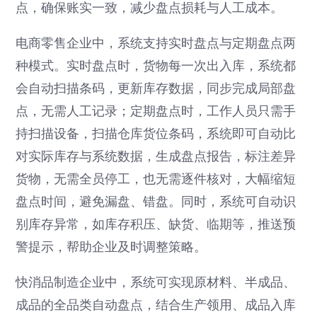
点，确保账实一致，减少盘点损耗与人工成本。
电商零售企业中，系统支持实时盘点与定期盘点两
种模式。实时盘点时，货物每一次出入库，系统都
会自动扫描条码，更新库存数据，同步完成局部盘
点，无需人工记录；定期盘点时，工作人员只需手
持扫描设备，扫描仓库货位条码，系统即可自动比
对实际库存与系统数据，生成盘点报告，标注差异
货物，无需全员停工，也无需逐件核对，大幅缩短
盘点时间，避免漏盘、错盘。同时，系统可自动识
别库存异常，如库存积压、缺货、临期等，推送预
警提示，帮助企业及时调整策略。
快消品制造企业中，系统可实现原材料、半成品、
成品的全品类自动盘点，结合生产领用、成品入库