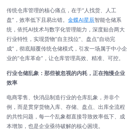
传统仓库管理的核心痛点，在于“人找货、人工
盘”，效率低下且易出错。
金蝶AI星辰
智能仓储系
统，依托AI技术与数字化管理能力，深度贴合两大
行业特性，实现货物“自主找位”、盘点“自动完
成”，彻底颠覆传统仓储模式，引发一场属于中小企
业的“仓库革命”，让仓库管理高效、精准、可控。
行业仓储乱象：那些被忽视的内耗，正在拖慢企业
效率
电商零售、快消品制造行业的仓库乱象，并非个
例，而是贯穿货物入库、存储、盘点、出库全流程
的共性问题，每一个乱象都直接导致效率低下、成
本增加，也是企业亟待破解的核心困境。