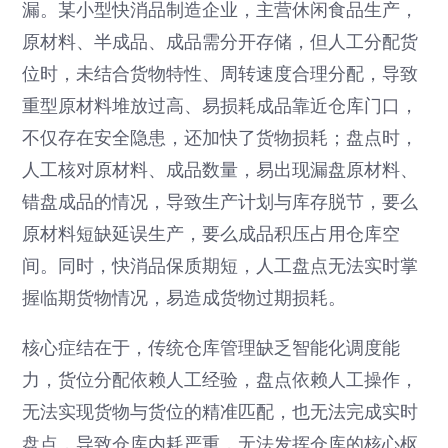
漏。某小型快消品制造企业，主营休闲食品生产，
原材料、半成品、成品需分开存储，但人工分配货
位时，未结合货物特性、周转速度合理分配，导致
重型原材料堆放过高、易损耗成品靠近仓库门口，
不仅存在安全隐患，还加快了货物损耗；盘点时，
人工核对原材料、成品数量，易出现漏盘原材料、
错盘成品的情况，导致生产计划与库存脱节，要么
原材料短缺延误生产，要么成品积压占用仓库空
间。同时，快消品保质期短，人工盘点无法实时掌
握临期货物情况，易造成货物过期损耗。
核心症结在于，传统仓库管理缺乏智能化调度能
力，货位分配依赖人工经验，盘点依赖人工操作，
无法实现货物与货位的精准匹配，也无法完成实时
盘点，导致仓库内耗严重，无法发挥仓库的核心枢