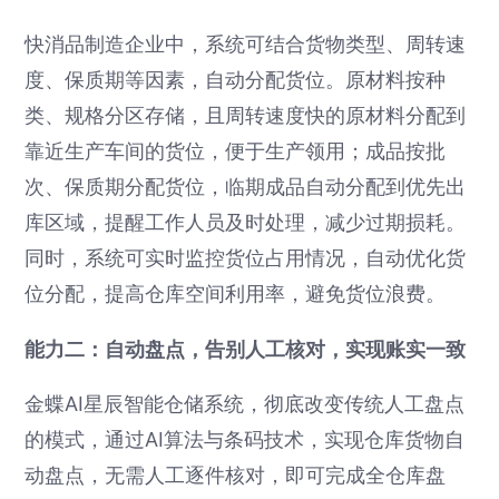
快消品制造企业中，系统可结合货物类型、周转速
度、保质期等因素，自动分配货位。原材料按种
类、规格分区存储，且周转速度快的原材料分配到
靠近生产车间的货位，便于生产领用；成品按批
次、保质期分配货位，临期成品自动分配到优先出
库区域，提醒工作人员及时处理，减少过期损耗。
同时，系统可实时监控货位占用情况，自动优化货
位分配，提高仓库空间利用率，避免货位浪费。
能力二：自动盘点，告别人工核对，实现账实一致
金蝶AI星辰智能仓储系统，彻底改变传统人工盘点
的模式，通过AI算法与条码技术，实现仓库货物自
动盘点，无需人工逐件核对，即可完成全仓库盘