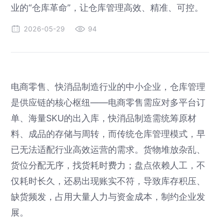
业的“仓库革命”，让仓库管理高效、精准、可控。
2026-05-29
94
电商零售、快消品制造行业的中小企业，仓库管理
是供应链的核心枢纽——电商零售需应对多平台订
单、海量SKU的出入库，快消品制造需统筹原材
料、成品的存储与周转，而传统仓库管理模式，早
已无法适配行业高效运营的需求。货物堆放杂乱、
货位分配无序，找货耗时费力；盘点依赖人工，不
仅耗时长久，还易出现账实不符，导致库存积压、
缺货频发，占用大量人力与资金成本，制约企业发
展。