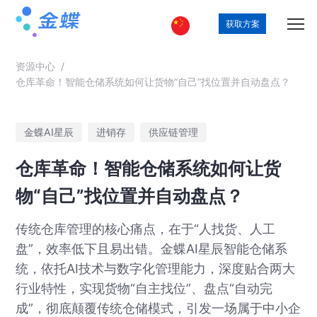
获取方案
资源中心
/
仓库革命！智能仓储系统如何让货物“自己”找位置并自动盘点？
金蝶AI星辰
进销存
供应链管理
仓库革命！智能仓储系统如何让货
物“自己”找位置并自动盘点？
传统仓库管理的核心痛点，在于“人找货、人工
盘”，效率低下且易出错。金蝶AI星辰智能仓储系
统，依托AI技术与数字化管理能力，深度贴合两大
行业特性，实现货物“自主找位”、盘点“自动完
成”，彻底颠覆传统仓储模式，引发一场属于中小企