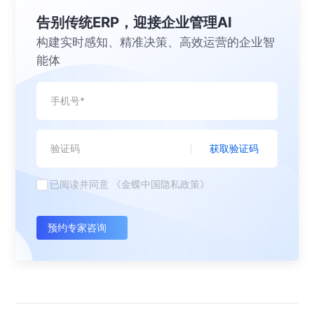
告别传统ERP，迎接企业管理AI
构建实时感知、精准决策、高效运营的企业智
能体
获取验证码
已阅读并同意
《金蝶中国隐私政策》
预约专家咨询