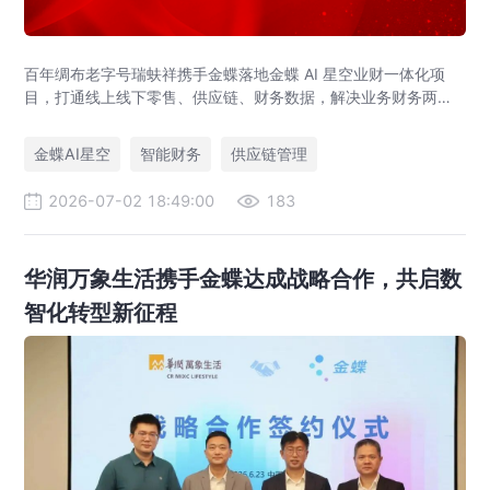
百年绸布老字号瑞蚨祥携手金蝶落地金蝶 AI 星空业财一体化项
目，打通线上线下零售、供应链、财务数据，解决业务财务两张
皮，为传统老字号提供成熟数字化转型解决方案。
金蝶AI星空
智能财务
供应链管理
2026-07-02 18:49:00
183
华润万象生活携手金蝶达成战略合作，共启数
智化转型新征程