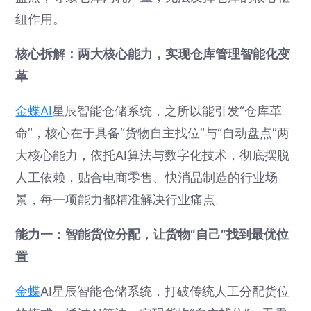
纽作用。
核心拆解：两大核心能力，实现仓库管理智能化变
革
金蝶AI
星辰智能仓储系统，之所以能引发“仓库革
命”，核心在于具备“货物自主找位”与“自动盘点”两
大核心能力，依托AI算法与数字化技术，彻底摆脱
人工依赖，贴合电商零售、快消品制造的行业场
景，每一项能力都精准解决行业痛点。
能力一：智能货位分配，让货物“自己”找到最优位
置
金蝶
AI星辰智能仓储系统，打破传统人工分配货位