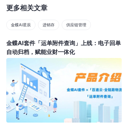
更多相关文章
金蝶AI星辰
进销存
供应链管理
金蝶AI套件「运单附件查询」上线：电子回单
自动归档，赋能业财一体化