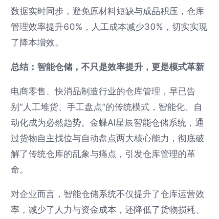
数据实时同步，避免原材料短缺与成品积压，仓库
管理效率提升60%，人工成本减少30%，切实实现
了降本增效。
总结：智能仓储，不只是效率提升，更是模式革新
电商零售、快消品制造行业的仓库管理，早已告
别“人工堆货、手工盘点”的传统模式，智能化、自
动化成为必然趋势。金蝶AI星辰智能仓储系统，通
过货物自主找位与自动盘点两大核心能力，彻底破
解了传统仓库的乱象与痛点，引发仓库管理的革
命。
对企业而言，智能仓储系统不仅提升了仓库运营效
率，减少了人力与资金成本，还降低了货物损耗、