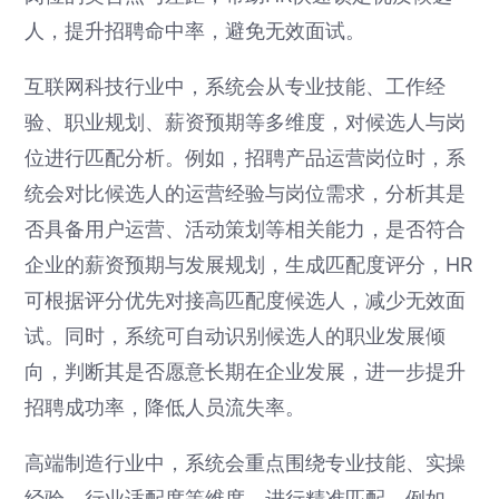
人，提升招聘命中率，避免无效面试。
互联网科技行业中，系统会从专业技能、工作经
验、职业规划、薪资预期等多维度，对候选人与岗
位进行匹配分析。例如，招聘产品运营岗位时，系
统会对比候选人的运营经验与岗位需求，分析其是
否具备用户运营、活动策划等相关能力，是否符合
企业的薪资预期与发展规划，生成匹配度评分，HR
可根据评分优先对接高匹配度候选人，减少无效面
试。同时，系统可自动识别候选人的职业发展倾
向，判断其是否愿意长期在企业发展，进一步提升
招聘成功率，降低人员流失率。
高端制造行业中，系统会重点围绕专业技能、实操
经验、行业适配度等维度，进行精准匹配。例如，