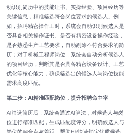
动识别简历中的技能证书、实操经验、项目经历等
关键信息，精准筛选符合岗位要求的候选人。例
如，招聘精密操作工时，系统会自动识别候选人是
否具备相关操作证书、是否有精密设备操作经验，
是否熟悉生产工艺要求，自动剔除不符合要求的简
历；对于机械工程师岗位，系统会自动分析候选人
的项目经历，判断其是否具备精密设备设计、工艺
优化等核心能力，确保筛选出的候选人与岗位技能
需求高度匹配。
第二步：AI精准匹配岗位，提升招聘命中率
AI筛选简历后，系统会通过AI算法，对候选人与岗
位进行精准匹配，生成匹配度评分，明确候选人与
岗位的契合点与差距，帮助HR快速锁定优质候选