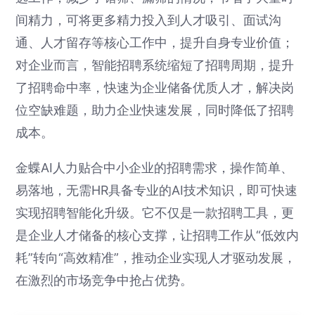
间精力，可将更多精力投入到人才吸引、面试沟
通、人才留存等核心工作中，提升自身专业价值；
对企业而言，智能招聘系统缩短了招聘周期，提升
了招聘命中率，快速为企业储备优质人才，解决岗
位空缺难题，助力企业快速发展，同时降低了招聘
成本。
金蝶AI人力贴合中小企业的招聘需求，操作简单、
易落地，无需HR具备专业的AI技术知识，即可快速
实现招聘智能化升级。它不仅是一款招聘工具，更
是企业人才储备的核心支撑，让招聘工作从“低效内
耗”转向“高效精准”，推动企业实现人才驱动发展，
在激烈的市场竞争中抢占优势。