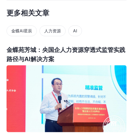
更多相关文章
金蝶AI星辰
人力资源
AI
金蝶苑芳城：央国企人力资源穿透式监管实践
路径与AI解决方案