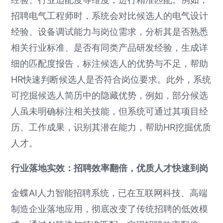
招聘电气工程师时，系统会对比候选人的电气设计
经验、设备调试能力与岗位需求，分析其是否熟悉
相关行业标准、是否有同类产品研发经验，生成详
细的匹配度报告，标注候选人的优势与不足，帮助
HR快速判断候选人是否符合岗位要求。此外，系统
可挖掘候选人简历中的隐藏优势，例如，部分候选
人虽未明确标注相关技能，但系统可通过其项目经
历、工作成果，识别其潜在能力，帮助HR挖掘优质
人才。
行业落地实效：招聘效率翻倍，优质人才快速到岗
金蝶AI人力智能招聘系统，已在互联网科技、高端
制造企业落地应用，彻底改变了传统招聘的低效模