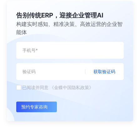
告别传统ERP，迎接企业管理AI
构建实时感知、精准决策、高效运营的企业智
能体
获取验证码
已阅读并同意
《金蝶中国隐私政策》
预约专家咨询