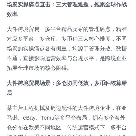
场景实操痛点直击：三大管理难题，拖累全球作战
效率
大件跨境贸易、多平台精品卖家的管理痛点，精准
对应多平台、多仓库、多币种三大核心维度，不同
场景的实操痛点各有侧重，均源于管理分散、数据
不通，直接影响运营效率与合规水平，是跨境企业
拓展全球市场的核心阻碍。
大件跨境贸易场景：多仓协同低效，多币种核算滞
后
某主营工程机械及周边配件的大件跨境企业，在亚
马逊、eBay、Temu等多平台布局，拥有多个海外
仓分布在欧美不同地区。传统运营模式下，多平台