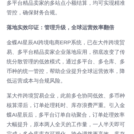
多平台精品卖家的多站点小额结算，均可实现精准
管控，确保财务合规。
落地实效印证：管理升级，全球运营效率翻倍
金蝶AI星辰AI跨境电商ERP系统，已在大件跨境贸
易、多平台精品卖家企业落地应用，彻底改变了传
统分散管理的低效模式，通过多平台、多仓库、多
币种的统一管控，帮助企业提升全球运营效率，降
低运营成本与合规风险。
某大件跨境贸易企业，此前多仓协同低效、多币种
核算滞后，订单处理耗时、库存浪费严重。引入金
蝶AI星辰后，多平台订单自动聚合，订单处理效率
大幅提升，原本两人全天的工作量，一人半天即可