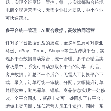
题，实现全维度统一管控，每一步实操都贴合跨境
电商全球运营需求，无需专业技术团队，中小企业
可快速落地。
多平台统一管理：AI聚合数据，高效协同运营
针对多平台数据割裂的痛点，金蝶AI星辰可对接亚
马逊、eBay、Temu、Shopee等主流跨境平台，实
现多平台数据自动聚合，统一管理。多平台精品卖
家场景中，系统可自动抓取各平台的订单、商品、
客户数据，汇总至一个后台，无需人工切换平台下
载、录入，订单可统一审核、分配，大幅提升订单
处理效率，避免漏单、错单。商品信息实现“一处修
改、全平台同步”，新品上架可一键同步至各平台，
缩短上架周期，降低运营人员工作负担。同时，系