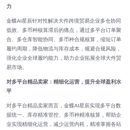
力
金蝶AI星辰针对性解决大件跨境贸易企业多仓协同
低效、多币种核算滞后的痛点，通过多平台订单聚
合、多仓库智能协同、多币种合规核算，缩短订单
履约周期，降低物流与库存成本，规避合规风险，
强化企业全球履约能力，助力企业拓展全球大件贸
易市场。
对多平台精品卖家：精细化运营，提升全球盈利水
平
对多平台精品卖家而言，金蝶AI星辰实现多平台数
据统一、库存精准管控、多币种精准核算，帮助企
业实现精细化运营，减少运营内耗，精准掌握各站