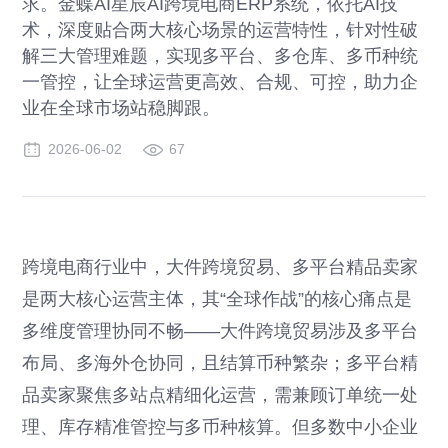
求。金蝶AI星辰AI跨境电商ERP系统，依托AI技
术，深度贴合两大核心场景的运营特性，针对性破
解三大管理难题，实现多平台、多仓库、多币种统
一管控，让全球运营更高效、合规、可控，助力企
业在全球市场站稳脚跟。
2026-06-02
67
跨境电商行业中，大件跨境贸易、多平台精品卖家
是两大核心运营主体，其“全球作战”的核心痛点是
多维度管理协同不畅——大件跨境贸易涉及多平台
布局、多海外仓协同，且结算币种繁杂；多平台精
品卖家聚焦多站点精细化运营，需兼顾订单统一处
理、库存精准管控与多币种核算。但多数中小企业