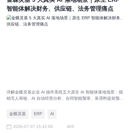
智能体解决财务、供应链、法务管理痛点
详解金蝶灵基企业 AI 操作系统五大原生 AI 智能体落地场景：报
销无人审核、AI 自动经营分析、合同智能预审、呆滞料提前预
警、预算实时管控，解决传统 ERP、RPA、BI 落地局限。
金蝶灵基
ERP
AI
2026-07-07 15:42:00
469