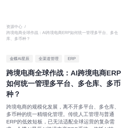
资源中心
/
跨境电商全球作战：AI跨境电商ERP如何统一管理多平台、多仓
库、多币种？
金蝶AI星辰
全渠道管理
ERP
跨境电商全球作战：AI跨境电商ERP
如何统一管理多平台、多仓库、多币
种？
跨境电商的规模化发展，离不开多平台、多仓库、
多币种的统一精细化管理。传统人工管理与普通
ERP的低效短板，已无法适配全球运营的复杂需