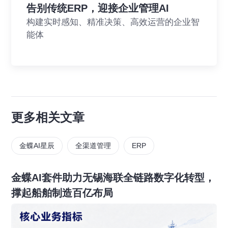
告别传统ERP，迎接企业管理AI
构建实时感知、精准决策、高效运营的企业智
能体
更多相关文章
金蝶AI星辰
全渠道管理
ERP
金蝶AI套件助力无锡海联全链路数字化转型，
撑起船舶制造百亿布局