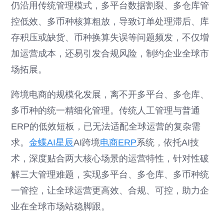
仍沿用传统管理模式，多平台数据割裂、多仓库管
控低效、多币种核算粗放，导致订单处理滞后、库
存积压或缺货、币种换算失误等问题频发，不仅增
加运营成本，还易引发合规风险，制约企业全球市
场拓展。
跨境电商的规模化发展，离不开多平台、多仓库、
多币种的统一精细化管理。传统人工管理与普通
ERP的低效短板，已无法适配全球运营的复杂需
求。
金蝶AI星辰
AI跨境
电商ERP
系统，依托AI技
术，深度贴合两大核心场景的运营特性，针对性破
解三大管理难题，实现多平台、多仓库、多币种统
一管控，让全球运营更高效、合规、可控，助力企
业在全球市场站稳脚跟。