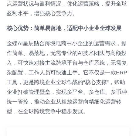
点运营状况与盈利情况，优化运营策略，提升全球
盈利水平，增强核心竞争力。
核心优势：简单易落地，适配中小企业全球发展
金蝶AI星辰贴合跨境电商中小企业的运营需求，操
作简单、易落地，无需专业的AI技术团队与高额投
入，可快速对接主流跨境平台与仓库系统，无需复
杂配置，工作人员可快速上手。它不仅是一款ERP
工具，更是跨境企业全球作战的“核心支撑”，帮助
企业打破管理壁垒，实现多平台、多仓库、多币种
统一管控，推动企业从粗放运营向精细化运营转
型，在全球跨境竞争中稳步发展。