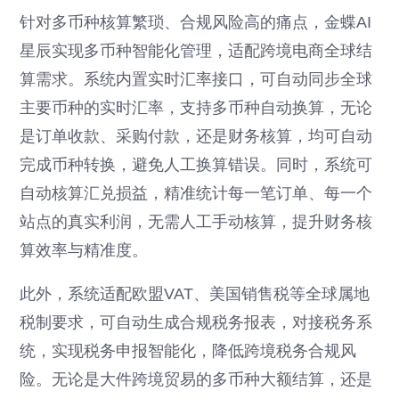
针对多币种核算繁琐、合规风险高的痛点，金蝶AI
星辰实现多币种智能化管理，适配跨境电商全球结
算需求。系统内置实时汇率接口，可自动同步全球
主要币种的实时汇率，支持多币种自动换算，无论
是订单收款、采购付款，还是财务核算，均可自动
完成币种转换，避免人工换算错误。同时，系统可
自动核算汇兑损益，精准统计每一笔订单、每一个
站点的真实利润，无需人工手动核算，提升财务核
算效率与精准度。
此外，系统适配欧盟VAT、美国销售税等全球属地
税制要求，可自动生成合规税务报表，对接税务系
统，实现税务申报智能化，降低跨境税务合规风
险。无论是大件跨境贸易的多币种大额结算，还是