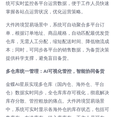
统可实时监控各平台运营数据，便于工作人员快速
掌握各站点运营状况，优化运营策略。
大件跨境贸易场景中，系统可自动聚合多平台订
单，根据订单地址、商品规格，自动匹配最优发货
仓库，无需人工分配，缩短配送时间、降低物流成
本；同时，可同步各平台的销售数据，为备货决策
提供科学支撑，避免盲目备货。
多仓库统一管理：AI可视化管控，智能协同备货
金蝶AI星辰实现多仓库（国内仓、海外仓、平台
仓）数据实时同步，全仓库库存可视化，彻底解决
库存分散、管控粗放的痛点。大件跨境贸易场景
中，系统可实时显示各海外仓的库存状态，包括可