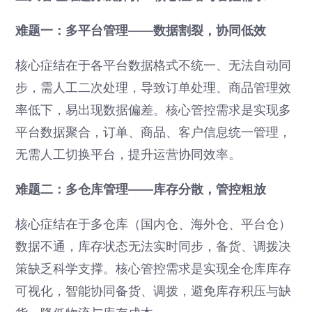
难题一：多平台管理——数据割裂，协同低效
核心症结在于各平台数据格式不统一、无法自动同
步，需人工二次处理，导致订单处理、商品管理效
率低下，易出现数据偏差。核心管控需求是实现多
平台数据聚合，订单、商品、客户信息统一管理，
无需人工切换平台，提升运营协同效率。
难题二：多仓库管理——库存分散，管控粗放
核心症结在于多仓库（国内仓、海外仓、平台仓）
数据不通，库存状态无法实时同步，备货、调拨决
策缺乏科学支撑。核心管控需求是实现全仓库库存
可视化，智能协同备货、调拨，避免库存积压与缺