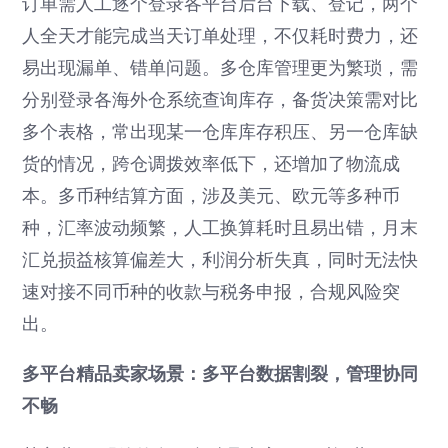
订单需人工逐个登录各平台后台下载、登记，两个
人全天才能完成当天订单处理，不仅耗时费力，还
易出现漏单、错单问题。多仓库管理更为繁琐，需
分别登录各海外仓系统查询库存，备货决策需对比
多个表格，常出现某一仓库库存积压、另一仓库缺
货的情况，跨仓调拨效率低下，还增加了物流成
本。多币种结算方面，涉及美元、欧元等多种币
种，汇率波动频繁，人工换算耗时且易出错，月末
汇兑损益核算偏差大，利润分析失真，同时无法快
速对接不同币种的收款与税务申报，合规风险突
出。
多平台精品卖家场景：多平台数据割裂，管理协同
不畅