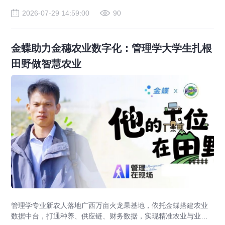
2026-07-29 14:59:00
90
金蝶助力金穗农业数字化：管理学大学生扎根
田野做智慧农业
管理学专业新农人落地广西万亩火龙果基地，依托金蝶搭建农业
数据中台，打通种养、供应链、财务数据，实现精准农业与业财