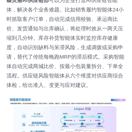
蝶灵基AI供应链部
可以为企业打造AI供应链智能
体，解决各个业务难题。比如销售履约智能体24小
时抓取客户订单，自动完成信用校验、承运商比
价、发货通知与出库确认，将处理时效从一两天压
缩到几分钟。库存补货智能体实时监控库存健康
度，自动识别缺料与呆滞风险，生成调拨或采购申
请，替代了传统每晚跑MRP的滞后模式。采购智能
体自动完成商城比价、按最小包装量拆分、下单全
流程。供应链风险智能体从六个维度对供应商综合
体检，给出准入、变更与应对建议。