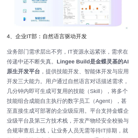
4、企业IT部：自然语言驱动开发
业务部门需求层出不穷，IT资源永远紧张，需求在
传递中还不断失真。
Lingee Build是金蝶灵基的AI
原生开发平台
，提供技能开发、智能体开发与应用
开发三大能力。用户通过自然语言对话描述需求，
几分钟内即可生成可复用的技能（Skill），将多个
技能组合成能自主执行的数字员工（Agent），甚
至直接生成可部署的企业级应用。平台支持金蝶企
业级平台及第三方技术栈，开发产物经安全校验与
合规审查后上线，让业务人员无需等待IT排期，就