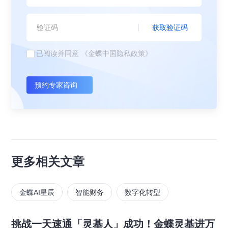
获取验证码
已阅读并同意
《金蝶中国隐私政策》
预约专家咨询
更多相关文章
金蝶AI星辰
智能财务
数字化转型
挑战一天速通「灵基人」成功！金蝶灵基进万