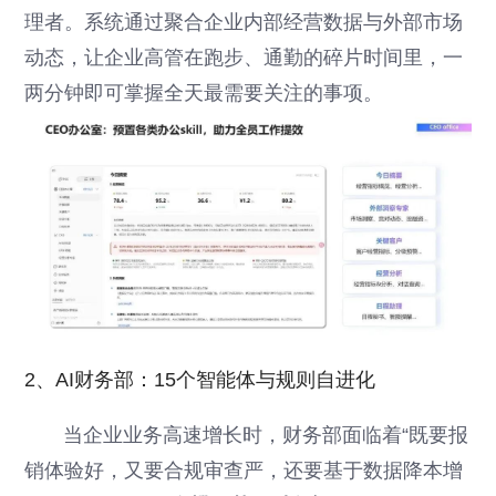
理者。系统通过聚合企业内部经营数据与外部市场
动态，让企业高管在跑步、通勤的碎片时间里，一
两分钟即可掌握全天最需要关注的事项。
2、AI财务部：15个智能体与规则自进化
当企业业务高速增长时，财务部面临着“既要报
销体验好，又要合规审查严，还要基于数据降本增