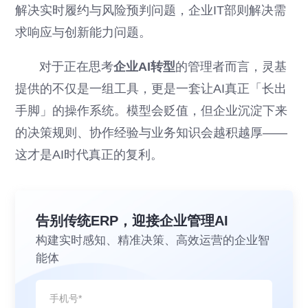
解决实时履约与风险预判问题，企业IT部则解决需
求响应与创新能力问题。
对于正在思考
企业AI转型
的管理者而言，灵基
提供的不仅是一组工具，更是一套让AI真正「长出
手脚」的操作系统。模型会贬值，但企业沉淀下来
的决策规则、协作经验与业务知识会越积越厚——
这才是AI时代真正的复利。
告别传统ERP，迎接企业管理AI
构建实时感知、精准决策、高效运营的企业智
能体