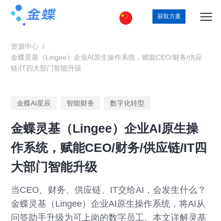
获取方案
资源中心
/
金蝶灵基（Lingee）企业AI原生操作系统，赋能CEO/财务/供应
链/IT四大部门智能升级
金蝶AI星辰
智能财务
数字化转型
金蝶灵基（Lingee）企业AI原生操
作系统，赋能CEO/财务/供应链/IT四
大部门智能升级
当CEO、财务、供应链、IT交给AI，会发生什么？
金蝶灵基（Lingee）企业AI原生操作系统，将AI从
问答助手升级为可上岗的数字员工。本文详解灵基