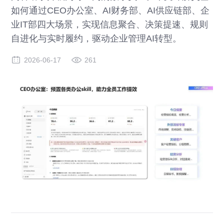
如何通过CEO办公室、AI财务部、AI供应链部、企
业IT部四大场景，实现信息聚合、决策提速、规则
自进化与实时履约，驱动企业管理AI转型。
2026-06-17
261