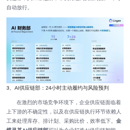
自动放行。
3、AI供应链部：24小时主动履约与风险预判
在激烈的市场竞争环境下，企业供应链面临着
上下游的不确定性，以及在供应链执行环节依赖人
工来处理库存、排计划、采购比价，效率低下。
金