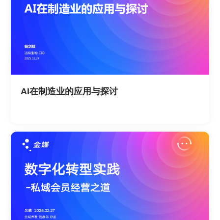
AI在制造业的应用与探讨