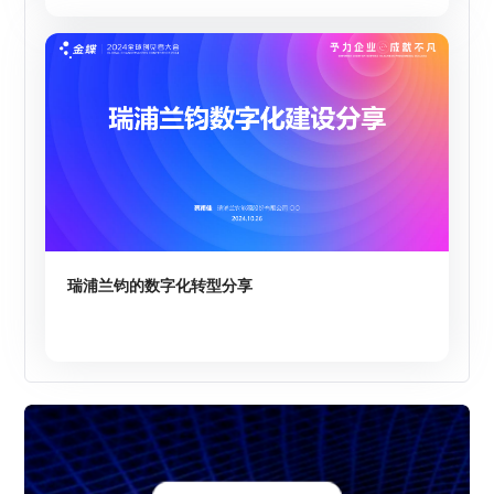
瑞浦兰钧的数字化转型分享