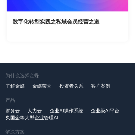
数字化转型实践之私域会员经营之道
为什么选择金蝶
了解金蝶
金蝶荣誉
投资者关系
客户案例
产品
财务云
人力云
企业AI操作系统
企业级AI平台
央国企等大型企业管理AI
解决方案