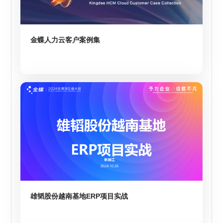
金蝶人力云客户案例集
雄韬股份越南基地ERP项目实战