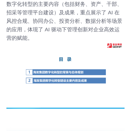
数字化转型的主要内容（包括财务、资产、干部、
招采等管理平台建设）及成果，重点展示了 AI 在
风控合规、协同办公、投资分析、数据分析等场景
的应用，体现了 AI 驱动下管理创新对企业高效运
营的赋能。