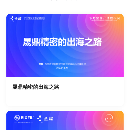
晟鼎精密的出海之路