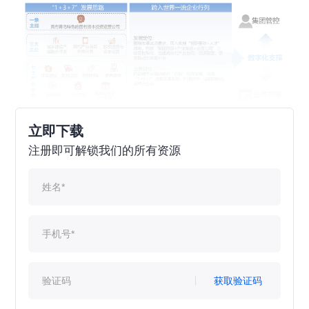
立即下载
注册即可解锁我们的所有资源
获取验证码