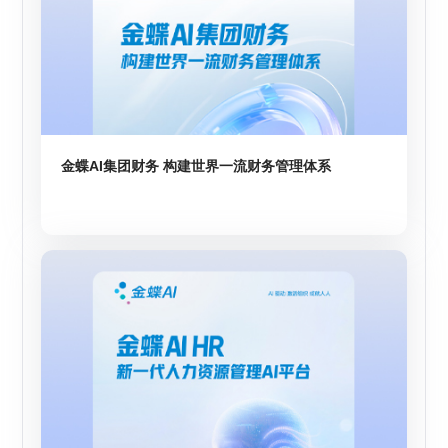
金蝶AI集团财务 构建世界一流财务管理体系