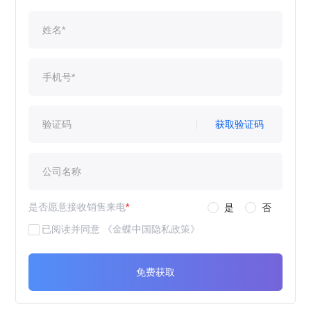
获取验证码
是否愿意接收销售来电
*
是
否
已阅读并同意
《金蝶中国隐私政策》
免费获取