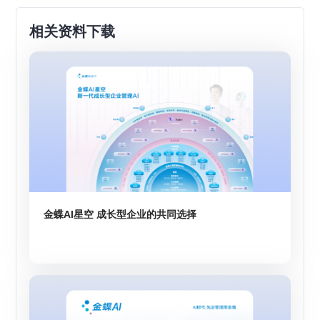
相关资料下载
金蝶AI星空 成长型企业的共同选择