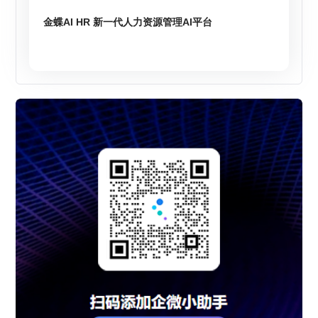
金蝶AI HR 新一代人力资源管理AI平台