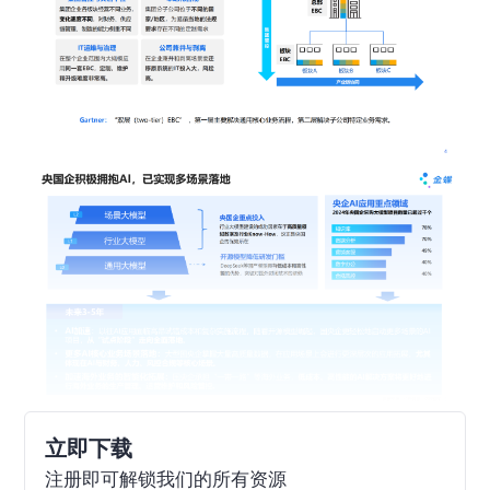
立即下载
注册即可解锁我们的所有资源