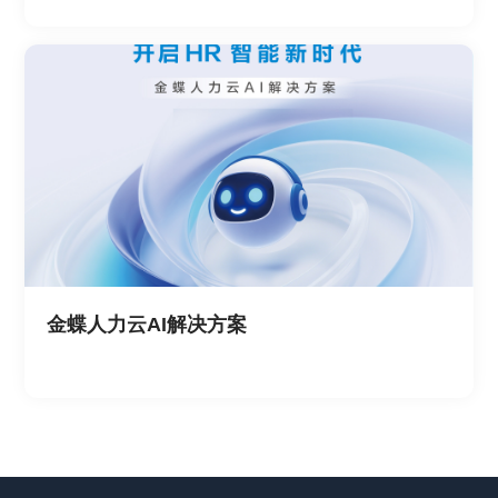
金蝶人力云AI解决方案