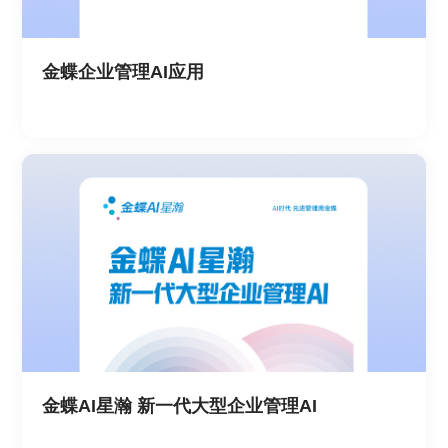
金蝶企业管理AI应用
金蝶AI星瀚 新一代大型企业管理AI