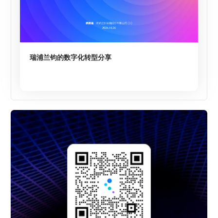
瑞浦兰钧的数字化转型分享