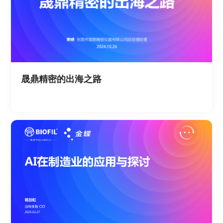
晟鼎精密的出海之路