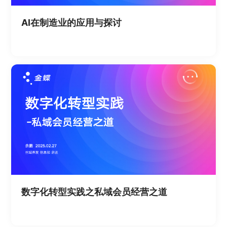
AI在制造业的应用与探讨
数字化转型实践之私域会员经营之道