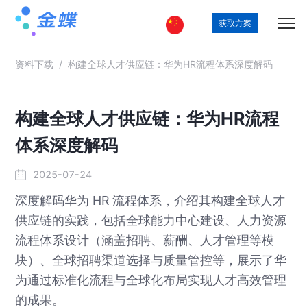
获取方案
资料下载
/
构建全球人才供应链：华为HR流程体系深度解码
构建全球人才供应链：华为HR流程
体系深度解码
2025-07-24
深度解码华为 HR 流程体系，介绍其构建全球人才
供应链的实践，包括全球能力中心建设、人力资源
流程体系设计（涵盖招聘、薪酬、人才管理等模
块）、全球招聘渠道选择与质量管控等，展示了华
为通过标准化流程与全球化布局实现人才高效管理
的成果。