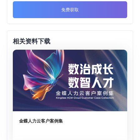
免费获取
相关资料下载
金蝶人力云客户案例集