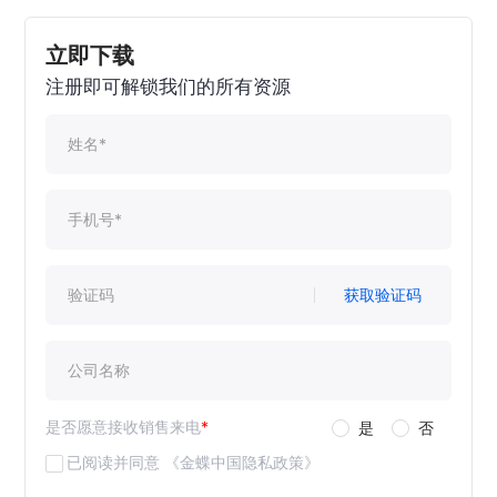
立即下载
注册即可解锁我们的所有资源
获取验证码
是否愿意接收销售来电
*
是
否
已阅读并同意
《金蝶中国隐私政策》