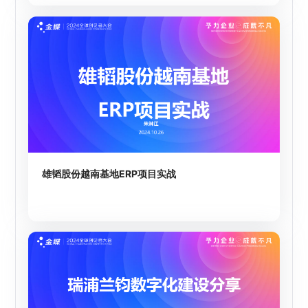
雄韬股份越南基地ERP项目实战