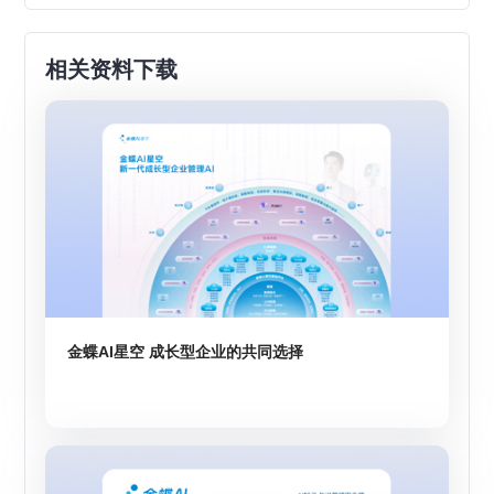
相关资料下载
金蝶AI星空 成长型企业的共同选择