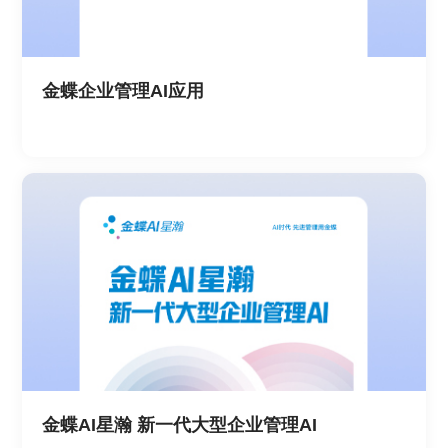
金蝶企业管理AI应用
金蝶AI星瀚 新一代大型企业管理AI