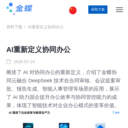
获取方案
资料下载
/
AI重新定义协同办公
AI重新定义协同办公
2025-07-24
阐述了 AI 对协同办公的重新定义，介绍了金蝶协
同云融合 DeepSeek 技术在合同审核、会议提案审
批、报告生成、智能人事管理等场景的应用，展示
了 AI 助力国企提升办公效率与协同管控能力的成
果，体现了智能技术对企业办公模式的变革价值。