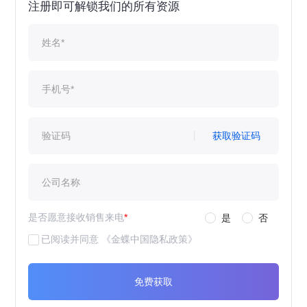
注册即可解锁我们的所有资源
获取验证码
是否愿意接收销售来电
*
是
否
已阅读并同意
《金蝶中国隐私政策》
免费获取