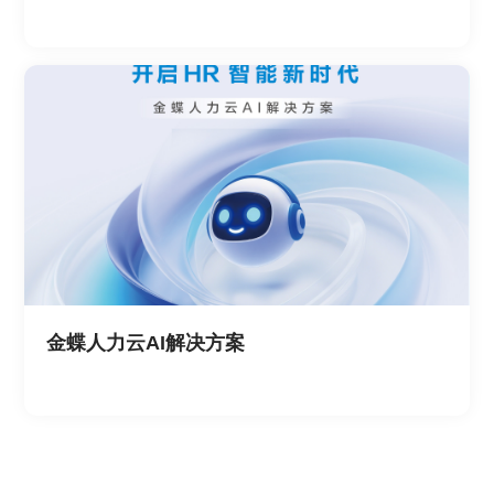
金蝶人力云AI解决方案