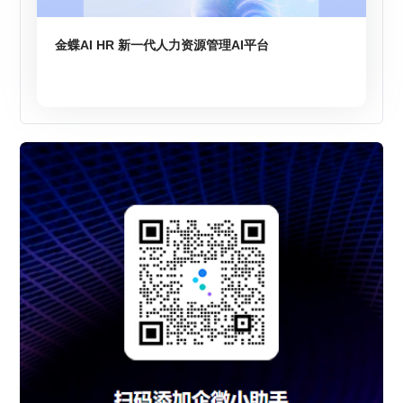
金蝶AI HR 新一代人力资源管理AI平台