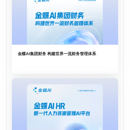
金蝶AI集团财务 构建世界一流财务管理体系