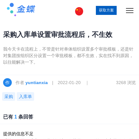
获取方案
采购入库单设置审批流程后，不生效
我今天卡在流程上，不管是针对单体组织设置多个审批模板，还是针
对集团按组织区分设置一个审批模板，都不生效，实在找不到原因，
以往能解决一下。
作者
yuntianxia
| 2022-01-20 ｜
3268 浏览
采购
入库单
已有
1
条回答
提供的信息不足