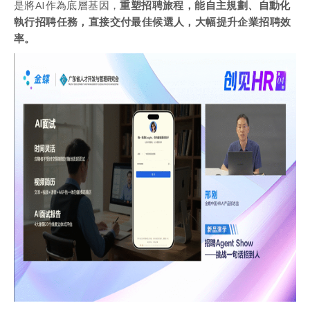
是將AI作為底層基因，
重塑招聘旅程，能自主規劃、自動化
執行招聘任務，直接交付最佳候選人，大幅提升企業招聘效
率。