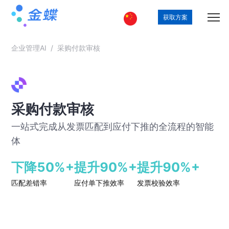
获取方案
企业管理AI
/
采购付款审核
采购付款审核
一站式完成从发票匹配到应付下推的全流程的智能
体
下降50%+
提升90%+
提升90%+
匹配差错率
应付单下推效率
发票校验效率