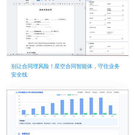
别让合同埋风险！星空合同智能体，守住业务
安全线