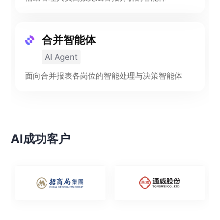
合并智能体
AI Agent
面向合并报表各岗位的智能处理与决策智能体
AI成功客户