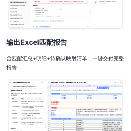
输出Excel匹配报告
含匹配汇总+明细+待确认映射清单，一键交付完整
报告