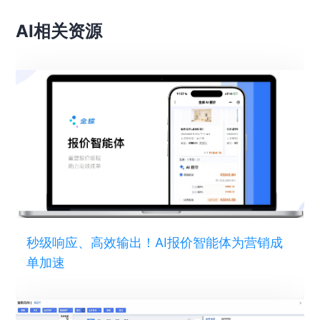
AI相关资源
秒级响应、高效输出！AI报价智能体为营销成
单加速