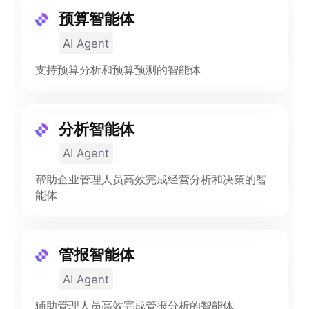
预算智能体
AI Agent
支持预算分析和预算预测的智能体
分析智能体
AI Agent
帮助企业管理人员高效完成经营分析和决策的智
能体
管报智能体
AI Agent
辅助管理人员高效完成管报分析的智能体