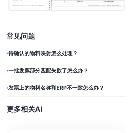
常见问题
待确认的物料映射怎么处理？
一批发票部分匹配失败了怎么办？
发票上的物料名称和ERP不一致怎么办？
更多相关AI