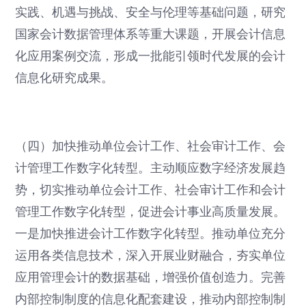
实践、机遇与挑战、安全与伦理等基础问题，研究
国家会计数据管理体系等重大课题，开展会计信息
化应用案例交流，形成一批能引领时代发展的会计
信息化研究成果。
（四）加快推动单位会计工作、社会审计工作、会
计管理工作数字化转型。主动顺应数字经济发展趋
势，切实推动单位会计工作、社会审计工作和会计
管理工作数字化转型，促进会计事业高质量发展。
一是加快推进会计工作数字化转型。推动单位充分
运用各类信息技术，深入开展业财融合，夯实单位
应用管理会计的数据基础，增强价值创造力。完善
内部控制制度的信息化配套建设，推动内部控制制