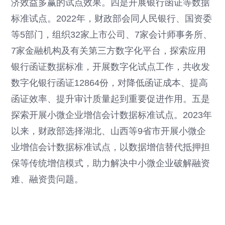
济效益多赢的试点效果。四是开展银行函证等数据
标准试点。2022年，财政部会同人民银行、国资委
等5部门，组织32家上市公司、7家会计师事务所、
7家金融机构及有关第三方数字化平台，探索应用
银行函证数据标准，开展数字化试点工作，共收发
数字化银行函证12864份，对降低函证成本、提高
函证效率、提升审计质量起到重要促进作用。五是
探索开展小微企业增信会计数据标准试点。2023年
以来，财政部选择湖北、山西等9省市开展小微企
业增信会计数据标准试点，以数据增信替代抵押担
保等传统增信模式，助力解决中小微企业破解融资
难、融资贵问题。