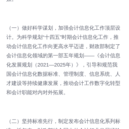
（一）做好科学谋划，加强会计信息化工作顶层设
计。为科学规划“十四五”时期会计信息化工作，推
动会计信息化工作向更高水平迈进，财政部制定了
会计信息化领域的第一部五年规划——《会计信息
化发展规划（2021—2025年）》，引导和规范我
国会计信息化数据标准、管理制度、信息系统、人
才建设等持续健康发展，推动会计工作数字化转型
和会计职能对内对外拓展。
（二）坚持标准先行，制定发布会计信息化系列标