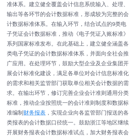
准体系。建立健全覆盖会计信息系统输入、处理、
输出等各环节的会计数据标准，形成较为完整的会
计数据标准体系。在输入环节，结合试点的9类电
子凭证会计数据标准，推动《电子凭证入账标准》
系列国家标准发布。在此基础上，建立健全涵盖各
类电子凭证的会计数据标准体系，并面向全社会推
广应用。在处理环节，鼓励大型企业及企业集团开
展会计标准化建设，满足各单位对会计信息标准化
的需求和相关监管部门获取单位相关会计数据的需
求。在输出环节，修订完善企业会计准则通用分类
标准，推动企业按照统一的会计准则制度和数据标
准编制
财务报表
，实现企业向各监管部门报送的各
类报表的会计数据口径统一。鼓励浙江等地区继续
开展财务报表会计数据标准试点，加大财务报表会