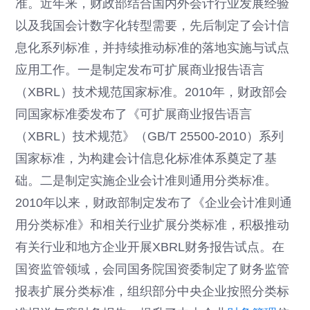
准。近年来，财政部结合国内外会计行业发展经验
以及我国会计数字化转型需要，先后制定了会计信
息化系列标准，并持续推动标准的落地实施与试点
应用工作。一是制定发布可扩展商业报告语言
（XBRL）技术规范国家标准。2010年，财政部会
同国家标准委发布了《可扩展商业报告语言
（XBRL）技术规范》（GB/T 25500-2010）系列
国家标准，为构建会计信息化标准体系奠定了基
础。二是制定实施企业会计准则通用分类标准。
2010年以来，财政部制定发布了《企业会计准则通
用分类标准》和相关行业扩展分类标准，积极推动
有关行业和地方企业开展XBRL财务报告试点。在
国资监管领域，会同国务院国资委制定了财务监管
报表扩展分类标准，组织部分中央企业按照分类标