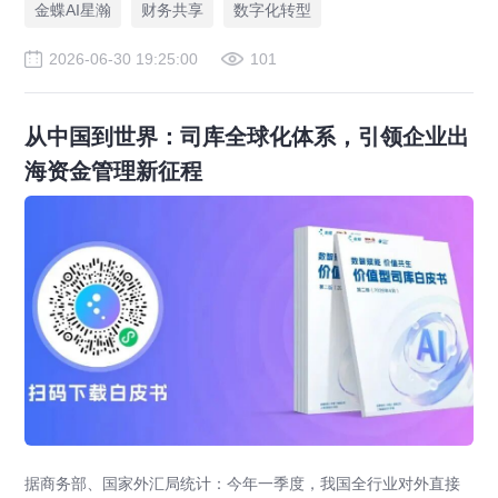
金蝶AI星瀚
财务共享
数字化转型
2026-06-30 19:25:00
101
从中国到世界：司库全球化体系，引领企业出
海资金管理新征程
据商务部、国家外汇局统计：今年一季度，我国全行业对外直接