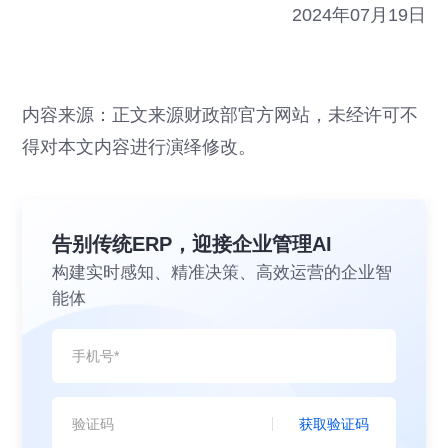
2024年07月19日
内容来源：正文来源财政部官方网站，未经许可不
得对本文内容进行演绎修改。
告别传统ERP，迎接企业管理AI
构建实时感知、精准决策、高效运营的企业智
能体
获取验证码