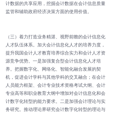
计数据的共享应用，挖掘会计数据在会计信息质量
监管和辅助政府经济决策方面的使用价值。
（三）着力打造业务精湛、视野前瞻的会计信息化
人才队伍体系。加大会计信息化人才的培养力度，
提升我国会计人才教育培养综合实力和会计人才资
源竞争优势。一是加强复合型会计信息化人才培
养。把握数字化、网络化、智能化融合发展的契
机，促进会计学科与其他学科的交叉融合；在会计
人员能力框架、会计专业技术资格考试大纲、会计
专业高等和职业教育大纲中增加对会计信息化和会
计数字化转型的能力要求。二是加强会计理论与实
务研究。推动理论界研究会计数字化转型的理论与