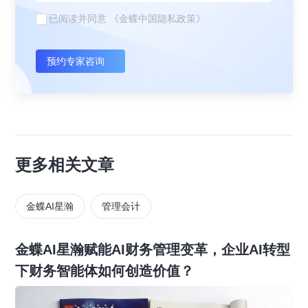
已阅读并同意
《金蝶中国隐私政策》
预约专家咨询
更多相关文章
金蝶AI星瀚
管理会计
金蝶AI星瀚赋能AI财务管理变革，企业AI转型
下财务智能体如何创造价值？