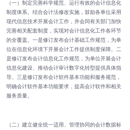
（一）制定完善科学规范、运行有效的会计信息化
制度体系。结合会计法修改实施，鼓励各单位采用
现代信息技术开展会计工作，并会同有关部门加快
完善相关配套制度，实现对会计信息化工作各环节
的全覆盖。一是修订发布会计基础工作规范，为单
位在信息化环境下开展会计工作提供制度保障。二
是修订发布会计信息化工作规范，为单位开展会计
信息化建设、推动会计审计数字化转型提供具体指
导。三是修订发布会计软件基本功能和服务规范，
明确会计软件基本功能要求，提高会计软件和相关
服务质量。
（二）建立健全统一适用、管理协同的会计数据标