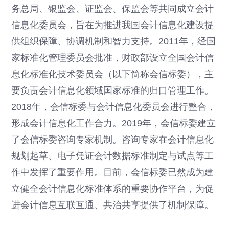
务总局、银监会、证监会、保监会等共同成立会计
信息化委员会，旨在为推进我国会计信息化建设提
供组织保障、协调机制和智力支持。2011年，经国
家标准化管理委员会批准，财政部设立全国会计信
息化标准化技术委员会（以下简称会信标委），主
要负责会计信息化领域国家标准的归口管理工作。
2018年，会信标委与会计信息化委员会进行整合，
形成会计信息化工作合力。2019年，会信标委建立
了会信标委咨询专家机制。咨询专家在会计信息化
规划起草、电子凭证会计数据标准制定与试点等工
作中发挥了重要作用。目前，会信标委已然成为建
立健全会计信息化标准体系的重要协作平台，为促
进会计信息互联互通、共治共享提供了机制保障。