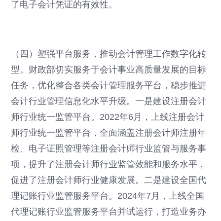
了电子会计凭证的有效性。
（四）塑强平台服务，推动会计管理工作数字化转
型。财政部切实服务于会计事业高质量发展的目标
任务，优化整合各类会计管理服务平台，稳步推进
会计行业管理信息化水平升级。一是建设注册会计
师行业统一监管平台。2022年6月，上线注册会计
师行业统一监管平台，全面涵盖注册会计师注册年
检、电子证照管理等注册会计师行业监管与服务事
项，提升了注册会计师行业监管效能和服务水平，
促进了注册会计师行业健康发展。二是建设全国代
理记账行业监管服务平台。2024年7月，上线全国
代理记账行业监管服务平台并试运行，打造业务办