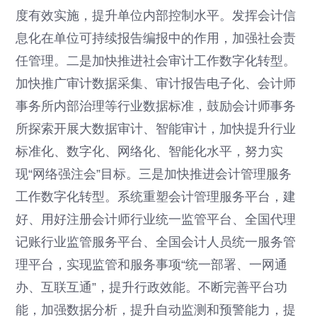
度有效实施，提升单位内部控制水平。发挥会计信
息化在单位可持续报告编报中的作用，加强社会责
任管理。二是加快推进社会审计工作数字化转型。
加快推广审计数据采集、审计报告电子化、会计师
事务所内部治理等行业数据标准，鼓励会计师事务
所探索开展大数据审计、智能审计，加快提升行业
标准化、数字化、网络化、智能化水平，努力实
现“网络强注会”目标。三是加快推进会计管理服务
工作数字化转型。系统重塑会计管理服务平台，建
好、用好注册会计师行业统一监管平台、全国代理
记账行业监管服务平台、全国会计人员统一服务管
理平台，实现监管和服务事项“统一部署、一网通
办、互联互通”，提升行政效能。不断完善平台功
能，加强数据分析，提升自动监测和预警能力，提