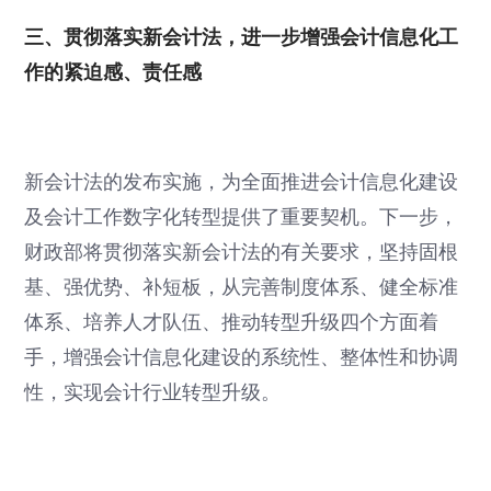
三、贯彻落实新会计法，进一步增强会计信息化工
作的紧迫感、责任感
新会计法的发布实施，为全面推进会计信息化建设
及会计工作数字化转型提供了重要契机。下一步，
财政部将贯彻落实新会计法的有关要求，坚持固根
基、强优势、补短板，从完善制度体系、健全标准
体系、培养人才队伍、推动转型升级四个方面着
手，增强会计信息化建设的系统性、整体性和协调
性，实现会计行业转型升级。