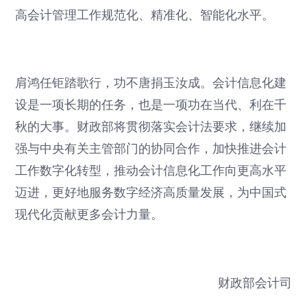
高会计管理工作规范化、精准化、智能化水平。
肩鸿任钜踏歌行，功不唐捐玉汝成。会计信息化建
设是一项长期的任务，也是一项功在当代、利在千
秋的大事。财政部将贯彻落实会计法要求，继续加
强与中央有关主管部门的协同合作，加快推进会计
工作数字化转型，推动会计信息化工作向更高水平
迈进，更好地服务数字经济高质量发展，为中国式
现代化贡献更多会计力量。
财政部会计司