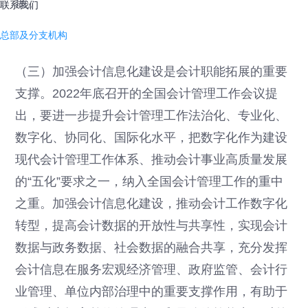
展。
联系我们
总部及分支机构
（三）加强会计信息化建设是会计职能拓展的重要
支撑。2022年底召开的全国会计管理工作会议提
出，要进一步提升会计管理工作法治化、专业化、
数字化、协同化、国际化水平，把数字化作为建设
现代会计管理工作体系、推动会计事业高质量发展
的“五化”要求之一，纳入全国会计管理工作的重中
之重。加强会计信息化建设，推动会计工作数字化
转型，提高会计数据的开放性与共享性，实现会计
数据与政务数据、社会数据的融合共享，充分发挥
会计信息在服务宏观经济管理、政府监管、会计行
业管理、单位内部治理中的重要支撑作用，有助于