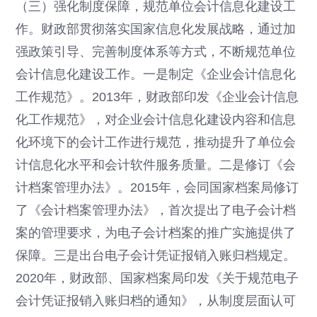
（三）强化制度保障，规范单位会计信息化建设工
作。财政部贯彻落实国家信息化发展战略，通过加
强政策引导、完善制度体系等方式，不断规范单位
会计信息化建设工作。一是制定《企业会计信息化
工作规范》。2013年，财政部印发《企业会计信息
化工作规范》，对企业会计信息化建设内容和信息
化环境下的会计工作进行规范，推动提升了单位会
计信息化水平和会计软件服务质量。二是修订《会
计档案管理办法》。2015年，会同国家档案局修订
了《会计档案管理办法》，首次提出了电子会计档
案的管理要求，为电子会计档案的推广实施提供了
保障。三是出台电子会计凭证报销入账归档规定。
2020年，财政部、国家档案局印发《关于规范电子
会计凭证报销入账归档的通知》，从制度层面认可