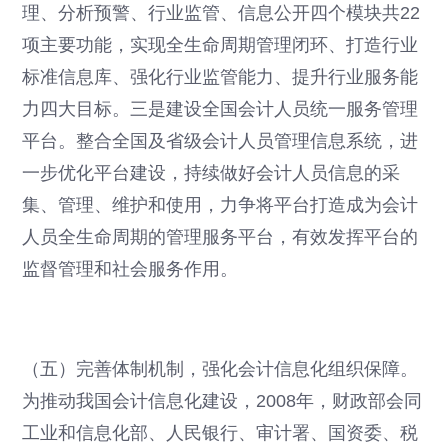
理、分析预警、行业监管、信息公开四个模块共22
项主要功能，实现全生命周期管理闭环、打造行业
标准信息库、强化行业监管能力、提升行业服务能
力四大目标。三是建设全国会计人员统一服务管理
平台。整合全国及省级会计人员管理信息系统，进
一步优化平台建设，持续做好会计人员信息的采
集、管理、维护和使用，力争将平台打造成为会计
人员全生命周期的管理服务平台，有效发挥平台的
监督管理和社会服务作用。
（五）完善体制机制，强化会计信息化组织保障。
为推动我国会计信息化建设，2008年，财政部会同
工业和信息化部、人民银行、审计署、国资委、税