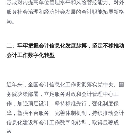
形成对内提高单位管理水平和风险管控能力、对外
服务社会治理和经济社会发展的会计职能拓展新格
局。
二、牢牢把握会计信息化发展脉搏，坚定不移推动
会计工作数字化转型
近年来，全国会计信息化工作贯彻落实党中央、国
务院决策部署，立足服务财政和会计管理中心工
作，加强顶层设计，坚持标准先行，强化制度保
障，塑强平台服务，完善体制机制，持续推动会计
信息化建设和会计工作数字化转型，取得显著成
效。