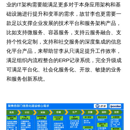
业的IT架构需要能满足更多对于本身应用架构和基
础设施进行提升和变革的需求，故甘李也更需要一
款足以支撑企业发展的技术平台和服务架构产品，
比如支持微服务、容器服务，支持云服务融合、支
持个性化定制，支持和社交服务的深度集成的信息
化平台产品，来帮助甘李从只满足提升工作效率，
满足组织内流程整合的ERP记录系统，完全升级成
可满足平台化、社会化服务化、开放、敏捷的业务
和服务创新系统。