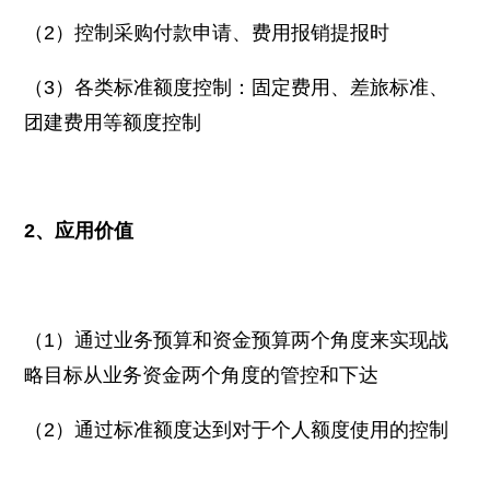
（2）控制采购付款申请、费用报销提报时
（3）各类标准额度控制：固定费用、差旅标准、
团建费用等额度控制
2、应用价值
（1）通过业务预算和资金预算两个角度来实现战
略目标从业务资金两个角度的管控和下达
（2）通过标准额度达到对于个人额度使用的控制