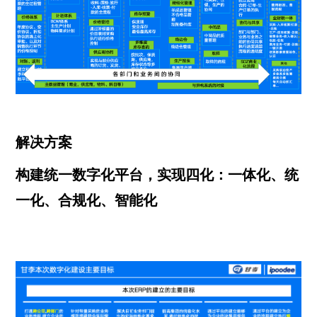
解决方案
构建统一数字化平台，实现四化：一体化、统
一化、合规化、智能化