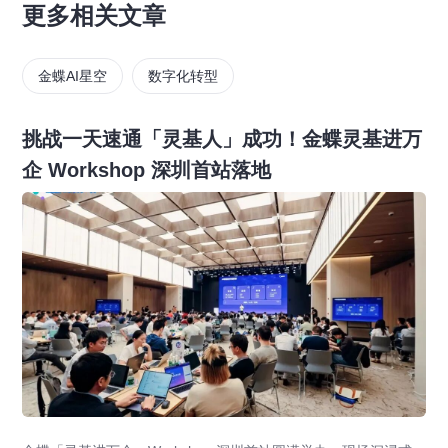
更多相关文章
金蝶AI星空
数字化转型
挑战一天速通「灵基人」成功！金蝶灵基进万
企 Workshop 深圳首站落地