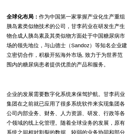
全球化布局：
作为中国第一家掌握产业化生产重组
胰岛素类似物技术的公司，甘李药业在研发生产生
物合成人胰岛素及其类似物方面处于中国糖尿病市
场的领先地位，与山德士（Sandoz）等知名企业建
立密切合作，积极开拓海外市场, 致力于为世界范
围内的糖尿病患者提供优质的产品和服务。
企业的发展需要数字化系统来保驾护航。甘李药业
集团在之前就已应用了很多系统软件来实现集团各
公司内部业务、财务、人力资源、研发、行政等各
个领域的线上化管理。随着全球业务的发展，原有
系统之间相对割裂的数据、较弱的业务协同和部分