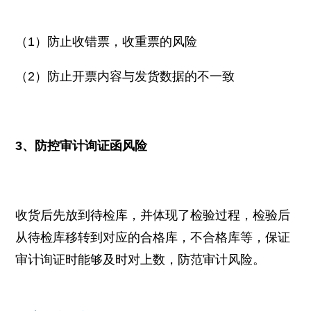
（1）防止收错票，收重票的风险
（2）防止开票内容与发货数据的不一致
3、防控审计询证函风险
收货后先放到待检库，并体现了检验过程，检验后
从待检库移转到对应的合格库，不合格库等，保证
审计询证时能够及时对上数，防范审计风险。