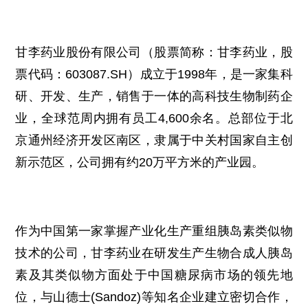
甘李药业股份有限公司（股票简称：甘李药业，股
票代码：603087.SH）成立于1998年，是一家集科
研、开发、生产，销售于一体的高科技生物制药企
业，全球范周内拥有员工4,600余名。总部位于北
京通州经济开发区南区，隶属于中关村国家自主创
新示范区，公司拥有约20万平方米的产业园。
作为中国第一家掌握产业化生产重组胰岛素类似物
技术的公司，甘李药业在研发生产生物合成人胰岛
素及其类似物方面处于中国糖尿病市场的领先地
位，与山德士(Sandoz)等知名企业建立密切合作，