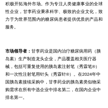
积极开拓海外市场。作为专注人类健康事业的全球
性企业，甘李药业秉承科学、极致的企业文化，致
力于为世界范围内的糖尿病患者提供优质的产品和
服务。
市场领导者：
甘李药业是国内治疗糖尿病用药（胰
岛素）生产制造龙头企业，产品覆盖相关医疗器
械，包括可重复使用的胰岛素注射笔（秀霖笔®）
和一次性注射笔用针头（秀霖针®）。在2024年中
国胰岛素接续采购中，甘李药业的胰岛素类似物采
购需求在所有中选企业中排名第二，在国内企业中
排名第一。