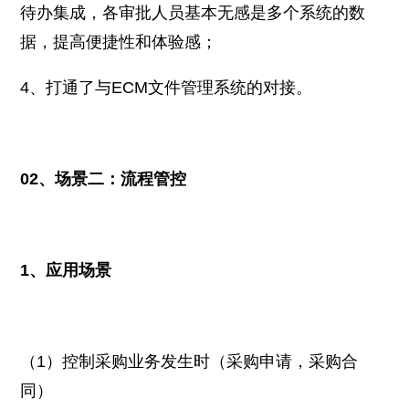
待办集成，各审批人员基本无感是多个系统的数
据，提高便捷性和体验感；
4、打通了与ECM文件管理系统的对接。
02、场景二：流程管控
1、应用场景
（1）控制采购业务发生时（采购申请，采购合
同）