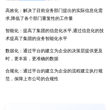
高效化：解决了目前业务部门提出的实际信息化需
求,降低了各个部门重复性的工作量
智能化：提高了集团的信息化水平,通过信息化的技
术提高了集团的业务智能化水平
数据化：通过平台的建立为企业的决策层提供更及
时，更丰富，更准确的数据
合规化：通过平台的建立为企业的流程建立执行规
范，保障上市公司的合规性