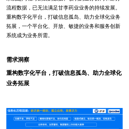
流程数据，已无法满足甘李药业业务的持续发展。
重构数字化平台，打破信息孤岛、助力全球化业务
拓展，一个平台化、开放、敏捷的业务和服务创新
系统成为业务所需。
需求洞察
重构数字化平台，打破信息孤岛、助力全球化
业务拓展