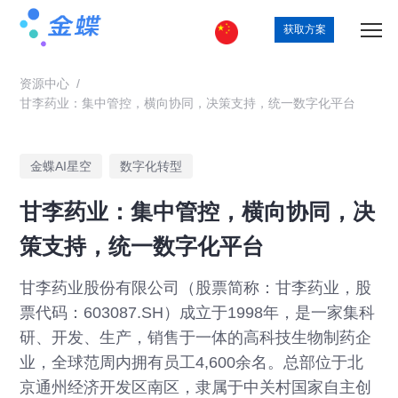
获取方案
资源中心
/
甘李药业：集中管控，横向协同，决策支持，统一数字化平台
金蝶AI星空
数字化转型
甘李药业：集中管控，横向协同，决
策支持，统一数字化平台
甘李药业股份有限公司（股票简称：甘李药业，股
票代码：603087.SH）成立于1998年，是一家集科
研、开发、生产，销售于一体的高科技生物制药企
业，全球范周内拥有员工4,600余名。总部位于北
京通州经济开发区南区，隶属于中关村国家自主创