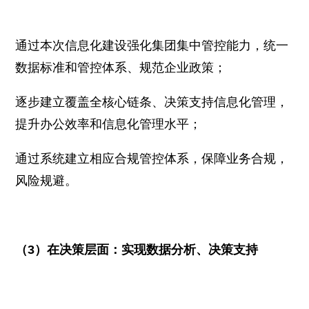
通过本次信息化建设强化集团集中管控能力，统一
数据标准和管控体系、规范企业政策；
逐步建立覆盖全核心链条、决策支持信息化管理，
提升办公效率和信息化管理水平；
通过系统建立相应合规管控体系，保障业务合规，
风险规避。
（3）在决策层面：实现数据分析、决策支持