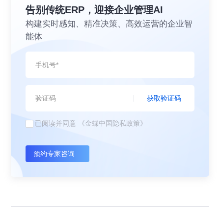
告别传统ERP，迎接企业管理AI
构建实时感知、精准决策、高效运营的企业智
能体
获取验证码
已阅读并同意
《金蝶中国隐私政策》
预约专家咨询