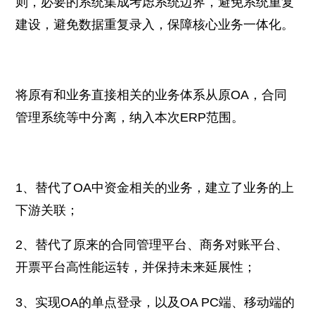
则，必要的系统集成考虑系统边界，避免系统重复
建设，避免数据重复录入，保障核心业务一体化。
将原有和业务直接相关的业务体系从原OA，合同
管理系统等中分离，纳入本次ERP范围。
1、替代了OA中资金相关的业务，建立了业务的上
下游关联；
2、替代了原来的合同管理平台、商务对账平台、
开票平台高性能运转，并保持未来延展性；
3、实现OA的单点登录，以及OA PC端、移动端的