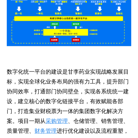
数字化统一平台的建设是甘李药业实现战略发展目
标，实现全球化业务布局的强有力工具，提升部门
协同效率，打通部门协同壁垒，实现各系统统一建
设，建立核心的数字化链接平台，有效赋能各部
门，打造集业财税票为一体的集团数字化解决方
案。项目一期从
采购管理
、仓储管理、销售管理、
质量管理、
财务管理
进行优化建设以及流程重塑，