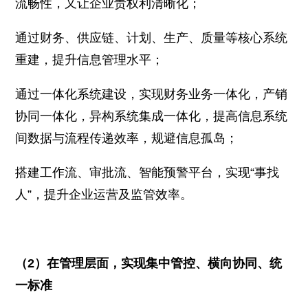
流畅性，又让企业责权利清晰化；
通过财务、供应链、计划、生产、质量等核心系统
重建，提升信息管理水平；
通过一体化系统建设，实现财务业务一体化，产销
协同一体化，异构系统集成一体化，提高信息系统
间数据与流程传递效率，规避信息孤岛；
搭建工作流、审批流、智能预警平台，实现“事找
人”，提升企业运营及监管效率。
（2）在管理层面，实现集中管控、横向协同、统
一标准