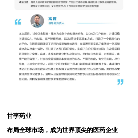
甘李药业
布局全球市场，成为世界顶尖的医药企业