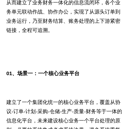
从而建立了业务财务一体化的信息流闭环，各个业
务单元联动作战、协作办公，实现了从源头订单到
业务运行，乃至财务结算、账务处理的上下游紧密
链接，全程可追溯。
01、场景一：一个核心业务平台
建立了一个集团化统一的核心业务平台，覆盖从协
议-订单-计划-采购-仓储-生产-质量-财务等于一体的
信息化平台，未来建设核心业务一个平台处理的原