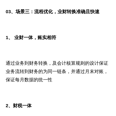
03、场景三：流程优化，业财转换准确且快速
1、 业财一体，账实相符
通过业务到财务转换，及会计核算规则的设计保证
业务流转到财务的为同一链条，并通过月末对账，
保证每月数据的统一性
2、财税一体