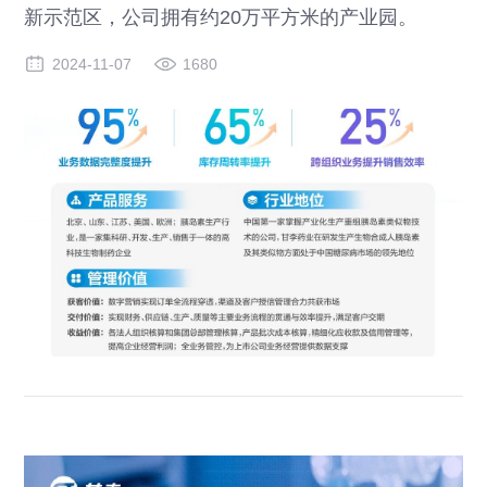
新示范区，公司拥有约20万平方米的产业园。
2024-11-07
1680