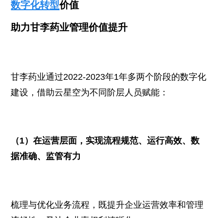
数字化转型
价值
助力甘李药业管理价值提升
甘李药业通过2022-2023年1年多两个阶段的数字化
建设，借助云星空为不同阶层人员赋能：
（1）在运营层面，实现流程规范、运行高效、数
据准确、监管有力
梳理与优化业务流程，既提升企业运营效率和管理