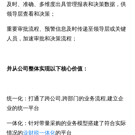
及时、准确、多维度出具管理报表和决策数据，供
领导层查看和决策；
重要审批流程、预警信息及时传递至领导层或关键
人员，加速审批和决策流程；
并从公司整体实现以下核心价值：
统一化：打通了跨公司,跨部门的业务流程,建立企
业的统一平台
一体化：针对带量采购的业务模型搭建了符合实际
情况的
业财税一体化
的平台