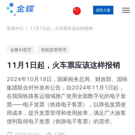
获取方案
资源中心
/
11月1日起，火车票应该这样报销
金蝶AI星空
智能发票管理
11月1日起，火车票应该这样报销
2024年10月18日，国家税务总局、财政部、国铁
集团联合对外发布公告，自2024年11月1日起，
在我国铁路客运领域推广使用全面数字化的电子发
票——电子发票（铁路电子客票），以降低发票使
用成本，提升发票管理和使用效率，满足广大旅客
便利取得电子发票（铁路电子客票）的需求。
2024-10-31
1786