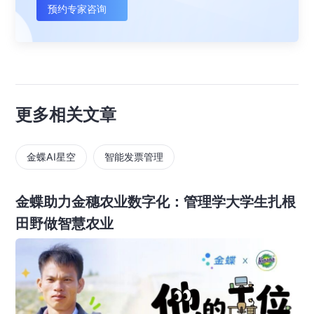
预约专家咨询
更多相关文章
金蝶AI星空
智能发票管理
金蝶助力金穗农业数字化：管理学大学生扎根
田野做智慧农业