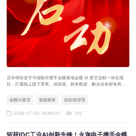
百年绸布老字号瑞蚨祥携手金蝶落地金蝶 AI 星空业财一体化项
目，打通线上线下零售、供应链、财务数据，解决业务财务两张
皮，为传统老字号提供成熟数字化转型解决方案。
金蝶AI星空
智能财务
供应链管理
2026-07-02 18:49:00
192
斩获IDC工业AI创新先锋！永迦电子携手金蝶