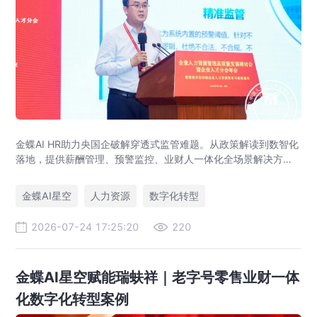
金蝶AI HR助力央国企破解穿透式监管难题。从政策解读到数智化
落地，提供薪酬管理、预警监控、业财人一体化全场景解决方
案，赋能人力资源管理合规升级。
金蝶AI星空
人力资源
数字化转型
2026-07-24 17:25:20
220
金蝶AI星空赋能瑞蚨祥｜老字号零售业财一体
化数字化转型案例