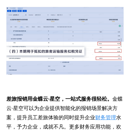
差旅报销用金蝶云·星空，一站式服务很轻松。
金蝶
云·星空可以为企业提供智能化的报销场景解决方
案，提升员工差旅体验的同时提升企业
财务管理
水
平，予力企业，成就不凡。更多财务应用功能，欢