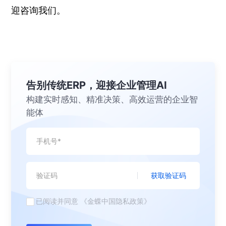
迎咨询我们。
告别传统ERP，迎接企业管理AI
构建实时感知、精准决策、高效运营的企业智
能体
获取验证码
已阅读并同意
《金蝶中国隐私政策》