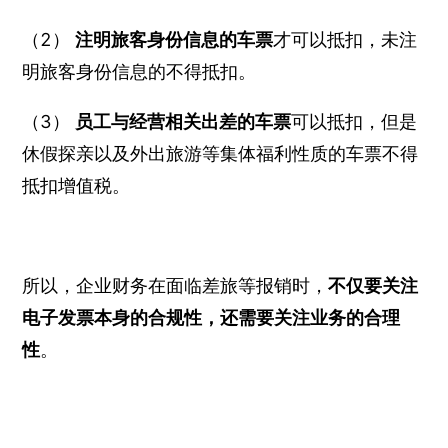
（2）
注明旅客身份信息的车票
才可以抵扣，未注
明旅客身份信息的不得抵扣。
（3）
员工与经营相关出差的车票
可以抵扣，但是
休假探亲以及外出旅游等集体福利性质的车票不得
抵扣增值税。
所以，企业财务在面临差旅等报销时，
不仅要关注
电子发票本身的合规性，还需要关注业务的合理
性
。