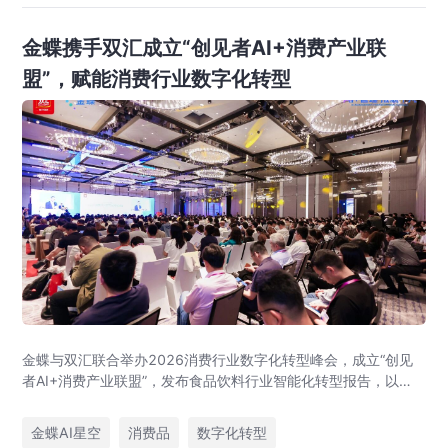
金蝶携手双汇成立“创见者AI+消费产业联
盟”，赋能消费行业数字化转型
金蝶与双汇联合举办2026消费行业数字化转型峰会，成立“创见
者AI+消费产业联盟”，发布食品饮料行业智能化转型报告，以
AI+管理赋能消费企业数字化转型。
金蝶AI星空
消费品
数字化转型