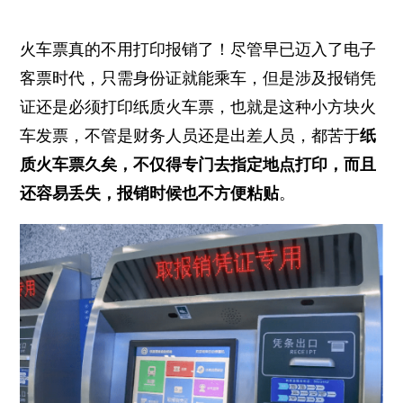
火车票真的不用打印报销了！尽管早已迈入了电子
客票时代，只需身份证就能乘车，但是涉及报销凭
证还是必须打印纸质火车票，也就是这种小方块火
车发票，不管是财务人员还是出差人员，都苦于
纸
质火车票久矣，不仅得专门去指定地点打印，而且
还容易丢失，报销时候也不方便粘贴
。