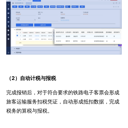
（2）自动计税与报税
完成报销后，对于符合要求的铁路电子客票会形成
旅客运输服务扣税凭证，自动形成抵扣数据，完成
税务的算税与报税。