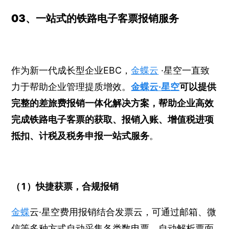
03、一站式的铁路电子客票报销服务
作为新一代成长型企业EBC，
金蝶云
·星空一直致
力于帮助企业管理提质增效。
金蝶云·星空
可以提供
完整的差旅费报销一体化解决方案，帮助企业高效
完成铁路电子客票的获取、报销入账、增值税进项
抵扣、计税及税务申报一站式服务
。
（1）快捷获票，合规报销
金蝶
云·星空费用报销结合发票云，可通过邮箱、微
信等多种方式自动采集各类数电票，自动解析票面