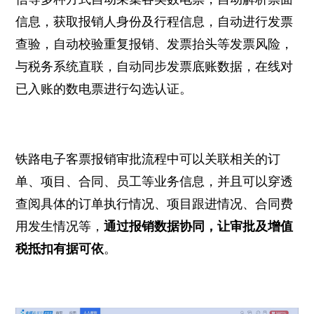
信息，获取报销人身份及行程信息，自动进行发票
查验，自动校验重复报销、发票抬头等发票风险，
与税务系统直联，自动同步发票底账数据，在线对
已入账的数电票进行勾选认证。
铁路电子客票报销审批流程中可以关联相关的订
单、项目、合同、员工等业务信息，并且可以穿透
查阅具体的订单执行情况、项目跟进情况、合同费
用发生情况等，
通过报销数据协同，让审批及增值
税抵扣有据可依
。