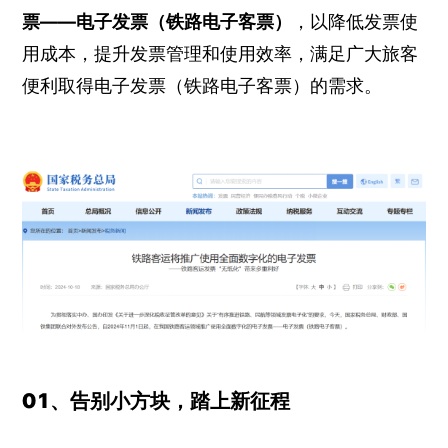
票——电子发票（铁路电子客票）
，以降低发票使
用成本，提升发票管理和使用效率，满足广大旅客
便利取得电子发票（铁路电子客票）的需求。
01、告别小方块，踏上新征程