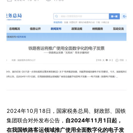
2024年10月18日，国家税务总局、财政部、国铁
集团联合对外发布公告，
自2024年11月1日起，
在我国铁路客运领域推广使用全面数字化的电子发