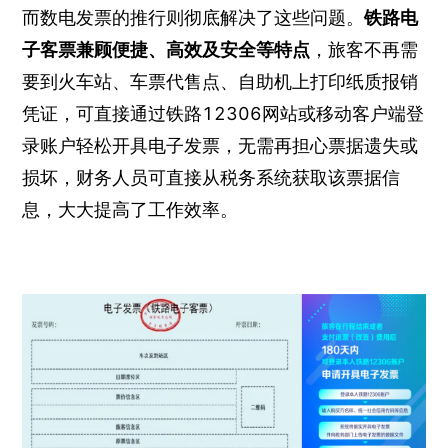
而数电发票的推行则彻底解决了这些问题。
铁路电
子客票兼顾便捷、高效及安全等特点
，旅客不再需
要到火车站、车票代售点、自助机上打印纸质报销
凭证，可直接通过铁路12306网站或移动客户端登
录账户轻松开具电子发票，无需再担心票据遗失或
损坏，财务人员可直接从税务系统获取该票据信
息，大大提高了工作效率。