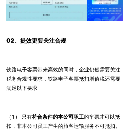
02、提效更要关注合规
铁路电子客票带来高效的同时，企业仍然需要关注
税务合规性要求，铁路电子客票抵扣增值税还需要
满足以下要求：
（1） 只有
符合条件的本公司职工
的车票才可以抵
扣，非本公司员工产生的旅客运输服务不可抵扣。