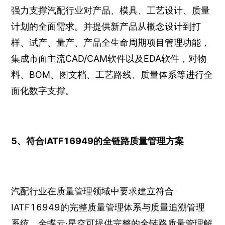
强力支撑汽配行业对产品、模具、工艺设计、质量
计划的全面需求。并提供新产品从概念设计到打
样、试产、量产、产品全生命周期项目管理功能，
集成市面主流CAD/CAM软件以及EDA软件，对物
料、BOM、图文档、工艺路线、质量体系等进行全
面化数字支撑。
5、符合IATF16949的全链路质量管理方案
汽配行业在质量管理领域中要求建立符合
IATF16949的完整质量管理体系与质量追溯管理
系统，金蝶云·星空可提供完整的全链路质量管理解