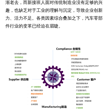
渐老去，而新接班人面对传统制造业没有足够的兴
趣，也缺乏对于工业的理解与沉淀，导致企业创新
力、活力不足。各类因素综合叠加之下，汽车零部
件行业的变革已经迫在眉睫。