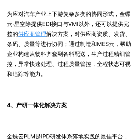
为应对汽车产业上下游复杂多变的协同形式，金蝶
云·星空除提供EDI接口与VMI以外，还可以提供完
整的
供应商管理
解决方案，对供应商资质、发货、
条码、质量等进行协同；通过制造和MES云，帮助
企业构建从物料齐套到备料配送，生产过程精细管
控，异常快速处理、过程质量管控，全程状态可视
和追踪等能力。
4、产研一体化解决方案
金蝶云PLM是IPD研发体系落地实践的最佳平台，