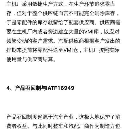
主机厂采用敏捷生产方式，在生产环节追求零库
存，但对于整个供应链而言不可能完全消除库存，
于是零配件的库存就留给了配套供应商。供应商需
要在主机厂内或者旁边建立大量的VMI库，以应对
频繁变动的客户需求。汽配供应商根据客户发出的
排期来提前将零配件送至VMI仓，主机厂按照实际
使用量与供应商结算。
4、产品召回制与IATF16949
产品召回制度起源于汽车产业，这极大地保护了消
费者权益。与此同时整车和汽配厂商作为制造方也