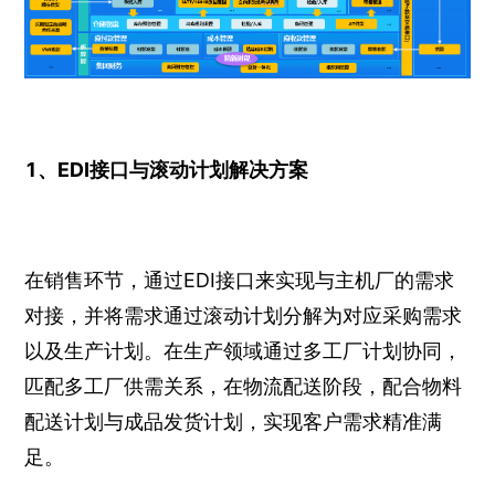
1、EDI接口与滚动计划解决方案
在销售环节，通过EDI接口来实现与主机厂的需求
对接，并将需求通过滚动计划分解为对应采购需求
以及生产计划。在生产领域通过多工厂计划协同，
匹配多工厂供需关系，在物流配送阶段，配合物料
配送计划与成品发货计划，实现客户需求精准满
足。