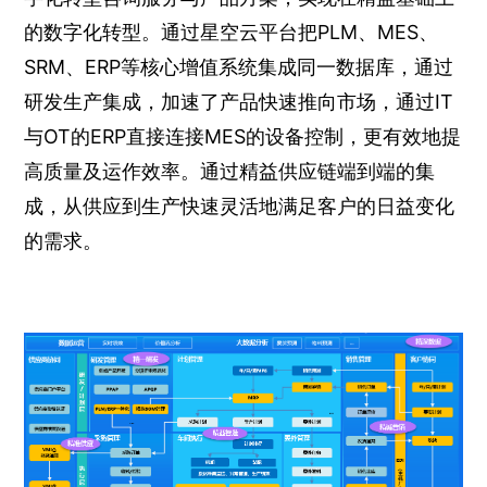
的数字化转型。通过星空云平台把PLM、MES、
SRM、ERP等核心增值系统集成同一数据库，通过
研发生产集成，加速了产品快速推向市场，通过IT
与OT的ERP直接连接MES的设备控制，更有效地提
高质量及运作效率。通过精益供应链端到端的集
成，从供应到生产快速灵活地满足客户的日益变化
的需求。