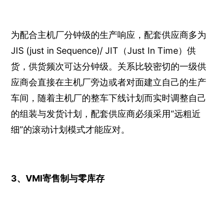
为配合主机厂分钟级的生产响应，配套供应商多为
JIS (just in Sequence)/ JIT（Just In Time）供
货，供货频次可达分钟级。关系比较密切的一级供
应商会直接在主机厂旁边或者对面建立自己的生产
车间，随着主机厂的整车下线计划而实时调整自己
的组装与发货计划，配套供应商必须采用“远粗近
细”的滚动计划模式才能应对。
3、VMI寄售制与零库存