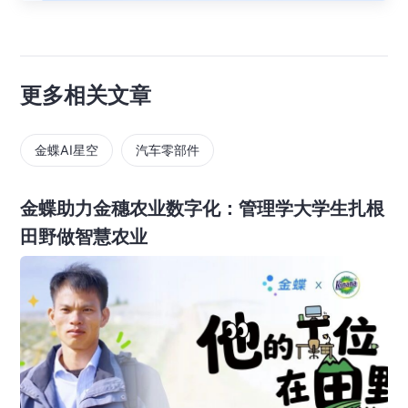
更多相关文章
金蝶AI星空
汽车零部件
金蝶助力金穗农业数字化：管理学大学生扎根
田野做智慧农业