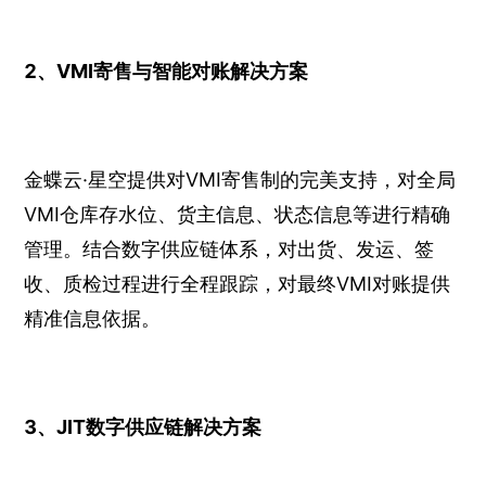
2、VMI寄售与智能对账解决方案
金蝶云·星空提供对VMI寄售制的完美支持，对全局
VMI仓库存水位、货主信息、状态信息等进行精确
管理。结合数字供应链体系，对出货、发运、签
收、质检过程进行全程跟踪，对最终VMI对账提供
精准信息依据。
3、JIT数字供应链解决方案