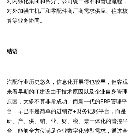
对内强化集团和各分子公司统一标准和管理流程，
对外加强主机厂和零配件商厂商需求供应、往来核
算等业务协同。
结语
汽配行业历史悠久，信息化开展得也较早，但客观
来看早期的IT建设由于技术原因以及企业自身管理
原因，大多不算非常成功。而新一代的ERP管理平
台，早已不是简单的进销存+财务记账平台，而是
研、产、供、销、业、财、税、票一体化的管控平
台，能够全方位满足企业数字化转型需求，通过金