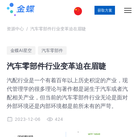
获取方案
资源中心
/
汽车零部件行业变革迫在眉睫
金蝶AI星空
汽车零部件
汽车零部件行业变革迫在眉睫
汽配行业是一个有着百年以上历史积淀的产业，现
代管理学的很多理论与著作都是诞生于汽车或者汽
配相关产业，但当前的汽车零部件行业无论是面对
外部环境还是内部环境都是前所未有的严苛。
2023-12-06
424