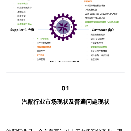
01
汽配行业市场现状及普遍问题现状