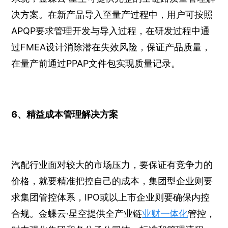
决方案。在新产品导入至量产过程中，用户可按照
APQP要求管理开发与导入过程，在研发过程中通
过FMEA设计消除潜在失效风险，保证产品质量，
在量产前通过PPAP文件包实现质量记录。
6、精益成本管理解决方案
汽配行业面对较大的市场压力，要保证有竞争力的
价格，就要精准把控自己的成本，集团型企业则要
求集团管控体系，IPO或以上市企业则要确保内控
合规。金蝶云·星空提供全产业链
业财一体化
管控，