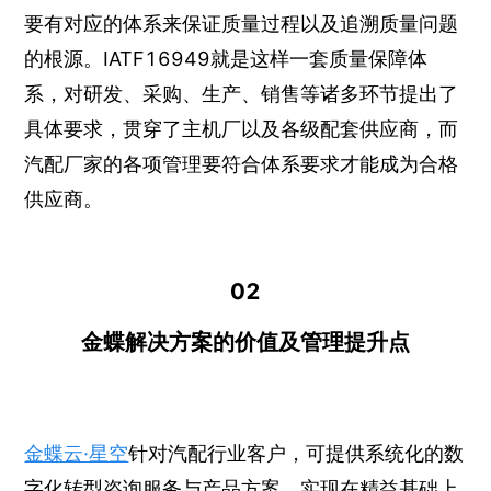
要有对应的体系来保证质量过程以及追溯质量问题
的根源。IATF16949就是这样一套质量保障体
系，对研发、采购、生产、销售等诸多环节提出了
具体要求，贯穿了主机厂以及各级配套供应商，而
汽配厂家的各项管理要符合体系要求才能成为合格
供应商。
02
金蝶解决方案的价值及管理提升点
金蝶云·星空
针对汽配行业客户，可提供系统化的数
字化转型咨询服务与产品方案，实现在精益基础上