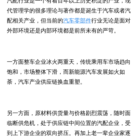
汽配行业是一个有着百年以上历史积淀的产业，现
代管理学的很多理论与著作都是诞生于汽车或者汽
配相关产业，但当前的
汽车零部件
行业无论是面对
外部环境还是内部环境都是前所未有的严苛。
一方面整车企业冰火两重天，传统乘用车市场趋向
饱和，市场整体下滑，而新能源汽车发展如火如
荼，汽车产业供应链换血重塑。
另一方面，原材料供货量与价格剧烈震荡，随时面
临断供危机，处于供应链中间位置的汽配企业，受
到上下游企业的双向挤压。再加上老一辈企业家逐