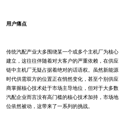
用户痛点
传统汽配产业大多围绕某一个或多个主机厂为核心
建立，这往往伴随着对大客户的严重依赖，在供应
链中主机厂无疑占据着绝对的话语权。虽然新能源
时代供需双方的位置正在悄然变化，甚至个别供应
商掌握核心技术处于市场主导地位，但对于大多数
汽配企业而言没有高门槛的核心技术加持，市场地
位依然被动，这带来了一系列的挑战。