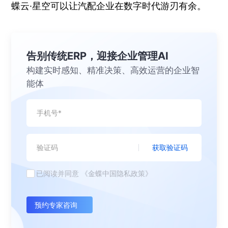
蝶云·星空可以让汽配企业在数字时代游刃有余。
告别传统ERP，迎接企业管理AI
构建实时感知、精准决策、高效运营的企业智
能体
获取验证码
已阅读并同意
《金蝶中国隐私政策》
预约专家咨询