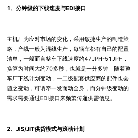
1、分钟级的下线速度与EDI接口
主机厂为应对市场的变化，采用敏捷生产的制造策
略，产线一般为混线生产，每辆车都有自己的配置
清单，一般而言整车下线速度约47JPH-51JPH，
换算为时间大约70多秒，也就是一分多钟。随着整
车厂下线计划变动，一二级配套供应商的配件也会
随之变动，可谓牵一发而动全身，而分钟级变动的
需求需要通过EDI接口来频繁传递供需信息。
2、JIS/JIT供货模式与滚动计划