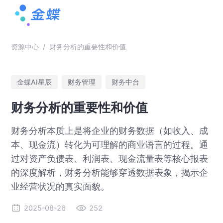
资源中心
/
财务分析的重要性和价值
金蝶AI星辰
财务管理
财务中台
财务分析的重要性和价值
财务分析本质上是将企业的财务数据（如收入、成
本、现金流）转化为可理解的商业语言的过程。通
过对资产负债表、利润表、现金流量表等核心报表
的深度解析，财务分析能够穿透数据表象，揭示企
业经营状况的真实面貌。
2025-08-26
252