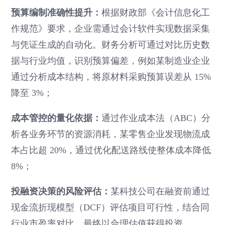
预算编制准确性提升：
根据财政部《会计信息化工
作规范》要求，企业需通过会计软件实现数据采集
与凭证生成的自动化。财务分析可通过对比历史数
据与行业均值，识别预算偏差，例如某制造业企业
通过分析成本结构，将原材料采购预算误差从 15%
降至 3%；
成本管控的量化依据：
通过作业成本法（ABC）分
析各业务环节的资源消耗，某零售企业发现物流成
本占比超 20%，通过优化配送路线使整体成本降低
8%；
投融资决策的风险评估：
某科技公司在融资前通过
现金流折现模型（DCF）评估项目可行性，结合同
行业市盈率对比，最终以合理估值获得投资。