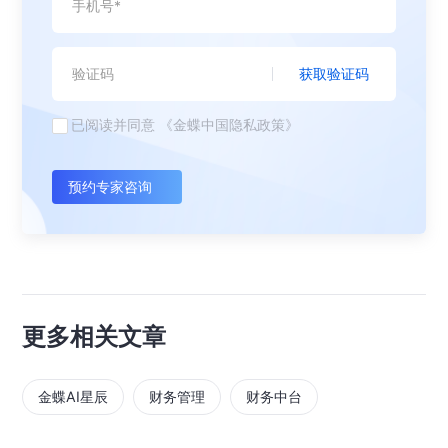
获取验证码
已阅读并同意
《金蝶中国隐私政策》
预约专家咨询
更多相关文章
金蝶AI星辰
财务管理
财务中台