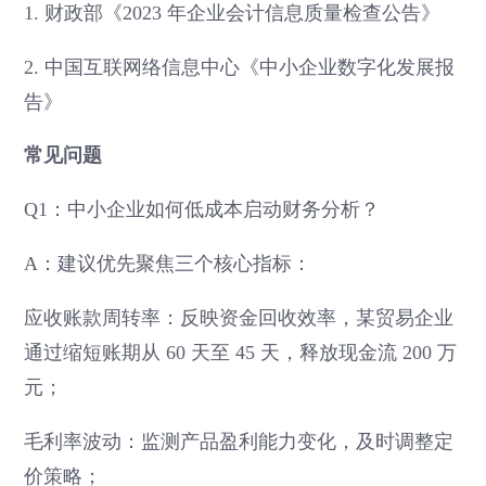
1. 财政部《2023 年企业会计信息质量检查公告》
2. 中国互联网络信息中心《中小企业数字化发展报
告》
常见问题
Q1：中小企业如何低成本启动财务分析？
A：建议优先聚焦三个核心指标：
应收账款周转率：反映资金回收效率，某贸易企业
通过缩短账期从 60 天至 45 天，释放现金流 200 万
元；
毛利率波动：监测产品盈利能力变化，及时调整定
价策略；