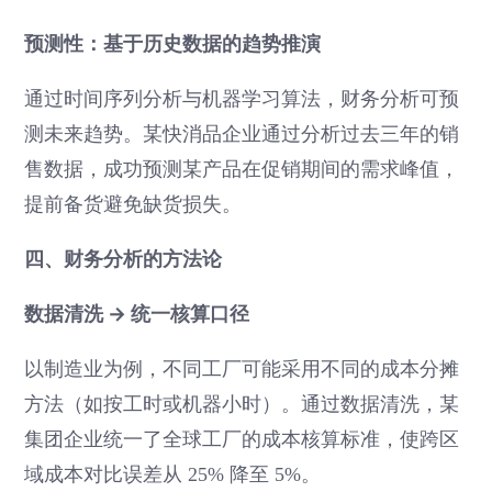
预测性：基于历史数据的趋势推演
通过时间序列分析与机器学习算法，财务分析可预
测未来趋势。某快消品企业通过分析过去三年的销
售数据，成功预测某产品在促销期间的需求峰值，
提前备货避免缺货损失。
四、财务分析的方法论
数据清洗 → 统一核算口径
以制造业为例，不同工厂可能采用不同的成本分摊
方法（如按工时或机器小时）。通过数据清洗，某
集团企业统一了全球工厂的成本核算标准，使跨区
域成本对比误差从 25% 降至 5%。