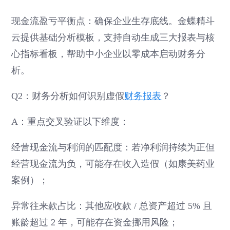
现金流盈亏平衡点：确保企业生存底线。金蝶精斗
云提供基础分析模板，支持自动生成三大报表与核
心指标看板，帮助中小企业以零成本启动财务分
析。
Q2：财务分析如何识别虚假
财务报表
？
A：重点交叉验证以下维度：
经营现金流与利润的匹配度：若净利润持续为正但
经营现金流为负，可能存在收入造假（如康美药业
案例）；
异常往来款占比：其他应收款 / 总资产超过 5% 且
账龄超过 2 年，可能存在资金挪用风险；