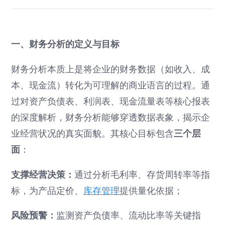
一、财务分析的定义与目标
财务分析本质上是将企业的财务数据（如收入、成
本、现金流）转化为可理解的商业语言的过程。通
过对资产负债表、利润表、现金流量表等核心报表
的深度解析，财务分析能够穿透数据表象，揭示企
三个层
业经营状况的真实面貌。其核心目标包含
面
：
支撑经营决策：
通过分析毛利率、存货周转率等指
标，为产品定价、
库存管理
提供量化依据；
风险预警：
监测资产负债率、流动比率等关键指