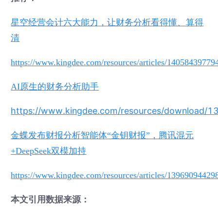
星空经营会计六大能力，让财务分析看得懂、算得
清
https://www.kingdee.com/resources/articles/1405843977
AI原生的财务分析助手
https://www.kingdee.com/resources/downloa
金蝶发布财报分析智能体“金钥财报”，腾讯混元
+DeepSeek双模加持
https://www.kingdee.com/resources/articles/1396909442
本文引用数据来源：