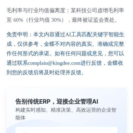
毛利率与行业均值偏离度：某科技公司虚增毛利率
至 60%（行业均值 30%），最终被证监会查处。
免责申明：本文内容通过AI工具匹配关键字智能生
成，仅供参考，金蝶不对内容的真实、准确或完整
作任何形式的承诺。如有任何问题或意见，您可以
通过联系complain@kingdee.com进行反馈，金蝶收
到您的反馈后将及时处理并反馈。
告别传统ERP，迎接企业管理AI
构建实时感知、精准决策、高效运营的企业智
能体