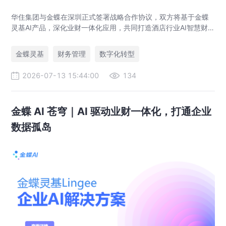
华住集团与金蝶在深圳正式签署战略合作协议，双方将基于金蝶
灵基AI产品，深化业财一体化应用，共同打造酒店行业AI智慧财
务管理新标杆，助力全球超万家酒店管理升级。
金蝶灵基
财务管理
数字化转型
2026-07-13 15:44:00
134
金蝶 AI 苍穹｜AI 驱动业财一体化，打通企业
数据孤岛