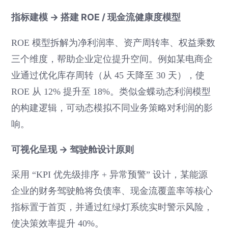
指标建模 → 搭建 ROE / 现金流健康度模型
ROE 模型拆解为净利润率、资产周转率、权益乘数
三个维度，帮助企业定位提升空间。例如某电商企
业通过优化库存周转（从 45 天降至 30 天），使
ROE 从 12% 提升至 18%。类似金蝶动态利润模型
的构建逻辑，可动态模拟不同业务策略对利润的影
响。
可视化呈现 → 驾驶舱设计原则
采用 “KPI 优先级排序 + 异常预警” 设计，某能源
企业的财务驾驶舱将负债率、现金流覆盖率等核心
指标置于首页，并通过红绿灯系统实时警示风险，
使决策效率提升 40%。