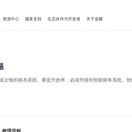
资源中心
服务支持
生态伙伴与开发者
关于金蝶
题
表生成太慢的根本原因。要提升效率，必须升级到智能财务系统。
：梳理流程