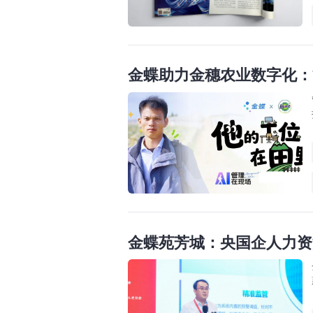
金蝶助力金穗农业数字化：
金蝶苑芳城：央国企人力资