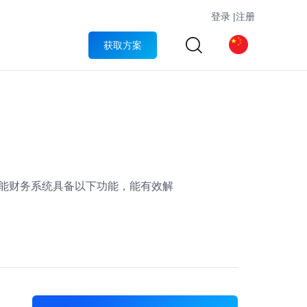
登录
|
注册
获取方案
智能财务系统具备以下功能，能有效解