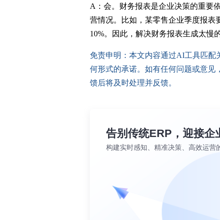
A：会。财务报表是企业决策的重要
营情况。比如，某零售企业季度报表
10%。因此，解决财务报表生成太慢
免责申明：本文内容通过AI工具匹
何形式的承诺。如有任何问题或意见，您可以
馈后将及时处理并反馈。
告别传统ERP，迎接企
构建实时感知、精准决策、高效运营