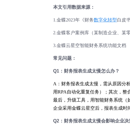
本文引用数据来源：
1.金蝶2023年《财务
数字化转型
白皮
2.金蝶客户案例库（某制造企业、某
3.金蝶云星空智能财务系统功能文档
常见问题：
Q1：财务报表生成太慢怎么办？
A：财务报表生成太慢，需从原因分
用RPA自动化重复任务）；其次，
最后，升级工具，用智能财务系统（
企业采用金蝶云星空后，报表生成时间
Q2：财务报表生成太慢会影响企业决