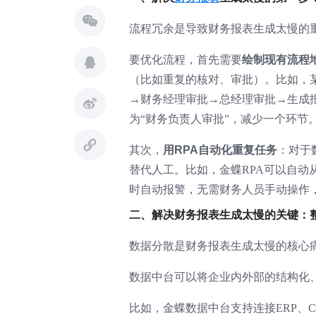
流程冗余是导致财务报表生成太慢的
要优化流程，首先需要
绘制现有流程
（比如重复的核对、审批）。比如，
→财务经理审批→总经理审批→生成报
为“财务负责人审批”，减少一个环节
其次，
用RPA自动化重复任务
：对于
替代人工。比如，金蝶RPA可以自动
时自动报警，无需财务人员手动操作，
二、解决财务报表生成太慢的关键：
数据分散是财务报表生成太慢的核心
数据中台可以将企业内外部的结构化
比如，金蝶数据中台支持连接ERP、