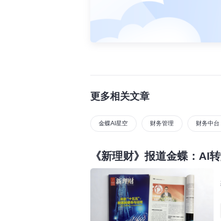
更多相关文章
金蝶AI星空
财务管理
财务中台
《新理财》报道金蝶：AI