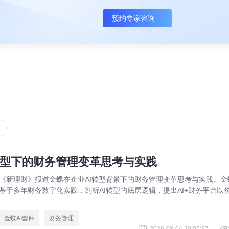
预约专家咨询
转型下的财务管理变革思考与实践
《新理财》报道金蝶在企业AI转型背景下的财务管理变革思考与实践。金
基于多年财务数字化实践，剖析AI转型的底层逻辑，提出AI+财务平台以
流、语义、数据、智能体为核心架构，助力企业实现从核算型财务到价值
造型财务的跃迁。
金蝶AI套件
财务管理