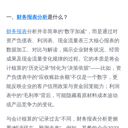
一、
财务报表分析
是什么？
财务报表
分析并非简单的“数字加减”，而是通过对
资产负债表、利润表、现金流量表三大核心报表的
数据加工、对比与解读，揭示企业财务状况、经营
成果及现金流量变化规律的过程。它的本质是将会
计核算的“历史记录”转化为“决策依据”——比如，资
产负债表中的“应收账款余额”不仅是一个数字，更
能反映企业的客户信用政策与资金回笼能力；利润
表中的“毛利率”背后，可能隐藏着原材料成本波动
或产品竞争力的变化。
与会计核算的“记录过去”不同，财务报表分析更侧
重“解读现在、预测未来”。例如，某餐饮企业2023