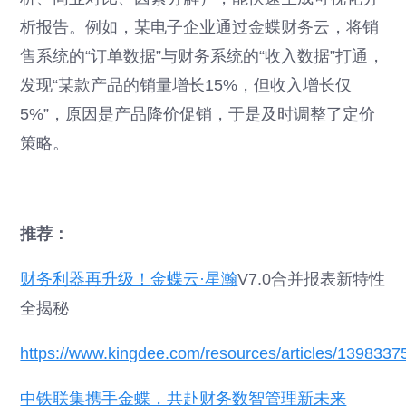
析报告。例如，某电子企业通过金蝶财务云，将销
售系统的“订单数据”与财务系统的“收入数据”打通，
发现“某款产品的销量增长15%，但收入增长仅
5%”，原因是产品降价促销，于是及时调整了定价
策略。
推荐：
财务利器再升级！
金蝶云·星瀚
V7.0合并报表新特性
全揭秘
https://www.kingdee.com/resources/articles/13983
中铁联集携手金蝶，共赴财务数智管理新未来