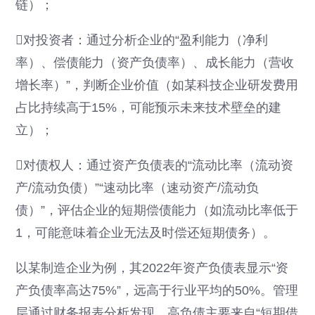
链）；
对投资者：通过分析企业的“盈利能力（净利
率）、偿债能力（资产负债率）、成长能力（营收
增长率）”，判断企业价值（如某科技企业研发费用
占比持续高于15%，可能预示未来技术壁垒的建
立）；
对债权人：通过资产负债表的“流动比率（流动资
产/流动负债）”“速动比率（速动资产/流动负
债）”，评估企业的短期偿债能力（如流动比率低于
1，可能意味着企业无法及时偿还短期债务）。
以某制造企业为例，其2022年资产负债表显示“资
产负债率高达75%”，远高于行业平均的50%。管理
层通过财务报表分析发现，高负债主要来自“短期借