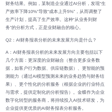
财务结果。例如，某制造企业通过AI分析，发现“生
产效率下降10%”导致“成本上升5%”，从而调整了
生产计划，提高了生产效率。这种“从业务到财
务”的分析方式，正是业财融合的核心。
Q2：AI财务报表分析的未来发展方向是什么？
A：AI财务报表分析的未来发展方向主要包括以下
几个方面：更深度的业财融合（整合更多业务数
据，如客户行为数据、供应链数据）、更智能的预
测能力（通过AI模型预测未来的业务趋势与财务结
果）、更个性化的分析服务（根据企业的行业特点
与需求，提供定制化的分析报告）。金蝶作为企业
数字化转型的服务商，将持续投入AI技术研发，为
企业提供更优质的AI财务报表分析服务。