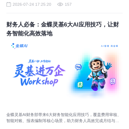
2026-07-24 17:25:20
157
财务人必备：金蝶灵基6大AI应用技巧，让财
务智能化高效落地
金蝶灵基AI财务部带来6大财务智能化应用技巧，覆盖费用审核、
智能对账、报表编制等核心场景，助力财务人高效完成月结与业
财对账，实现企业管理场景升级。