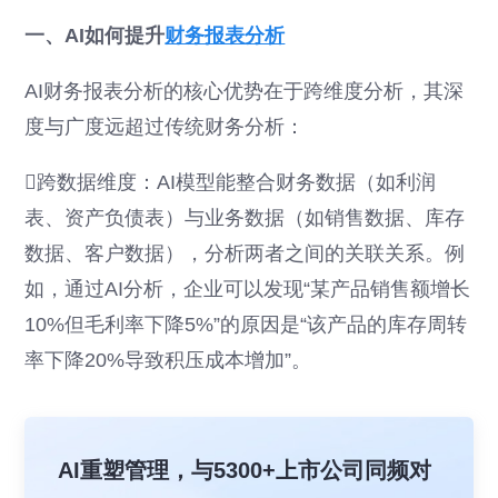
一、AI如何提升
财务报表分析
AI财务报表分析的核心优势在于跨维度分析，其深
度与广度远超过传统财务分析：
跨数据维度：AI模型能整合财务数据（如利润
表、资产负债表）与业务数据（如销售数据、库存
数据、客户数据），分析两者之间的关联关系。例
如，通过AI分析，企业可以发现“某产品销售额增长
10%但毛利率下降5%”的原因是“该产品的库存周转
率下降20%导致积压成本增加”。
AI重塑管理，与5300+上市公司同频对