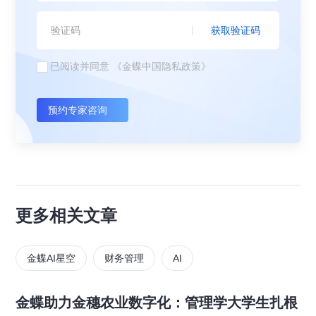
获取验证码
已阅读并同意
《金蝶中国隐私政策》
预约专家咨询
更多相关文章
金蝶AI星空
财务管理
AI
金蝶助力金穗农业数字化：管理学大学生扎根