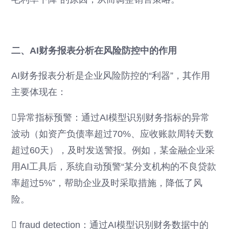
二、AI财务报表分析在风险防控中的作用
AI财务报表分析是企业风险防控的“利器”，其作用
主要体现在：
异常指标预警：通过AI模型识别财务指标的异常
波动（如资产负债率超过70%、应收账款周转天数
超过60天），及时发送警报。例如，某金融企业采
用AI工具后，系统自动预警“某分支机构的不良贷款
率超过5%”，帮助企业及时采取措施，降低了风
险。
 fraud detection：通过AI模型识别财务数据中的