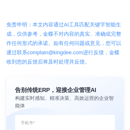
免责申明：本文内容通过AI工具匹配关键字智能生
成，仅供参考，金蝶不对内容的真实、准确或完整
作任何形式的承诺。如有任何问题或意见，您可以
通过联系complain@kingdee.com进行反馈，金蝶
收到您的反馈后将及时处理并反馈。
告别传统ERP，迎接企业管理AI
构建实时感知、精准决策、高效运营的企业智
能体