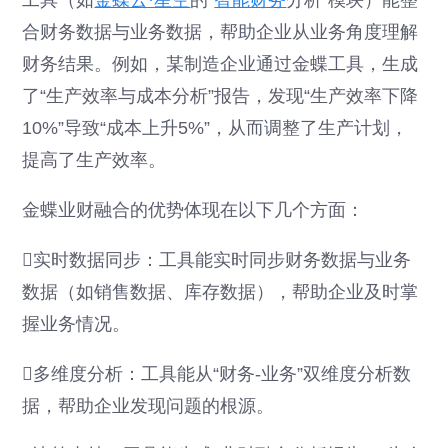
合财务数据与业务数据，帮助企业从业务角度理解
财务结果。例如，某制造企业通过金蝶工具，生成
了“生产效率与成本分析”报告，发现“生产效率下降
10%”导致“成本上升5%”，从而调整了生产计划，
提高了生产效率。
金蝶业财融合的优势体现在以下几个方面：
实时数据同步：工具能实时同步财务数据与业务
数据（如销售数据、库存数据），帮助企业及时掌
握业务情况。
多维度分析：工具能从“财务-业务”双维度分析数
据，帮助企业发现问题的根源。