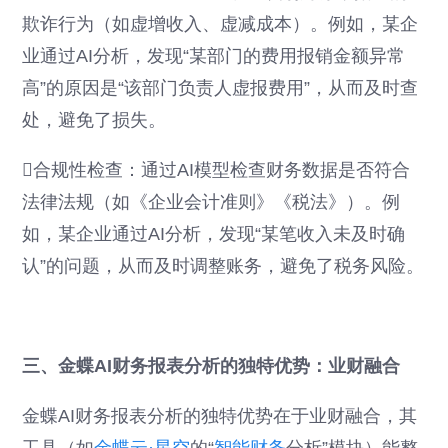
欺诈行为（如虚增收入、虚减成本）。例如，某企
业通过AI分析，发现“某部门的费用报销金额异常
高”的原因是“该部门负责人虚报费用”，从而及时查
处，避免了损失。
合规性检查：通过AI模型检查财务数据是否符合
法律法规（如《企业会计准则》《税法》）。例
如，某企业通过AI分析，发现“某笔收入未及时确
认”的问题，从而及时调整账务，避免了税务风险。
三、金蝶AI财务报表分析的独特优势：业财融合
金蝶AI财务报表分析的独特优势在于业财融合，其
工具（如
金蝶云·星空
的“
智能财务
分析”模块）能整