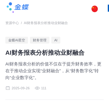
资源中心
/
AI财务报表分析推动业财融合
金蝶AI星空
财务管理
AI
AI财务报表分析推动业财融合
AI财务报表分析的价值不仅在于提升财务效率，更
在于推动企业实现“业财融合”，从“财务数字化”转
向“企业数字化”。
2025-09-26
111