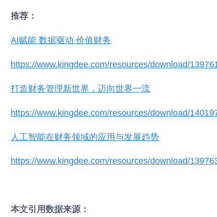
推荐：
AI赋能 数据驱动 价值财务
https://www.kingdee.com/resources/download/1397
打造财务管理新世界，迈向世界一流
https://www.kingdee.com/resources/download/1401
人工智能在财务领域的应用与发展趋势
https://www.kingdee.com/resources/download/1397
本文引用数据来源：