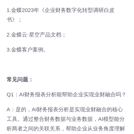
1.金蝶2023年《企业财务数字化转型调研白皮
书》；
2.金蝶云·星空产品文档；
3.金蝶客户案例。
常见问题：
Q1：AI财务报表分析能帮助企业实现业财融合吗？
A：是的，AI财务报表分析是实现业财融合的核心
工具。通过整合财务数据与业务数据，AI模型能分
析两者之间的关联关系，帮助企业从业务角度理解