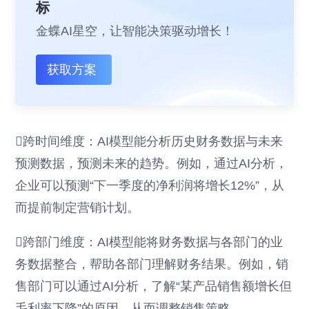
标
金蝶AI星空，让智能决策驱动增长！
获取方案
跨时间维度：AI模型能分析历史财务数据与未来
预测数据，预测未来的趋势。例如，通过AI分析，
企业可以预测“下一季度的净利润将增长12%”，从
而提前制定营销计划。
跨部门维度：AI模型能将财务数据与各部门的业
务数据整合，帮助各部门理解财务结果。例如，销
售部门可以通过AI分析，了解“某产品销售额增长但
毛利率下降”的原因，从而调整销售策略。