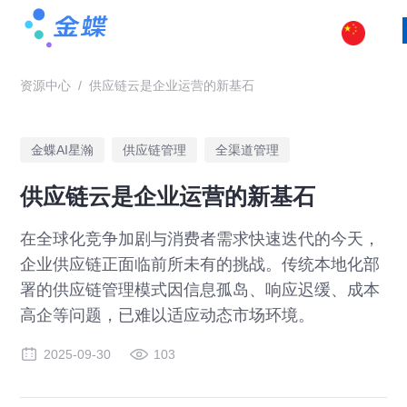
资源中心
/
供应链云是企业运营的新基石
金蝶AI星瀚
供应链管理
全渠道管理
供应链云是企业运营的新基石
在全球化竞争加剧与消费者需求快速迭代的今天，
企业供应链正面临前所未有的挑战。传统本地化部
署的供应链管理模式因信息孤岛、响应迟缓、成本
高企等问题，已难以适应动态市场环境。
2025-09-30
103