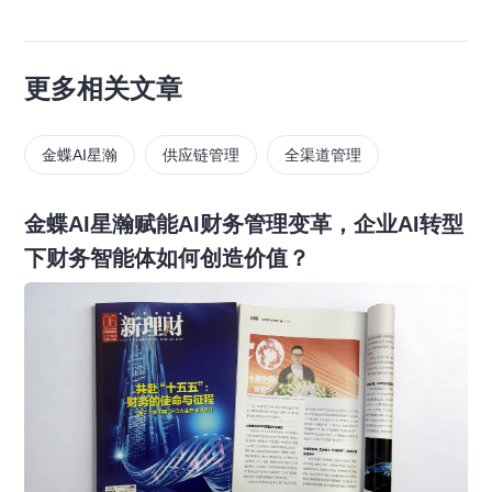
更多相关文章
金蝶AI星瀚
供应链管理
全渠道管理
金蝶AI星瀚赋能AI财务管理变革，企业AI转型
下财务智能体如何创造价值？