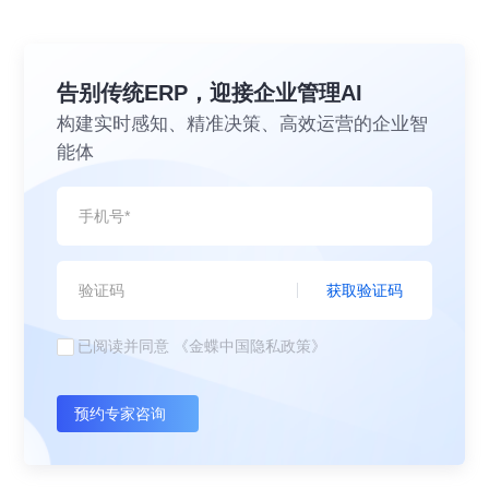
告别传统ERP，迎接企业管理AI
构建实时感知、精准决策、高效运营的企业智
能体
获取验证码
已阅读并同意
《金蝶中国隐私政策》
预约专家咨询