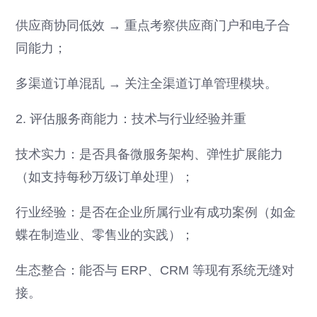
供应商协同低效 → 重点考察供应商门户和电子合
同能力；
多渠道订单混乱 → 关注全渠道订单管理模块。
2. 评估服务商能力：技术与行业经验并重
技术实力：是否具备微服务架构、弹性扩展能力
（如支持每秒万级订单处理）；
行业经验：是否在企业所属行业有成功案例（如金
蝶在制造业、零售业的实践）；
生态整合：能否与 ERP、CRM 等现有系统无缝对
接。