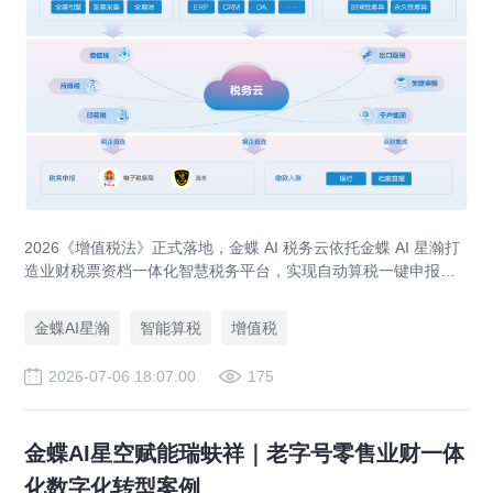
2026《增值税法》正式落地，金蝶 AI 税务云依托金蝶 AI 星瀚打
造业财税票资档一体化智慧税务平台，实现自动算税一键申报、
全流程税务风控、出口退税 / 留抵退税专项管理，应对税务穿透
式监管。
金蝶AI星瀚
智能算税
增值税
2026-07-06 18:07:00
175
金蝶AI星空赋能瑞蚨祥｜老字号零售业财一体
化数字化转型案例