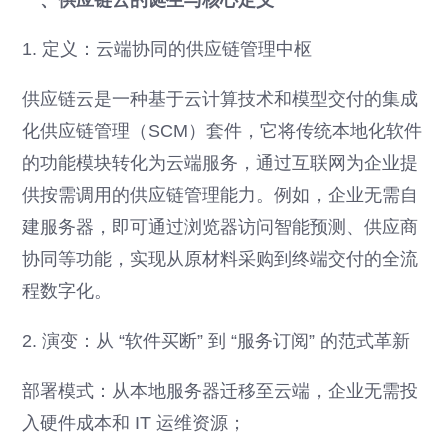
1. 定义：云端协同的供应链管理中枢
供应链云是一种基于云计算技术和模型交付的集成
化供应链管理（SCM）套件，它将传统本地化软件
的功能模块转化为云端服务，通过互联网为企业提
供按需调用的供应链管理能力。例如，企业无需自
建服务器，即可通过浏览器访问智能预测、供应商
协同等功能，实现从原材料采购到终端交付的全流
程数字化。
2. 演变：从 “软件买断” 到 “服务订阅” 的范式革新
部署模式：从本地服务器迁移至云端，企业无需投
入硬件成本和 IT 运维资源；