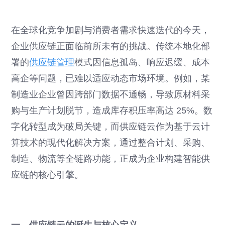
在全球化竞争加剧与消费者需求快速迭代的今天，
企业供应链正面临前所未有的挑战。传统本地化部
署的
供应链管理
模式因信息孤岛、响应迟缓、成本
高企等问题，已难以适应动态市场环境。例如，某
制造业企业曾因跨部门数据不通畅，导致原材料采
购与生产计划脱节，造成库存积压率高达 25%。数
字化转型成为破局关键，而供应链云作为基于云计
算技术的现代化解决方案，通过整合计划、采购、
制造、物流等全链路功能，正成为企业构建智能供
应链的核心引擎。
一、供应链云的诞生与核心定义