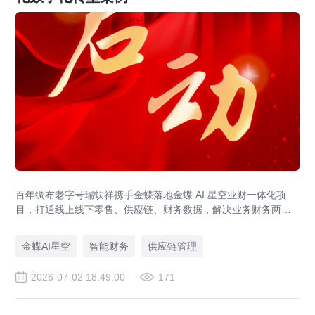
百年绸布老字号瑞蚨祥携手金蝶落地金蝶 AI 星空业财一体化项
目，打通线上线下零售、供应链、财务数据，解决业务财务两张
皮，为传统老字号提供成熟数字化转型解决方案。
金蝶AI星空
智能财务
供应链管理
2026-07-02 18:49:00
171