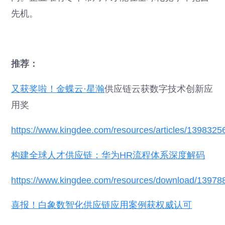
先机。
推荐：
又获奖啦！
金蝶云·星瀚
供应链云获数字技术创新应
用奖
https://www.kingdee.com/resources/articles/13983
构建全球人才供应链：华为HR流程体系深度解码
https://www.kingdee.com/resources/download/1397
喜报！白象数智化供应链应用案例获权威认可