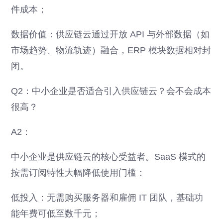
件成本；
数据价值：供应链云通过开放 API 与外部数据（如
市场趋势、物流轨迹）融合，ERP 模块数据相对封
闭。
Q2：中小企业是否适合引入供应链云？会不会成本
很高？
A2：
中小企业是供应链云的核心受益者。SaaS 模式的
按需订阅特性大幅降低使用门槛：
低投入：无需购买服务器和雇佣 IT 团队，基础功
能年费可低至数千元；