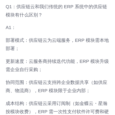
Q1：供应链云和我们传统的 ERP 系统中的供应链
模块有什么区别？
A1：
部署模式：供应链云为云端服务，ERP 模块需本地
部署；
更新速度：云服务商持续迭代功能，ERP 模块升级
需企业自行采购；
协同范围：供应链云支持跨企业数据共享（如供应
商、物流商），ERP 模块限于企业内部；
成本结构：供应链云采用订阅制（如金蝶云・星瀚
按模块收费），ERP 需一次性支付软件许可费和硬