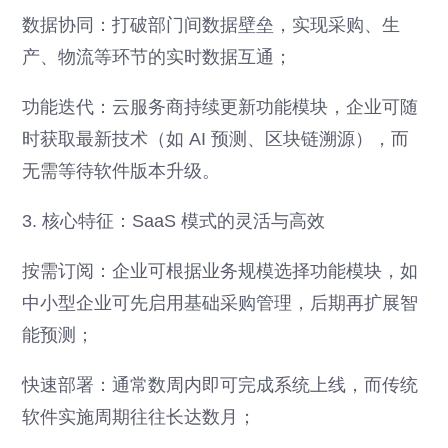
数据协同：打破部门间数据壁垒，实现采购、生
产、物流等环节的实时数据互通；
功能迭代：云服务商持续更新功能模块，企业可随
时获取最新技术（如 AI 预测、区块链溯源），而
无需等待软件版本升级。
3. 核心特征：SaaS 模式的灵活与高效
按需订阅：企业可根据业务规模选择功能模块，如
中小型企业可先启用基础采购管理，后期再扩展智
能预测；
快速部署：通常数周内即可完成系统上线，而传统
软件实施周期往往长达数月；