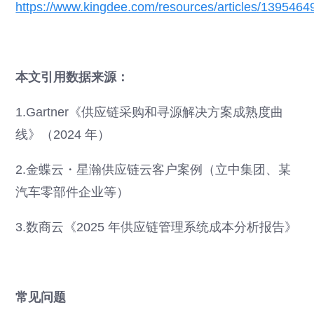
https://www.kingdee.com/resources/articles/13954
本文引用数据来源：
1.Gartner《供应链采购和寻源解决方案成熟度曲
线》（2024 年）
2.金蝶云・星瀚供应链云客户案例（立中集团、某
汽车零部件企业等）
3.数商云《2025 年供应链管理系统成本分析报告》
常见问题