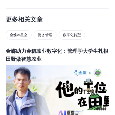
更多相关文章
金蝶AI星空
财务管理
数字化转型
金蝶助力金穗农业数字化：管理学大学生扎根
田野做智慧农业