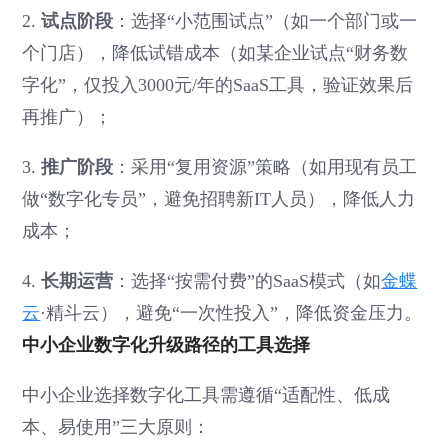
2.
试点阶段
：选择“小范围试点”（如一个部门或一
个门店），降低试错成本（如某企业试点“财务数
字化”，仅投入3000元/年的SaaS工具，验证效果后
再推广）；
3.
推广阶段
：采用“复用资源”策略（如用现有员工
做“数字化专员”，避免招聘新IT人员），降低人力
成本；
4.
长期运营
：选择“按需付费”的SaaS模式（如
金蝶
云
·精斗云），避免“一次性投入”，降低资金压力。
中小企业数字化升级路径的工具选择
中小企业选择数字化工具需遵循“适配性、低成
本、易使用”三大原则：