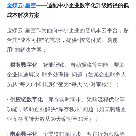
金蝶云·星空
——适配中小企业数字化升级路径的低
成本解决方案
金蝶云·星空作为面向中小企业的低成本云平台，贴
合其“成本可控”的需求，提供“按需付费、易使
用”的解决方案：
·
财务数字化
：智能记账、自动报税等功能，帮助
企业快速解决“财务处理慢”问题（如某企业财务人
员从“每天8小时记账”变为“每天2小时审核”）；
·
供应链数字化
：库存实时同步、采购流程优化等
功能，帮助企业解决“库存积压”问题（如某制造企
业库存周转天数从50天缩短至35天）；
·
电商数字化
：全渠道订单同步、客户行为跟踪等