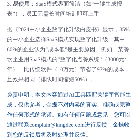
3.
易使用
：SaaS模式界面简洁（如“一键生成报
表”），员工无需长时间培训即可上手。
据《2024中小企业数字化升级白皮书》显示，85%
的中小企业选择SaaS模式实现数字化升级，其中
60%的企业认为“成本低”是主要原因。例如，某餐
饮企业用SaaS模式的“数字化点餐系统”（3000元/
年），比传统软件（10万元）节省了97%的成本，
且效果相同（排队时间缩短50%）。
免责申明：本文内容通过AI工具匹配关键字智能生
成，仅供参考，金蝶不对内容的真实、准确或完整
作任何形式的承诺。如有任何问题或意见，您可以
通过联系complain@kingdee.com进行反馈，金蝶收
到您的反馈后将及时处理并反馈。