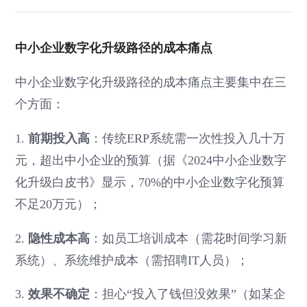
中小企业数字化升级路径的成本痛点
中小企业数字化升级路径的成本痛点主要集中在三
个方面：
1.
前期投入高
：传统ERP系统需一次性投入几十万
元，超出中小企业的预算（据《2024中小企业数字
化升级白皮书》显示，70%的中小企业数字化预算
不足20万元）；
2.
隐性成本高
：如员工培训成本（需花时间学习新
系统）、系统维护成本（需招聘IT人员）；
3.
效果不确定
：担心“投入了钱但没效果”（如某企