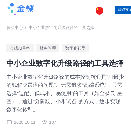
获取方
资源中心
/
中小企业数字化升级路径的工具选择
金蝶AI星空
财务管理
数字化转型
中小企业数字化升级路径的工具选择
中小企业数字化升级路径的成本控制核心是“用最少
的钱解决最痛的问题”。无需追求“高端系统”，只需
选择“适配、低成本、易使用”的工具（如金蝶云·星
空），通过“分阶段、小步试点”的方式，逐步实现
数字化转型。
2025-10-11
187