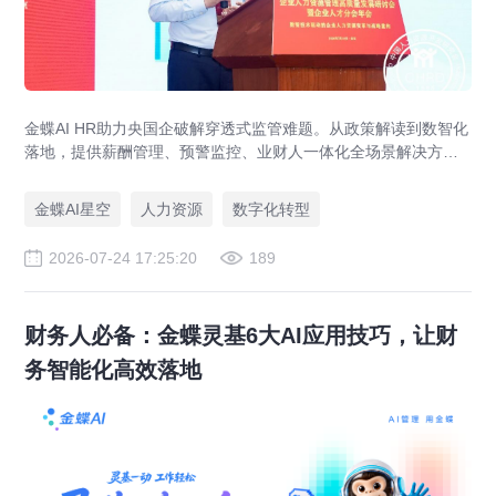
金蝶AI HR助力央国企破解穿透式监管难题。从政策解读到数智化
落地，提供薪酬管理、预警监控、业财人一体化全场景解决方
案，赋能人力资源管理合规升级。
金蝶AI星空
人力资源
数字化转型
2026-07-24 17:25:20
189
财务人必备：金蝶灵基6大AI应用技巧，让财
务智能化高效落地