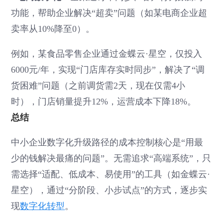
功能，帮助企业解决“超卖”问题（如某电商企业超
卖率从10%降至0）。
例如，某食品零售企业通过金蝶云·星空，仅投入
6000元/年，实现“门店库存实时同步”，解决了“调
货困难”问题（之前调货需2天，现在仅需4小
时），门店销量提升12%，运营成本下降18%。
总结
中小企业数字化升级路径的成本控制核心是“用最
少的钱解决最痛的问题”。无需追求“高端系统”，只
需选择“适配、低成本、易使用”的工具（如金蝶云·
星空），通过“分阶段、小步试点”的方式，逐步实
现
数字化转型
。