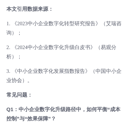
本文引用数据来源：
1. 《2023中小企业数字化转型研究报告》（艾瑞咨
询）；
2. 《2024中小企业数字化升级白皮书》（易观分
析）；
3. 《中小企业数字化发展指数报告》（中国中小企
业协会）。
常见问题：
Q1：中小企业数字化升级路径中，如何平衡“成本
控制”与“效果保障”？