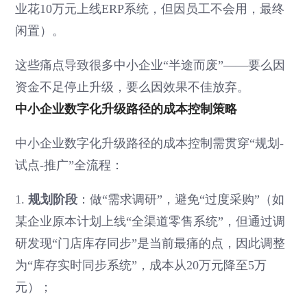
业花10万元上线ERP系统，但因员工不会用，最终
闲置）。
这些痛点导致很多中小企业“半途而废”——要么因
资金不足停止升级，要么因效果不佳放弃。
中小企业数字化升级路径的成本控制策略
中小企业数字化升级路径的成本控制需贯穿“规划-
试点-推广”全流程：
1.
规划阶段
：做“需求调研”，避免“过度采购”（如
某企业原本计划上线“全渠道零售系统”，但通过调
研发现“门店库存同步”是当前最痛的点，因此调整
为“库存实时同步系统”，成本从20万元降至5万
元）；