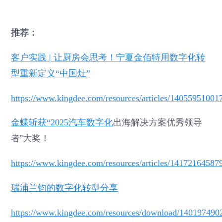
推荐：
客户实践 | 让厨房会思考！宁夏金佰特用数字化转
型重新定义“中国灶”
https://www.kingdee.com/resources/articles/1405595100
金蝶斩获“2025
汽车数字化
出海解决方案优秀领导
者”大奖！
https://www.kingdee.com/resources/articles/1417216458
瑞浦兰钧的数字化转型分享
https://www.kingdee.com/resources/download/14019749