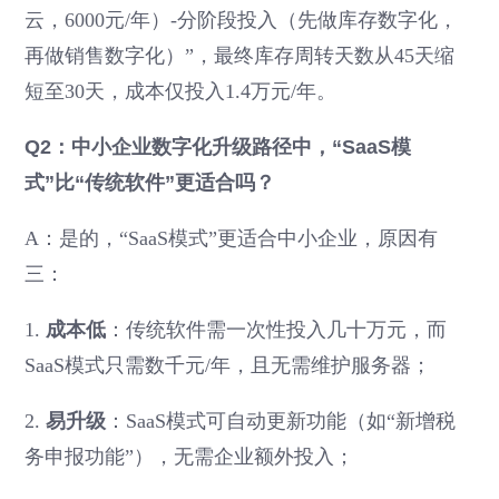
云，6000元/年）-分阶段投入（先做库存数字化，
再做销售数字化）”，最终库存周转天数从45天缩
短至30天，成本仅投入1.4万元/年。
Q2：中小企业数字化升级路径中，“SaaS模
式”比“传统软件”更适合吗？
A：是的，“SaaS模式”更适合中小企业，原因有
三：
1.
成本低
：传统软件需一次性投入几十万元，而
SaaS模式只需数千元/年，且无需维护服务器；
2.
易升级
：SaaS模式可自动更新功能（如“新增税
务申报功能”），无需企业额外投入；