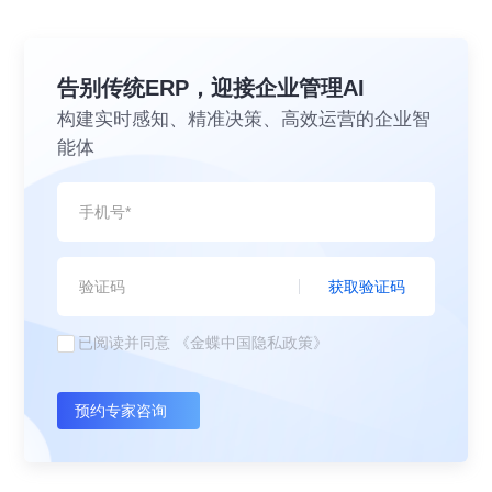
告别传统ERP，迎接企业管理AI
构建实时感知、精准决策、高效运营的企业智
能体
获取验证码
已阅读并同意
《金蝶中国隐私政策》
预约专家咨询