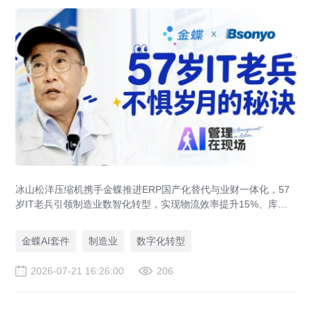
冰山松洋压缩机携手金蝶推进ERP国产化替代与业财一体化，57
岁IT老兵引领制造业数智化转型，实现物流效率提升15%、库存
资金压降200万。
金蝶AI套件
制造业
数字化转型
2026-07-21 16:26:00
206