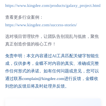
https://www.kingdee.com/products/galaxy_project.html
查看更多行业案例：
https://www.kingdee.com/success-stories/
选对项目管理软件，让团队告别混乱与低效，聚焦
真正创造价值的核心工作！
免责申明：本文内容通过AI工具匹配关键字智能生
成，仅供参考，金蝶不对内容的真实、准确或完整
作任何形式的承诺。如有任何问题或意见，您可以
通过联系complain@kingdee.com进行反馈，金蝶收
到您的反馈后将及时处理并反馈。