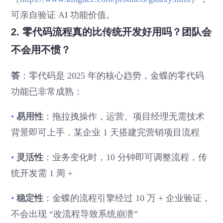
可亲自验证 AI 功能价值。
2. 零代码流程真的比传统开发好用吗？团队会
不会用不惯？
答
：零代码是 2025 年的核心趋势，金蝶的零代码
功能已非常成熟：
•
易用性
：拖拉拽操作，运营、项目经理无需技术
背景即可上手，某企业 1 天搭建完营销项目流程
•
灵活性
：业务变化时，10 分钟即可调整流程，传
统开发需 1 周 +
•
稳定性
：金蝶的流程引擎经过 10 万 + 企业验证，
不会出现 “改流程导致系统崩溃”