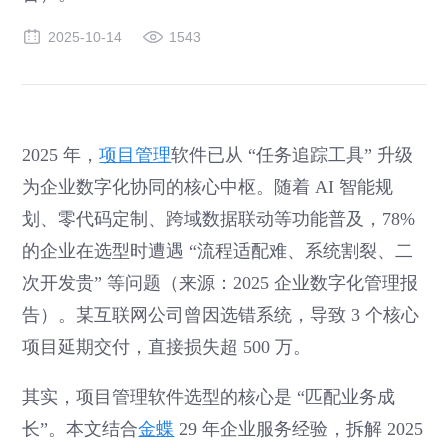
2025-10-14
1543
2025 年，
项目管理
软件已从 “任务追踪工具” 升级
为企业数字化协同的核心中枢。随着 AI 智能规
划、零代码定制、跨域数据联动等功能普及，78%
的企业在选型时遭遇 “流程适配难、系统割裂、二
次开发贵” 等问题（来源：2025 企业数字化管理报
告）。某互联网公司曾因选错系统，导致 3 个核心
项目延期交付，直接损失超 500 万。
其实，项目管理软件选型的核心是 “匹配业务成
长”。本文结合
金蝶
29 年企业服务经验，拆解 2025