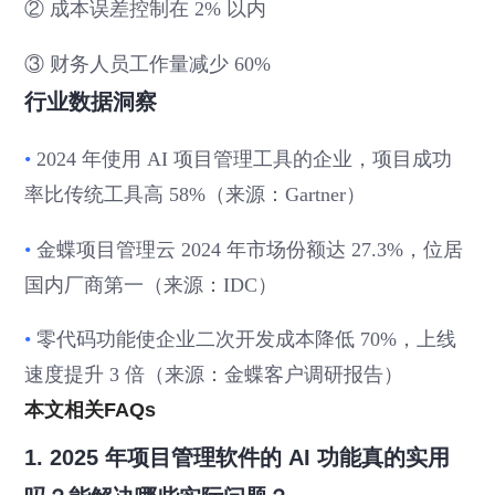
② 成本误差控制在 2% 以内
③ 财务人员工作量减少 60%
行业数据洞察
•
2024 年使用 AI 项目管理工具的企业，项目成功
率比传统工具高 58%（来源：Gartner）
•
金蝶项目管理云 2024 年市场份额达 27.3%，位居
国内厂商第一（来源：IDC）
•
零代码功能使企业二次开发成本降低 70%，上线
速度提升 3 倍（来源：金蝶客户调研报告）
本文相关FAQs
1. 2025 年项目管理软件的 AI 功能真的实用