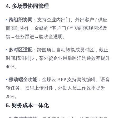
4. 多场景协同管理
•
跨组织协同
：支持企业内部门、外部客户 / 供应
商实时协作，金蝶的 “客户门户” 功能实现需求反
馈→任务跟进→验收全透明。
•
多时区适配
：跨国项目自动转换成员时区，截止
时间精准同步，某外贸企业用后跨洋沟通效率提升
40%。
•
移动端全功能
：金蝶云 APP 支持离线编辑、语音
转任务、扫码上传附件，外勤人员工作效率提升
28%。
5. 财务成本一体化