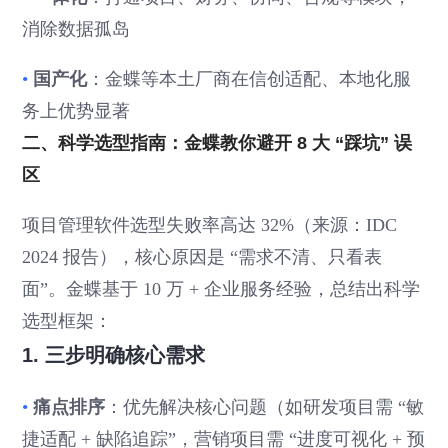
消除数据孤岛
•
国产化
：金蝶等本土厂商在信创适配、本地化服
务上优势显著
二、科学选型指南：金蝶教你避开 8 大 “踩坑” 误
区
项目管理软件选型失败率高达 32%（来源：IDC
2024 报告），核心原因是 “需求不清、只看表
面”。金蝶基于 10 万 + 企业服务经验，总结出科学
选型框架：
1. 三步明确核心需求
•
痛点排序
：优先解决核心问题（如研发项目需 “敏
捷适配 + 缺陷追踪”，营销项目需 “进度可视化 + 预