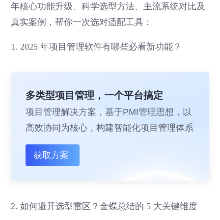
年核心功能升级、科学选型方法、主流系统对比及
真实案例，帮你一次选对适配工具：
1. 2025 年项目管理软件有哪些必看新功能？
多类型项目管理，一个平台搞定
项目管理解决方案，基于PMI管理思想，以
高效协同为核心，构建智能化项目管理体系
获取方案
2. 如何避开选型雷区？金蝶总结的 5 大关键维度