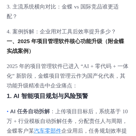
3. 主流系统横向对比：金蝶 vs 国际竞品谁更适
配？
4. 案例拆解：企业用对工具后效率提升多少？
一、2025 年项目管理软件核心功能升级（附金蝶
实战案例）
2025 年的项目管理软件已进入 “AI + 零代码 + 一体
化” 新阶段，金蝶项目管理云作为国产化代表，其
功能升级精准击中企业痛点：
1. AI 智能项目规划与风险预警
•
AI 任务自动拆解
：上传项目目标后，系统基于 10
万 + 行业模板自动拆解任务，分配责任人与周期，
金蝶客户某
汽车零部件
企业用后，任务规划效率提