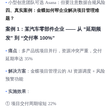
•
小型创意团队可选 Asana：但要注意数据合规风险
四、真实案例：金蝶如何帮企业解决项目管理难
题？
案例 1：某汽车零部件企业 —— 从 “延期频
发” 到 “交付率 100%”
•
痛点
：多产品线项目并行，资源冲突严重，交付
延期率达 35%
•
解决方案
：金蝶项目管理云的 AI 资源调度 + 风险
预警功能
•
实施效果
：
① 项目交付周期缩短 22%