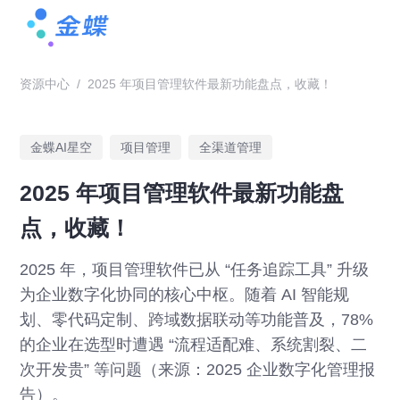
资源中心
/
2025 年项目管理软件最新功能盘点，收藏！
金蝶AI星空
项目管理
全渠道管理
2025 年项目管理软件最新功能盘
点，收藏！
2025 年，项目管理软件已从 “任务追踪工具” 升级
为企业数字化协同的核心中枢。随着 AI 智能规
划、零代码定制、跨域数据联动等功能普及，78%
的企业在选型时遭遇 “流程适配难、系统割裂、二
次开发贵” 等问题（来源：2025 企业数字化管理报
告）。