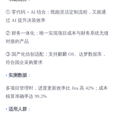
① 零代码 + AI 结合：既能灵活定制流程，又能通
过 AI 提升决策效率
② 财务一体化：唯一实现项目成本与财务系统无缝
对接的产品
③ 国产化信创适配：支持麒麟 OS、达梦数据库，
符合国企采购要求
•
实测数据
：
多项目管理时，进度更新效率比 Jira 高 42%；成本
核算准确率达 99.2%
•
适用人群
：