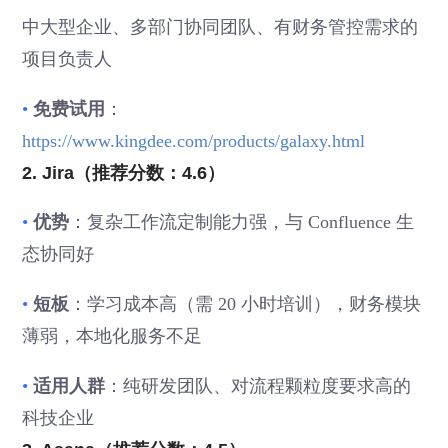
中大型企业、多部门协同团队、有财务管控需求的
项目负责人
•
免费试用
：
https://www.kingdee.com/products/galaxy.html
2. Jira（推荐分数：4.6）
•
优势
：复杂工作流定制能力强，与 Confluence 生
态协同好
•
短板
：学习成本高（需 20 小时培训），财务模块
薄弱，本地化服务不足
•
适用人群
：纯研发团队、对流程颗粒度要求高的
科技企业