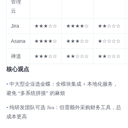
管理
云
Jira
★★★☆☆
★★★★☆
★★☆☆☆
Asana
★★★★☆
★★★☆☆
★☆☆☆☆
禅道
★★★☆☆
★★☆☆☆
★★☆☆☆
核心观点
•
中大型企业选金蝶：全模块集成 + 本地化服务，
避免 “多系统拼接” 的麻烦
•
纯研发团队可选 Jira：但需额外采购财务工具，总
成本更高