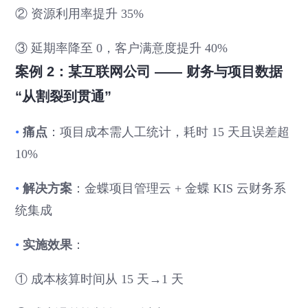
② 资源利用率提升 35%
③ 延期率降至 0，客户满意度提升 40%
案例 2：某互联网公司 —— 财务与项目数据
“从割裂到贯通”
•
痛点
：项目成本需人工统计，耗时 15 天且误差超
10%
•
解决方案
：金蝶项目管理云 + 金蝶 KIS 云财务系
统集成
•
实施效果
：
① 成本核算时间从 15 天→1 天