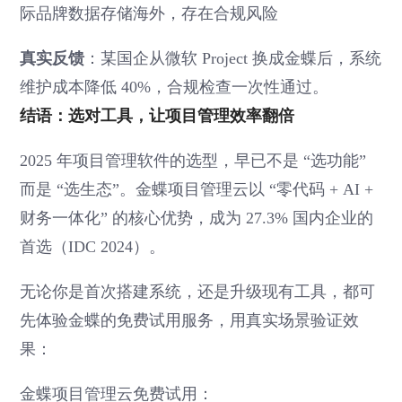
际品牌数据存储海外，存在合规风险
真实反馈
：某国企从微软 Project 换成金蝶后，系统
维护成本降低 40%，合规检查一次性通过。
结语：选对工具，让项目管理效率翻倍
2025 年项目管理软件的选型，早已不是 “选功能”
而是 “选生态”。金蝶项目管理云以 “零代码 + AI +
财务一体化” 的核心优势，成为 27.3% 国内企业的
首选（IDC 2024）。
无论你是首次搭建系统，还是升级现有工具，都可
先体验金蝶的免费试用服务，用真实场景验证效
果：
金蝶项目管理云免费试用：