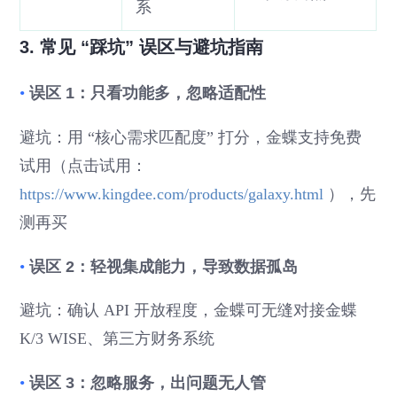
系
3. 常见 “踩坑” 误区与避坑指南
•
误区 1：只看功能多，忽略适配性
避坑：用 “核心需求匹配度” 打分，金蝶支持免费
试用（点击试用：
https://www.kingdee.com/products/galaxy.html
），先
测再买
•
误区 2：轻视集成能力，导致数据孤岛
避坑：确认 API 开放程度，金蝶可无缝对接金蝶
K/3 WISE、第三方财务系统
•
误区 3：忽略服务，出问题无人管