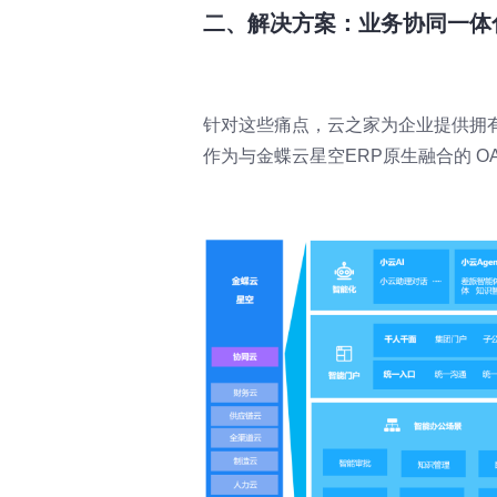
二、解决方案：业务协同一体
针对这些痛点，云之家为企业提供拥
作为与金蝶云星空ERP原生融合的 