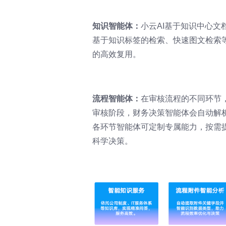
知识智能体：
小云AI基于知识中心
基于知识标签的检索、快速图文检索
的高效复用。
流程智能体：
在审核流程的不同环节，
审核阶段，财务决策智能体会自动解析
各环节智能体可定制专属能力，按需
科学决策。