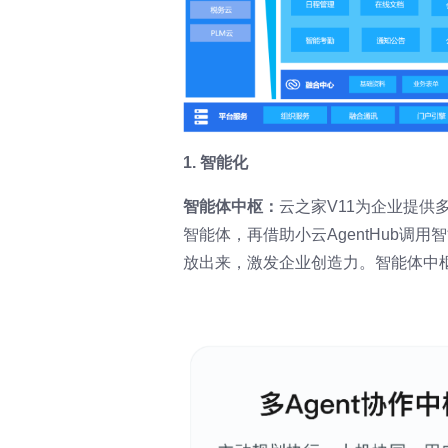
1. 智能化
智能体中枢：
云之家V11为企业提供多
智能体，再借助小云AgentHub调
放出来，激发企业创造力。智能体中