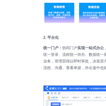
2. 平台化
统一门户：
协同门户
实现一站式办公
统一登录、流程统一待办、数据统一展
业务，管理层得以即时审批，决策层
流程、沟通、查看单据，外出途中也