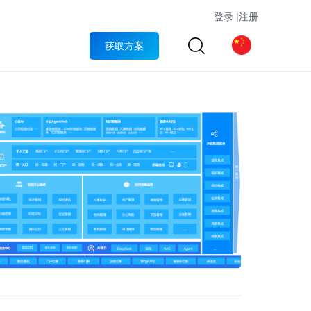
登录
|
注册
获取方案