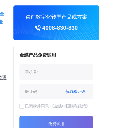
全
咨询数字化转型产品或方案
业
4008-830-830
金蝶产品免费试用
拉通
获取验证码
已阅读并同意
《金蝶中国隐私政策》
免费试用