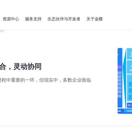
资源中心
服务支持
生态伙伴与开发者
关于金蝶
协同
融合，灵动协同
进程中重要的一环，但现实中，多数企业面临