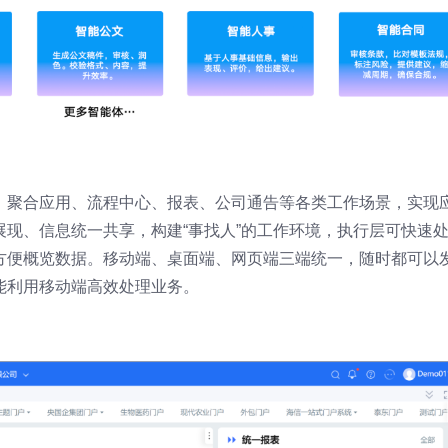
，聚合应用、流程中心、报表、公司通告等各类工作场景，实现
现、信息统一共享，构建“事找人”的工作环境，执行层可快速
方便概览数据。移动端、桌面端、网页端三端统一，随时都可以
能利用移动端高效处理业务。