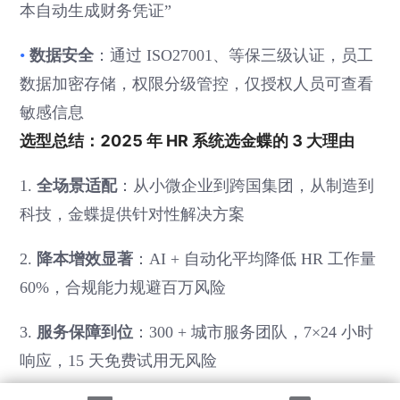
本自动生成财务凭证”
数据安全
•
：通过 ISO27001、等保三级认证，员工
数据加密存储，权限分级管控，仅授权人员可查看
敏感信息
选型总结：2025 年 HR 系统选金蝶的 3 大理由
全场景适配
1.
：从小微企业到跨国集团，从制造到
科技，金蝶提供针对性解决方案
降本增效显著
2.
：AI + 自动化平均降低 HR 工作量
60%，合规能力规避百万风险
服务保障到位
3.
：300 + 城市服务团队，7×24 小时
响应，15 天免费试用无风险