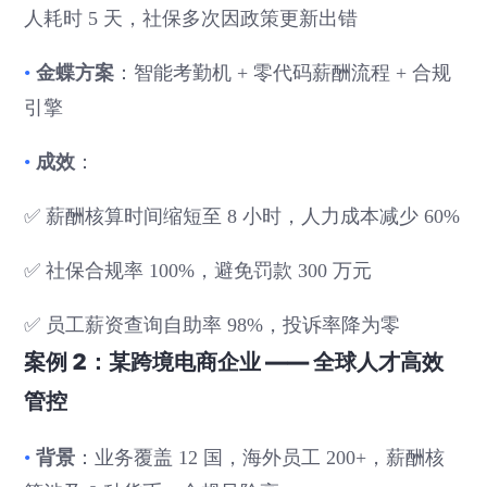
人耗时 5 天，社保多次因政策更新出错
金蝶方案
•
：智能考勤机 + 零代码薪酬流程 + 合规
引擎
成效
•
：
✅ 薪酬核算时间缩短至 8 小时，人力成本减少 60%
✅ 社保合规率 100%，避免罚款 300 万元
✅ 员工薪资查询自助率 98%，投诉率降为零
案例 2：某跨境电商企业 —— 全球人才高效
管控
背景
•
：业务覆盖 12 国，海外员工 200+，薪酬核