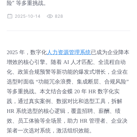
险” 等多重挑战。
2025-10-14
828
2025 年，数字化
人力资源管理系统
已成为企业降本
增效的核心引擎。随着 AI 人才匹配、全流程自动
化、政策合规预警等新功能的爆发式增长，企业在
选型时面临 “功能冗余浪费、集成断层、合规风险”
等多重挑战。本文结合金蝶 20 年 HR 数字化实
践，通过真实案例、数据对比和选型工具，拆解
HR 系统选型的核心逻辑，覆盖招聘、薪酬、绩
效、员工体验等全场景，助力 HR 管理者、企业决
策者一次选对系统，激活组织效能。