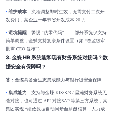
维护成本
•
：流程调整即时生效，无需支付二次开
发费用，某企业一年节省开发成本 20 万
避坑提醒
•
：警惕 “伪零代码”—— 部分系统仅支持
简单调整，金蝶支持复杂条件设置（如 “总监级审
批需 CEO 复核”）
3. 金蝶 HR 系统能和现有财务系统对接吗？数
据安全有保障吗？
答
：金蝶具备全生态集成能力与银行级安全保障：
集成能力
•
：支持与金蝶 KIS/K/3 / 星瀚财务系统无
缝对接，也可通过 API 对接SAP 等第三方系统，某
集团实现 “绩效数据自动同步至薪酬核算，人力成