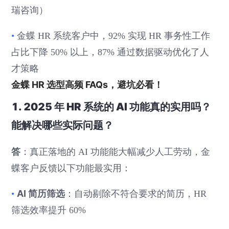
瑞咨询）
•
金蝶 HR 系统客户中，92% 实现 HR 事务性工作
占比下降 50% 以上，87% 通过数据驱动优化了人
才策略
金蝶 HR 选型高频 FAQs，避坑必看！
1. 2025 年 HR 系统的 AI 功能真的实用吗？
能解决哪些实际问题？
答
：真正落地的 AI 功能能大幅减少人工劳动，金
蝶客户反馈以下功能最实用：
AI 简历筛选
•
：自动剔除不符合要求的简历，HR
筛选效率提升 60%