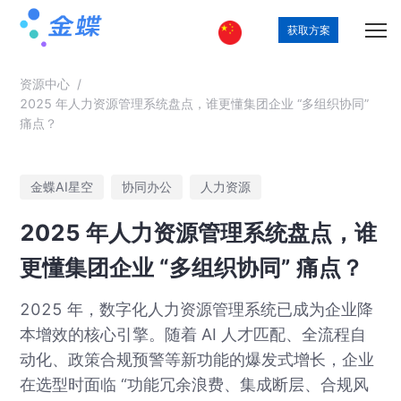
获取方案
资源中心
/
2025 年人力资源管理系统盘点，谁更懂集团企业 “多组织协同”
痛点？
金蝶AI星空
协同办公
人力资源
2025 年人力资源管理系统盘点，谁
更懂集团企业 “多组织协同” 痛点？
2025 年，数字化人力资源管理系统已成为企业降
本增效的核心引擎。随着 AI 人才匹配、全流程自
动化、政策合规预警等新功能的爆发式增长，企业
在选型时面临 “功能冗余浪费、集成断层、合规风