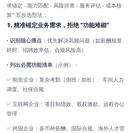
求锚定 - 能力匹配 - 风险排查 - 服务评估 - 成本核
算” 五步选型法：
1. 精准锚定业务需求，拒绝 “功能堆砌”
识别核心痛点
•
：优先解决高频问题（如薪酬核算
耗时、招聘效率低、合规风险高）
列出必需功能清单
•
（示例）：
✅ 制造企业：复杂考勤（倒班 / 加班）、车间人力
调度、社保合规
✅ 互联网企业：项目制绩效、股权激励、远程办公
管理
✅ 跨国企业：多币种薪酬、国际合规、海外人才管