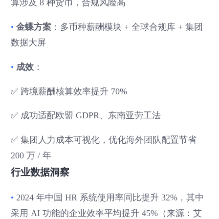
算涉及 8 种货币，合规风险高
金蝶方案
•
：多币种薪酬模块 + 全球合规库 + 集团
数据大屏
成效
•
：
✅ 跨境薪酬核算效率提升 70%
✅ 成功适配欧盟 GDPR、东南亚劳工法
✅ 集团人力成本可视化，优化海外团队配置节省
200 万 / 年
行业数据洞察
•
2024 年中国 HR 系统使用率同比提升 32%，其中
采用 AI 功能的企业效率平均提升 45%（来源：艾