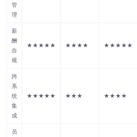
管
理
薪
酬
★★★★★
★★★★
★★★★★
合
规
跨
系
统
★★★★★
★★★
★★★★
集
成
员