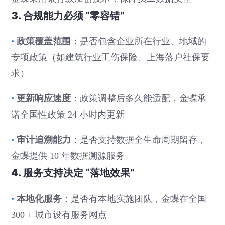
3. 合规能力必须 “零容错”
政策覆盖范围
•
：是否包含企业所在行业、地域的
专项政策（如建筑行业工伤保险、上海落户社保要
求）
更新响应速度
•
：政策调整后多久能适配，金蝶承
诺全国性政策 24 小时内更新
审计追溯能力
•
：是否支持数据全生命周期留存，
金蝶提供 10 年数据溯源服务
4. 服务支持决定 “落地效果”
本地化服务
•
：是否有本地实施团队，金蝶在全国
300 + 城市设有服务网点