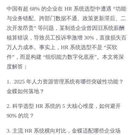
中国有超 68% 的企业在 HR 系统选型中遭遇 “功能
与业务错配、跨部门数据不通、政策更新滞后、二
次开发昂贵” 等问题，某制造企业曾因旧系统薪酬
核算错误，导致员工投诉率激增 30%，直接损失百
万人力成本。事实上，HR 系统选型不是 “买软
件”，而是构建 “组织能力数字化底座”。本文将深
度解答：
1. 2025 年人力资源管理系统有哪些突破性功能？
金蝶如何落地？
2. 科学选型 HR 系统的 5 大核心维度，如何避开
90% 的坑？
3. 主流 HR 系统横向对比，金蝶适配哪些企业场