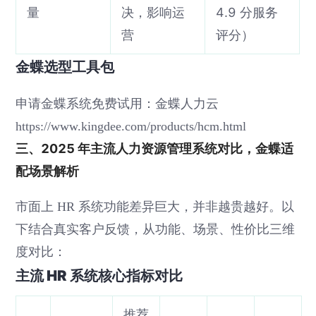
量
决，影响运
4.9 分服务
营
评分）
金蝶选型工具包
申请金蝶系统免费试用：金蝶人力云
https://www.kingdee.com/products/hcm.html
三、2025 年主流人力资源管理系统对比，金蝶适
配场景解析
市面上 HR 系统功能差异巨大，并非越贵越好。以
下结合真实客户反馈，从功能、场景、性价比三维
度对比：
主流 HR 系统核心指标对比
推荐