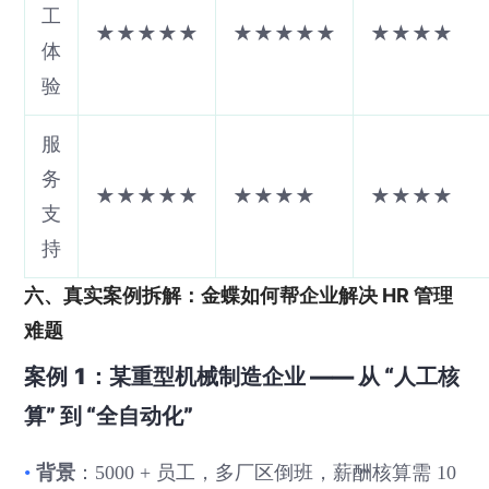
工
★★★★★
★★★★★
★★★★
体
验
服
务
★★★★★
★★★★
★★★★
支
持
六、真实案例拆解：金蝶如何帮企业解决 HR 管理
难题
案例 1：某重型机械制造企业 —— 从 “人工核
算” 到 “全自动化”
背景
•
：5000 + 员工，多厂区倒班，薪酬核算需 10