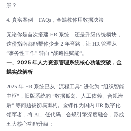
景？
4. 真实案例 + FAQs，金蝶教你用数据决策
无论你是首次搭建 HR 系统，还是升级传统模块，
这份指南都能帮你少走 2 年弯路，让 HR 管理从
“事务性工作” 转向 “战略性赋能”。
一、2025 年人力资源管理系统核心功能突破，金
蝶实战解析
2025 年 HR 系统已从 “流程工具” 进化为 “组织智能
中枢”，旧版系统的 “数据孤岛、人工依赖、合规滞
后” 等问题被彻底重构。金蝶作为国内 HR 数字化
领军者，将 AI、低代码、合规引擎深度融合，形成
五大核心功能升级：