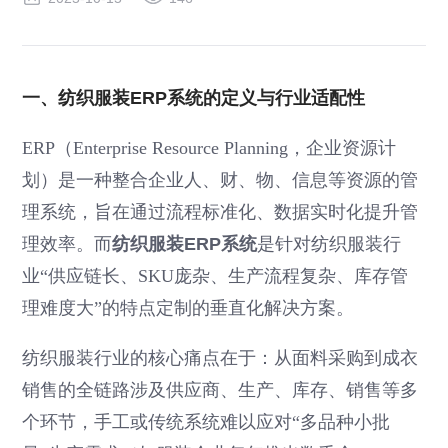
一、纺织服装ERP系统的定义与行业适配性
ERP（Enterprise Resource Planning，企业资源计
划）是一种整合企业人、财、物、信息等资源的管
理系统，旨在通过流程标准化、数据实时化提升管
理效率。而
纺织服装ERP系统
是针对纺织服装行
业“供应链长、SKU庞杂、生产流程复杂、库存管
理难度大”的特点定制的垂直化解决方案。
纺织服装行业的核心痛点在于：从面料采购到成衣
销售的全链路涉及供应商、生产、库存、销售等多
个环节，手工或传统系统难以应对“多品种小批