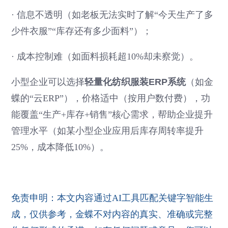
·
信息不透明（如老板无法实时了解“今天生产了多
少件衣服”“库存还有多少面料”）；
·
成本控制难（如面料损耗超10%却未察觉）。
小型企业可以选择
轻量化纺织服装ERP系统
（如金
蝶的“云ERP”），价格适中（按用户数付费），功
能覆盖“生产+库存+销售”核心需求，帮助企业提升
管理水平（如某小型企业应用后库存周转率提升
25%，成本降低10%）。
免责申明：本文内容通过AI工具匹配关键字智能生
成，仅供参考，金蝶不对内容的真实、准确或完整