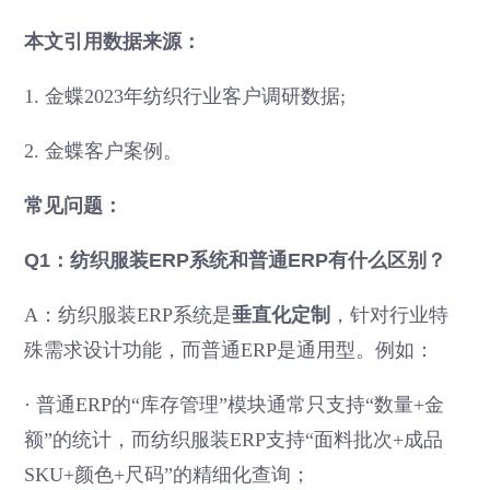
本文引用数据来源：
1. 金蝶2023年纺织行业客户调研数据;
2. 金蝶客户案例。
常见问题：
Q1：纺织服装ERP系统和普通ERP有什么区别？
A：纺织服装ERP系统是
垂直化定制
，针对行业特
殊需求设计功能，而普通ERP是通用型。例如：
·
普通ERP的“库存管理”模块通常只支持“数量+金
额”的统计，而纺织服装ERP支持“面料批次+成品
SKU+颜色+尺码”的精细化查询；