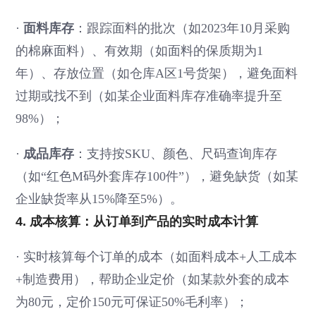
·
面料库存
：跟踪面料的批次（如2023年10月采购
的棉麻面料）、有效期（如面料的保质期为1
年）、存放位置（如仓库A区1号货架），避免面料
过期或找不到（如某企业面料库存准确率提升至
98%）；
·
成品库存
：支持按SKU、颜色、尺码查询库存
（如“红色M码外套库存100件”），避免缺货（如某
企业缺货率从15%降至5%）。
4. 成本核算：从订单到产品的实时成本计算
·
实时核算每个订单的成本（如面料成本+人工成本
+制造费用），帮助企业定价（如某款外套的成本
为80元，定价150元可保证50%毛利率）；