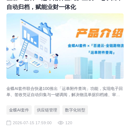
自动归档，赋能业财一体化
金蝶AI套件联合快递100推出「运单附件查询」功能，实现电子回
单、签收凭证自动归集与一键调阅，解决物流单据归档难、审计
追溯难、业财数据不通等供应链管理痛点，助力企业达成四流合
一。
金蝶AI套件
供应链管理
数字化转型
2026-07-15 17:59:00
120