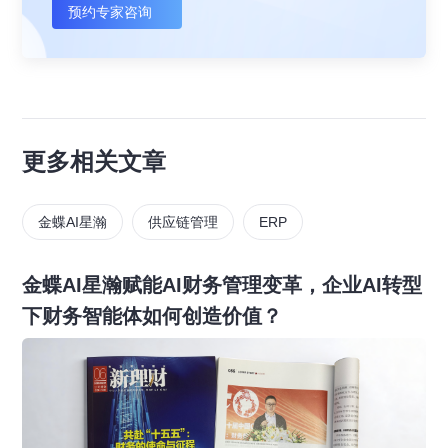
预约专家咨询
更多相关文章
金蝶AI星瀚
供应链管理
ERP
金蝶AI星瀚赋能AI财务管理变革，企业AI转型
下财务智能体如何创造价值？