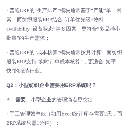
·
普通ERP的“生产排产”模块通常基于“产能”单一因
素，而纺织服装ERP结合“订单优先级+物料
availability+设备状态”等多因素，更符合“多品种小
批量”的生产需求；
·
普通ERP的“成本核算”模块通常按月计算，而纺织
服装ERP支持“实时订单成本核算”，更适合“短平
快”的服装行业。
Q2：小型纺织企业需要用ERP系统吗？
A：
需要
。小型企业的管理痛点更突出：
·
手工管理效率低（如用Excel统计库存需要2天，而
ERP系统只需1分钟）；