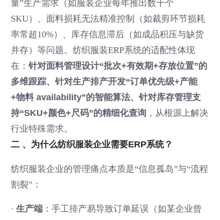
量”生产需求（如服装企业每年推出数千个
SKU）、面料损耗无法精准控制（如裁剪环节损耗
率常超10%）、库存信息滞后（如成品积压与缺货
并存）等问题。纺织服装ERP系统的适配性体现
在：
针对面料管理设计“批次+有效期+存放位置”的
多维跟踪、针对生产排产开发“订单优先级+产能
+物料 availability”的智能算法、针对库存管理支
持“SKU+颜色+尺码”的精细化查询
，从根源上解决
行业特殊需求。
二 、为什么纺织服装企业需要ERP系统？
纺织服装企业的管理痛点本质是“信息孤岛”与“流程
割裂”：
·
生产端
：手工排产易导致订单延误（如某企业曾