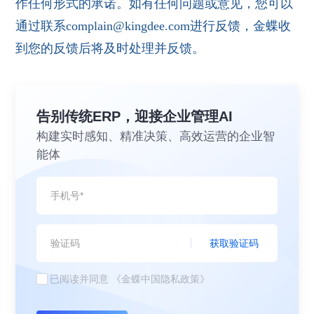
作任何形式的承诺。如有任何问题或意见，您可以
通过联系complain@kingdee.com进行反馈，金蝶收
到您的反馈后将及时处理并反馈。
告别传统ERP，迎接企业管理AI
构建实时感知、精准决策、高效运营的企业智
能体
获取验证码
已阅读并同意
《金蝶中国隐私政策》