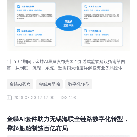
“十五五”期间，金蝶AI星瀚发布央国企穿透式监管建设指南第四
篇，从制度、流程、系统、数据四大维度详解投资业务风控体系
落地路径，助力央企防范投资风险、优化国有资本布局。
金蝶AI苍穹
金蝶AI星瀚
数字化转型
2026-07-20 17:17:00
116
金蝶AI套件助力无锡海联全链路数字化转型，
撑起船舶制造百亿布局