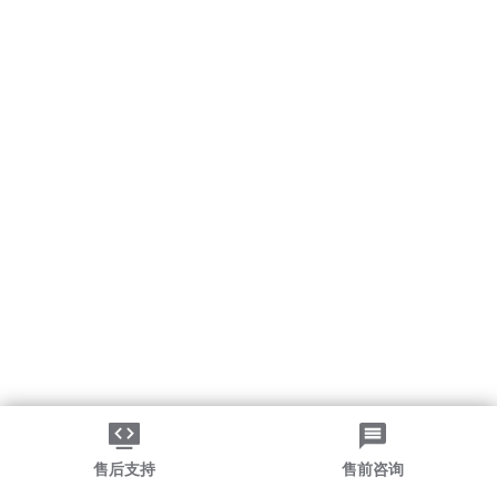
售后支持
售前咨询