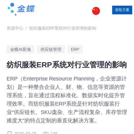
获取方案
资源中心
/
纺织服装ERP系统对行业管理的影响
金蝶AI星瀚
供应链管理
ERP
纺织服装ERP系统对行业管理的影响
ERP（Enterprise Resource Planning，企业资源计
划）是一种整合企业人、财、物、信息等资源的管
理系统，旨在通过流程标准化、数据实时化提升管
理效率。而纺织服装ERP系统是针对纺织服装行
业“供应链长、SKU庞杂、生产流程复杂、库存管理
难度大”的特点定制的垂直化解决方案。
2025-10-15
146