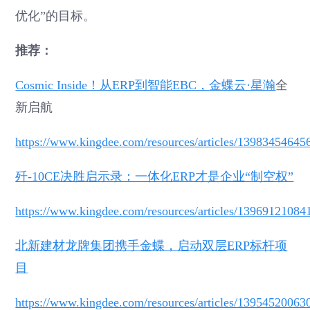
优化”的目标。
推荐：
Cosmic Inside！从ERP到智能EBC，
金蝶云·星瀚
全
新启航
https://www.kingdee.com/resources/articles/1398345464
歼-10CE决胜启示录：一体化ERP才是企业“制空权”
https://www.kingdee.com/resources/articles/1396912108
北新建材龙牌集团携手金蝶，启动双层ERP标杆项
目
https://www.kingdee.com/resources/articles/1395452006