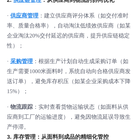
2.
供应链管理
：从供应商到物流的协同优化
·
供应商管理
：建立供应商评分体系（如交付准时
率、质量合格率），自动淘汰低绩效供应商（如某
企业淘汰20%交付延迟的供应商，提升供应链稳定
性）；
·
采购管理
：根据生产计划自动生成采购订单（如
生产需要1000米面料时，系统自动向合格供应商发
送订单），避免库存积压（如某企业采购成本下降
15%）；
·
物流跟踪
：实时查看货物运输状态（如面料从供
应商到工厂的运输进度），避免因物流延误导致生
产停滞。
3. 库存管理：从面料到成品的精细化管控