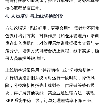
需进行多轮功能测试，验证订单处理、财务核算等
核心流程是否正常。
4. 人员培训与上线切换阶段
方法论强调 “系统好用，更要会用”，需针对不同角
色设计培训方案：对操作层（如仓库管理员）培训
库存出入库操作；对管理层培训数据报表查看与决
策分析。培训方式可结合线上课程、线下实操，确
保人员掌握关键功能。
上线切换通常采用 “并行切换” 或 “分模块切换”：
并行切换指新旧系统同时运行一段时间，降低风
险；分模块切换指先上线财务、供应链等核心模
块，再扩展其他功能。某企业通过该方法，实现
ERP 系统平稳上线，订单处理差错率下降 60%。