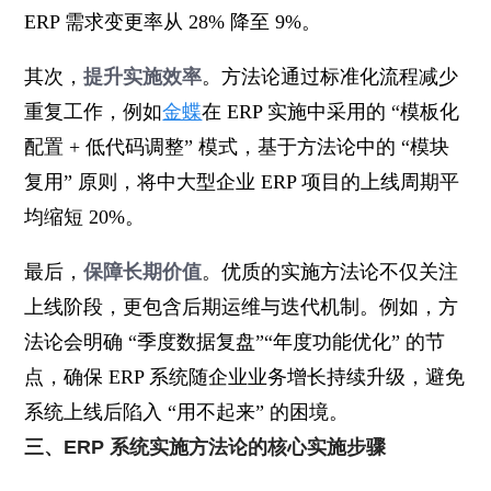
ERP 需求变更率从 28% 降至 9%。
其次，
提升实施效率
。方法论通过标准化流程减少
重复工作，例如
金蝶
在 ERP 实施中采用的 “模板化
配置 + 低代码调整” 模式，基于方法论中的 “模块
复用” 原则，将中大型企业 ERP 项目的上线周期平
均缩短 20%。
最后，
保障长期价值
。优质的实施方法论不仅关注
上线阶段，更包含后期运维与迭代机制。例如，方
法论会明确 “季度数据复盘”“年度功能优化” 的节
点，确保 ERP 系统随企业业务增长持续升级，避免
系统上线后陷入 “用不起来” 的困境。
三、ERP 系统实施方法论的核心实施步骤