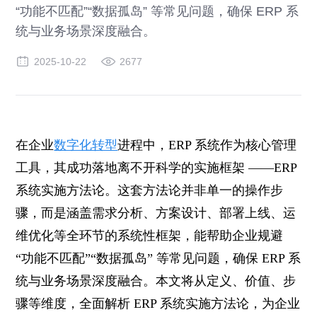
“功能不匹配”“数据孤岛” 等常见问题，确保 ERP 系
统与业务场景深度融合。
2025-10-22
2677
在企业
数字化转型
进程中，ERP 系统作为核心管理
工具，其成功落地离不开科学的实施框架 ——ERP
系统实施方法论。这套方法论并非单一的操作步
骤，而是涵盖需求分析、方案设计、部署上线、运
维优化等全环节的系统性框架，能帮助企业规避
“功能不匹配”“数据孤岛” 等常见问题，确保 ERP 系
统与业务场景深度融合。本文将从定义、价值、步
骤等维度，全面解析 ERP 系统实施方法论，为企业