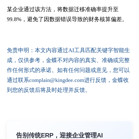
某企业通过该方法，将数据迁移准确率提升至
99.8%，避免了因数据错误导致的财务核算偏差。
免责申明：本文内容通过AI工具匹配关键字智能生
成，仅供参考，金蝶不对内容的真实、准确或完整
作任何形式的承诺。如有任何问题或意见，您可以
通过联系complain@kingdee.com进行反馈，金蝶收
到您的反馈后将及时处理并反馈。
告别传统ERP，迎接企业管理AI