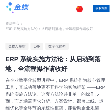
获取方案
资源中心
/
ERP 系统实施方法论：从启动到落地，全流程操作请收好
金蝶AI星空
ERP
数字化转型
ERP 系统实施方法论：从启动到落
地，全流程操作请收好
在企业数字化转型进程中，ERP 系统作为核心管理
工具，其成功落地离不开科学的实施框架 ——ERP
系统实施方法论。这套方法论并非单一的操作步
骤，而是涵盖需求分析、方案设计、部署上线、运
维优化等全环节的系统性框架，能帮助企业规避