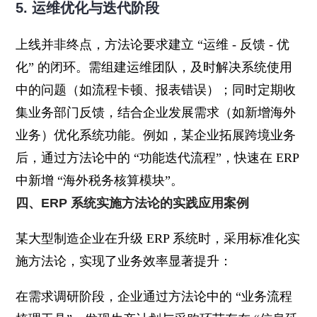
5. 运维优化与迭代阶段
上线并非终点，方法论要求建立 “运维 - 反馈 - 优
化” 的闭环。需组建运维团队，及时解决系统使用
中的问题（如流程卡顿、报表错误）；同时定期收
集业务部门反馈，结合企业发展需求（如新增海外
业务）优化系统功能。例如，某企业拓展跨境业务
后，通过方法论中的 “功能迭代流程”，快速在 ERP
中新增 “海外税务核算模块”。
四、ERP 系统实施方法论的实践应用案例
某大型制造企业在升级 ERP 系统时，采用标准化实
施方法论，实现了业务效率显著提升：
在需求调研阶段，企业通过方法论中的 “业务流程