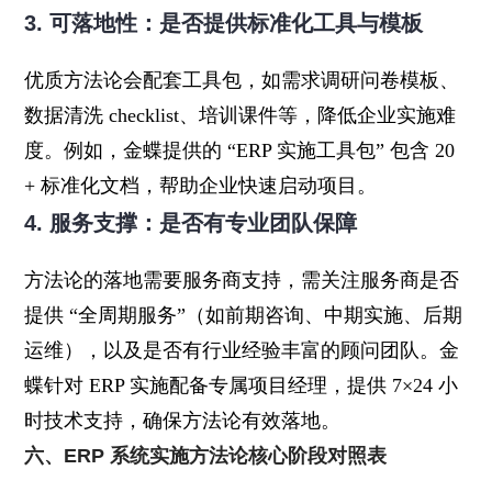
3. 可落地性：是否提供标准化工具与模板
优质方法论会配套工具包，如需求调研问卷模板、
数据清洗 checklist、培训课件等，降低企业实施难
度。例如，金蝶提供的 “ERP 实施工具包” 包含 20
+ 标准化文档，帮助企业快速启动项目。
4. 服务支撑：是否有专业团队保障
方法论的落地需要服务商支持，需关注服务商是否
提供 “全周期服务”（如前期咨询、中期实施、后期
运维），以及是否有行业经验丰富的顾问团队。金
蝶针对 ERP 实施配备专属项目经理，提供 7×24 小
时技术支持，确保方法论有效落地。
六、ERP 系统实施方法论核心阶段对照表