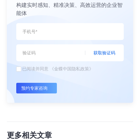
构建实时感知、精准决策、高效运营的企业智
能体
获取验证码
已阅读并同意
《金蝶中国隐私政策》
预约专家咨询
更多相关文章