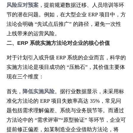
风险应对预案
，提前规避数据迁移、人员培训等环
节的潜在问题。例如，在大型企业 ERP 项目中，方
法论会明确 “先试点后推广” 的路径，避免一次性
上线带来的运营风险。
二、ERP 系统实施方法论对企业的核心价值
对于计划引入或升级 ERP 系统的企业而言，科学的
实施方法论是项目成功的 “压舱石”，其价值主要体
现在三个维度：
首先，
降低实施风险
。据行业数据显示，未采用标
准化方法论的 ERP 项目失败率高达 35%，常见问
题包括需求理解偏差、系统与业务脱节等。而通过
方法论中的 “需求评审”“原型验证” 等环节，企业可
提前修正偏差，如某制造业企业借助方法论，将