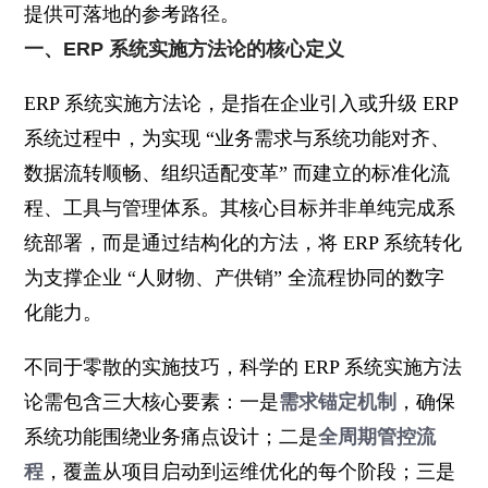
提供可落地的参考路径。
一、ERP 系统实施方法论的核心定义
ERP 系统实施方法论，是指在企业引入或升级 ERP
系统过程中，为实现 “业务需求与系统功能对齐、
数据流转顺畅、组织适配变革” 而建立的标准化流
程、工具与管理体系。其核心目标并非单纯完成系
统部署，而是通过结构化的方法，将 ERP 系统转化
为支撑企业 “人财物、产供销” 全流程协同的数字
化能力。
不同于零散的实施技巧，科学的 ERP 系统实施方法
论需包含三大核心要素：一是
需求锚定机制
，确保
系统功能围绕业务痛点设计；二是
全周期管控流
程
，覆盖从项目启动到运维优化的每个阶段；三是