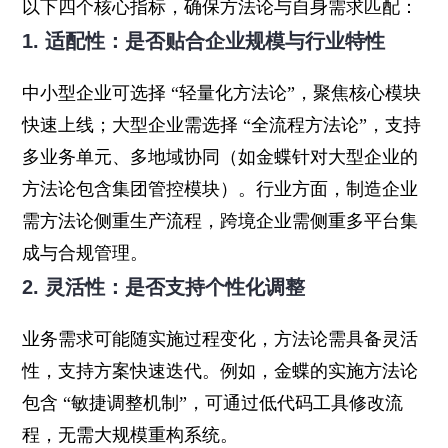
以下四个核心指标，确保方法论与自身需求匹配：
1. 适配性：是否贴合企业规模与行业特性
中小型企业可选择 “轻量化方法论”，聚焦核心模块
快速上线；大型企业需选择 “全流程方法论”，支持
多业务单元、多地域协同（如金蝶针对大型企业的
方法论包含集团管控模块）。行业方面，制造企业
需方法论侧重生产流程，跨境企业需侧重多平台集
成与合规管理。
2. 灵活性：是否支持个性化调整
业务需求可能随实施过程变化，方法论需具备灵活
性，支持方案快速迭代。例如，金蝶的实施方法论
包含 “敏捷调整机制”，可通过低代码工具修改流
程，无需大规模重构系统。