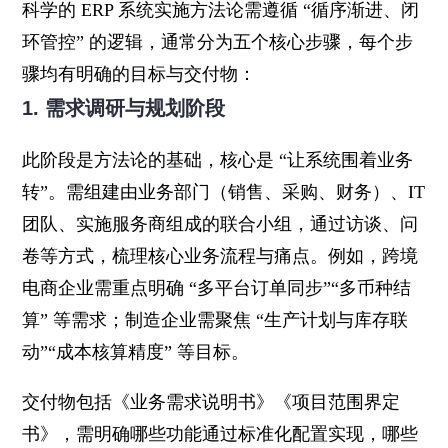
科学的 ERP 系统实施方法论需遵循 “循序渐进、闭
环管控” 的逻辑，通常分为五个核心步骤，每个步
骤均有明确的目标与交付物：
1. 需求调研与规划阶段
此阶段是方法论的基础，核心是 “让系统围着业务
转”。需组建由业务部门（销售、采购、财务）、IT
团队、实施服务商组成的联合小组，通过访谈、问
卷等方式，梳理核心业务流程与痛点。例如，跨境
电商企业需重点明确 “多平台订单同步”“多币种结
算” 等需求；制造企业需聚焦 “生产计划与库存联
动”“成本核算精度” 等目标。
交付物包括《业务需求说明书》《项目范围界定
书》，需明确哪些功能通过标准化配置实现，哪些