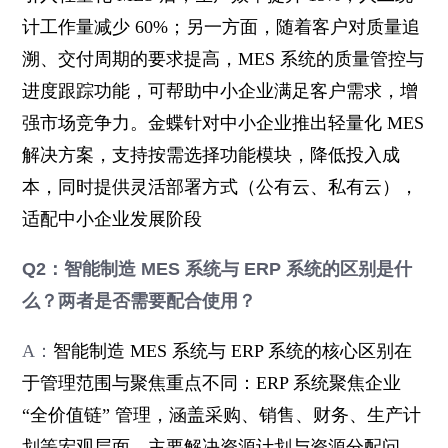
计工作量减少 60%；另一方面，随着客户对质量追
溯、交付周期的要求提高，MES 系统的质量管控与
进度跟踪功能，可帮助中小企业满足客户需求，增
强市场竞争力。金蝶针对中小企业推出轻量化 MES
解决方案，支持按需选择功能模块，降低投入成
本，同时提供灵活部署方式（公有云、私有云），
适配中小企业发展阶段
Q2：智能制造 MES 系统与 ERP 系统的区别是什
么？两者是否需要配合使用？
A：
智能制造 MES 系统与 ERP 系统的核心区别在
于管理范围与聚焦重点不同：ERP 系统聚焦企业
“全价值链” 管理，涵盖采购、销售、财务、生产计
划等宏观层面，主要解决资源计划与资源分配问