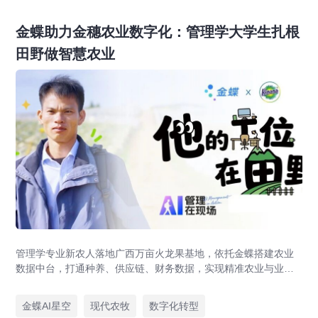
金蝶助力金穗农业数字化：管理学大学生扎根
田野做智慧农业
管理学专业新农人落地广西万亩火龙果基地，依托金蝶搭建农业
数据中台，打通种养、供应链、财务数据，实现精准农业与业财
一体化，打造现代农业数字化标杆案例。
金蝶AI星空
现代农牧
数字化转型