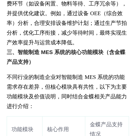
费环节（如设备闲置、物料等待、工序冗余等），
并提供优化建议。例如，通过设备 OEE（综合效
率）分析，合理安排设备维护计划；通过生产节拍
分析，优化工序衔接，减少等待时间，最终实现生
产效率提升与运营成本降低。
三、智能制造 MES 系统的核心功能模块（含金蝶
产品支持）
不同行业的制造企业对智能制造 MES 系统的功能
需求存在差异，但核心模块具有共性，以下为主要
功能模块及价值说明，同时结合金蝶相关产品能力
进行介绍：
金蝶产品支持
功能模块
核心作用
情况