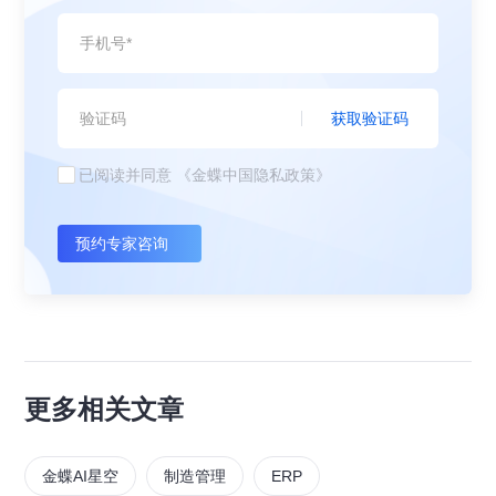
获取验证码
已阅读并同意
《金蝶中国隐私政策》
预约专家咨询
更多相关文章
金蝶AI星空
制造管理
ERP