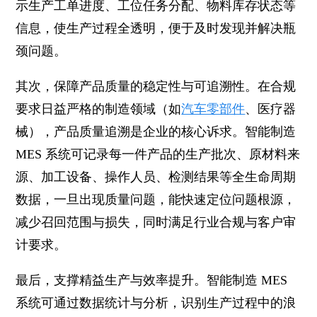
示生产工单进度、工位任务分配、物料库存状态等
信息，使生产过程全透明，便于及时发现并解决瓶
颈问题。
其次，保障产品质量的稳定性与可追溯性。在合规
要求日益严格的制造领域（如
汽车零部件
、医疗器
械），产品质量追溯是企业的核心诉求。智能制造
MES 系统可记录每一件产品的生产批次、原材料来
源、加工设备、操作人员、检测结果等全生命周期
数据，一旦出现质量问题，能快速定位问题根源，
减少召回范围与损失，同时满足行业合规与客户审
计要求。
最后，支撑精益生产与效率提升。智能制造 MES
系统可通过数据统计与分析，识别生产过程中的浪