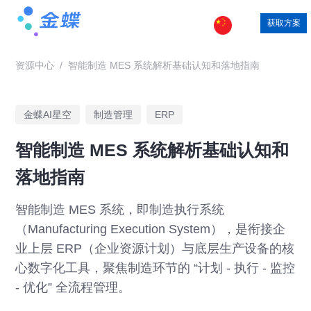
获取方案
资源中心
/
智能制造 MES 系统解析基础认知和落地指南
金蝶AI星空
制造管理
ERP
智能制造 MES 系统解析基础认知和
落地指南
智能制造 MES 系统，即制造执行系统
（Manufacturing Execution System），是衔接企
业上层 ERP（企业资源计划）与底层生产设备的核
心数字化工具，聚焦制造环节的 “计划 - 执行 - 监控
- 优化” 全流程管理。