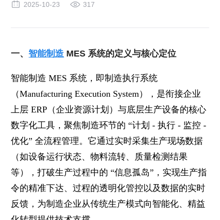
2025-10-23
317
一、
智能制造
MES 系统的定义与核心定位
智能制造 MES 系统，即制造执行系统
（Manufacturing Execution System），是衔接企业
上层 ERP（企业资源计划）与底层生产设备的核心
数字化工具，聚焦制造环节的 “计划 - 执行 - 监控 -
优化” 全流程管理。它通过实时采集生产现场数据
（如设备运行状态、物料流转、质量检测结果
等），打破生产过程中的 “信息孤岛”，实现生产指
令的精准下达、过程的透明化管控以及数据的实时
反馈，为制造企业从传统生产模式向智能化、精益
化转型提供技术支撑。