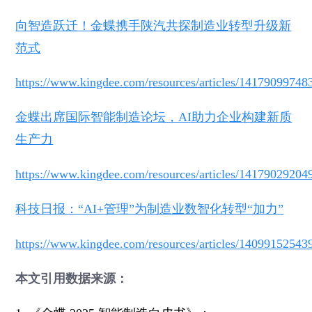
向智造跃迁！金蝶携手陕汽共探制造业转型升级新
范式
https://www.kingdee.com/resources/articles/1417909974
金蝶出席国际智能制造论坛，AI助力企业构建新质
生产力
https://www.kingdee.com/resources/articles/1417902920
科技日报：“AI+管理”为制造业数智化转型“加力”
https://www.kingdee.com/resources/articles/1409915254
本文引用数据来源：