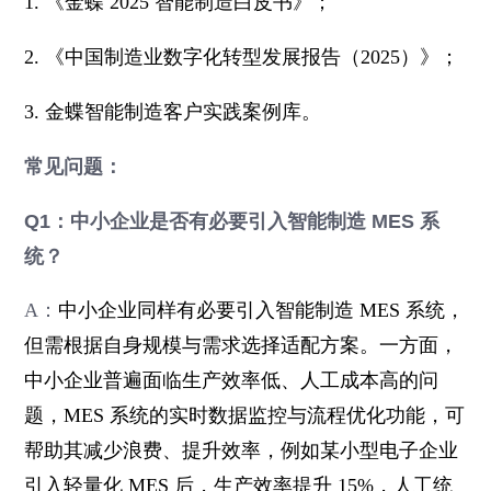
1. 《金蝶 2025 智能制造白皮书》；
2. 《中国制造业数字化转型发展报告（2025）》；
3. 金蝶智能制造客户实践案例库。
常见问题：
Q1：中小企业是否有必要引入智能制造 MES 系
统？
A：
中小企业同样有必要引入智能制造 MES 系统，
但需根据自身规模与需求选择适配方案。一方面，
中小企业普遍面临生产效率低、人工成本高的问
题，MES 系统的实时数据监控与流程优化功能，可
帮助其减少浪费、提升效率，例如某小型电子企业
引入轻量化 MES 后，生产效率提升 15%，人工统