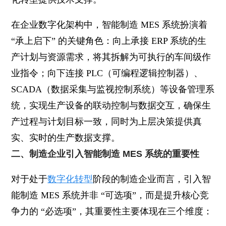
在企业数字化架构中，智能制造 MES 系统扮演着
“承上启下” 的关键角色：向上承接 ERP 系统的生
产计划与资源需求，将其拆解为可执行的车间级作
业指令；向下连接 PLC（可编程逻辑控制器）、
SCADA（数据采集与监视控制系统）等设备管理系
统，实现生产设备的联动控制与数据交互，确保生
产过程与计划目标一致，同时为上层决策提供真
实、实时的生产数据支撑。
二、制造企业引入智能制造 MES 系统的重要性
对于处于
数字化转型
阶段的制造企业而言，引入智
能制造 MES 系统并非 “可选项”，而是提升核心竞
争力的 “必选项”，其重要性主要体现在三个维度：