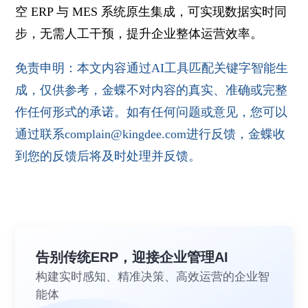
空 ERP 与 MES 系统原生集成，可实现数据实时同
步，无需人工干预，提升企业整体运营效率。
免责申明：本文内容通过AI工具匹配关键字智能生
成，仅供参考，金蝶不对内容的真实、准确或完整
作任何形式的承诺。如有任何问题或意见，您可以
通过联系complain@kingdee.com进行反馈，金蝶收
到您的反馈后将及时处理并反馈。
告别传统ERP，迎接企业管理AI
构建实时感知、精准决策、高效运营的企业智
能体