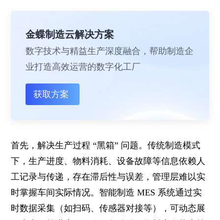
金蝶制造云解决方案
数字技术与精益生产深度融合，帮助制造企
业打造高效运营的数字化工厂
获取方案
首先，解决生产过程 “黑箱” 问题。传统制造模式
下，生产进度、物料消耗、设备故障等信息依赖人
工记录与传递，存在滞后性与误差，管理层难以实
时掌握车间实际情况。智能制造 MES 系统通过实
时数据采集（如扫码、传感器对接等），可动态展