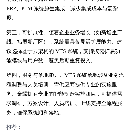
ERP、PLM 系统原生集成，减少集成成本与复杂
度。
第三，可扩展性。随着企业业务增长（如新增生产
线、拓展新厂区），系统需具备灵活扩展能力。建
议选择基于云架构的 MES 系统，支持按需扩展功
能模块与用户数，避免后期重复投入。
第四，服务与落地能力。MES 系统落地涉及业务流
程调整与人员培训，需供应商提供专业的实施服
务。金蝶拥有专业的智能制造实施团队，可提供需
求调研、方案设计、人员培训、上线支持全流程服
务，确保系统顺利落地。
推荐：