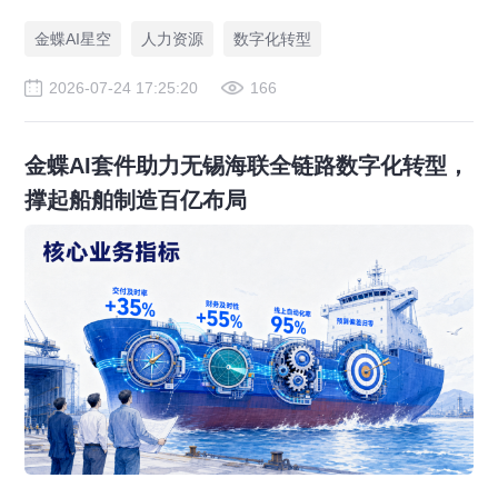
案，赋能人力资源管理合规升级。
金蝶AI星空
人力资源
数字化转型
2026-07-24 17:25:20
166
金蝶AI套件助力无锡海联全链路数字化转型，
撑起船舶制造百亿布局