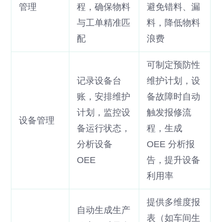
管理
程，确保物料
避免错料、漏
与工单精准匹
料，降低物料
配
浪费
可制定预防性
记录设备台
维护计划，设
账，安排维护
备故障时自动
计划，监控设
触发报修流
设备管理
备运行状态，
程，生成
分析设备
OEE 分析报
OEE
告，提升设备
利用率
提供多维度报
自动生成生产
表（如车间生