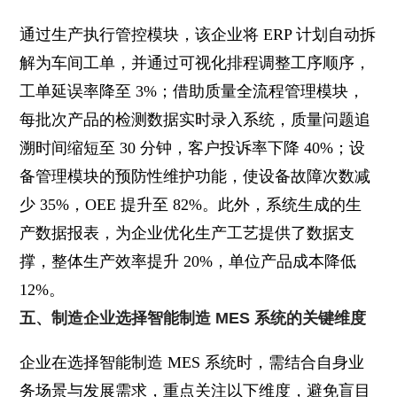
通过生产执行管控模块，该企业将 ERP 计划自动拆
解为车间工单，并通过可视化排程调整工序顺序，
工单延误率降至 3%；借助质量全流程管理模块，
每批次产品的检测数据实时录入系统，质量问题追
溯时间缩短至 30 分钟，客户投诉率下降 40%；设
备管理模块的预防性维护功能，使设备故障次数减
少 35%，OEE 提升至 82%。此外，系统生成的生
产数据报表，为企业优化生产工艺提供了数据支
撑，整体生产效率提升 20%，单位产品成本降低
12%。
五、制造企业选择智能制造 MES 系统的关键维度
企业在选择智能制造 MES 系统时，需结合自身业
务场景与发展需求，重点关注以下维度，避免盲目