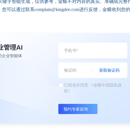
配关键字智能生成，仅供参考，金蝶不对内容的真实、准确或完整
通过联系complain@kingdee.com进行反馈，金蝶收到您
业管理AI
的企业智能体
获取验证码
已阅读并同意
《金蝶中国隐私政
策》
预约专家咨询