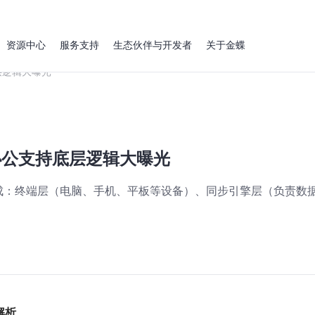
资源中心
服务支持
生态伙伴与开发者
关于金蝶
层逻辑大曝光
办公支持底层逻辑大曝光
成：终端层（电脑、手机、平板等设备）、同步引擎层（负责数
解析