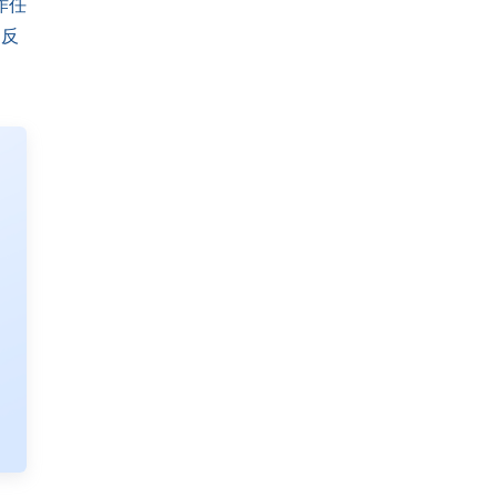
作任
的反