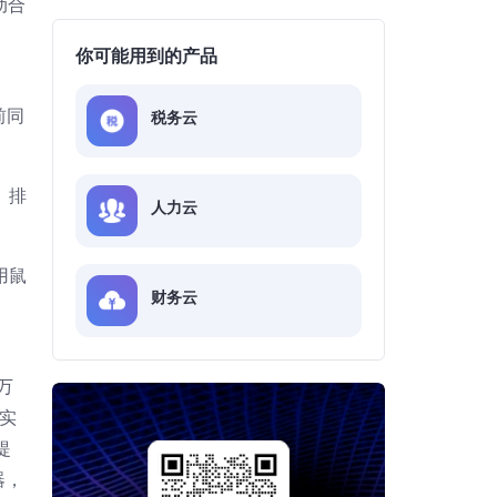
动合
你可能用到的产品
前同
税务云
、排
人力云
用鼠
财务云
万
实
提
器，