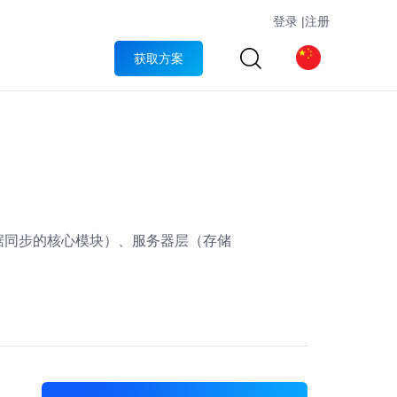
登录
|
注册
获取方案
据同步的核心模块）、服务器层（存储