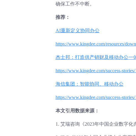
确保工作不中断。
推荐：
AI重新定义协同办公
https://www.kingdee.com/resources/do
杰士邦：打造供产销财及移动办公一
https://www.kingdee.com/success-storie
海信集团：智能协同、移动办公
https://www.kingdee.com/success-storie
本文引用数据来源：
1. 艾瑞咨询《2023年中国企业数字