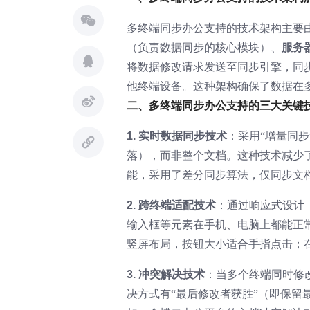
多终端同步办公支持的技术架构主要
（负责数据同步的核心模块）、
服务
将数据修改请求发送至同步引擎，同
他终端设备。这种架构确保了数据在
二、多终端同步办公支持的三大关键
1. 实时数据同步技术
：采用“增量同
落），而非整个文档。这种技术减少
能，采用了差分同步算法，仅同步文档
2. 跨终端适配技术
：通过响应式设计（R
输入框等元素在手机、电脑上都能正
竖屏布局，按钮大小适合手指点击；
3. 冲突解决技术
：当多个终端同时修
决方式有“最后修改者获胜”（即保留