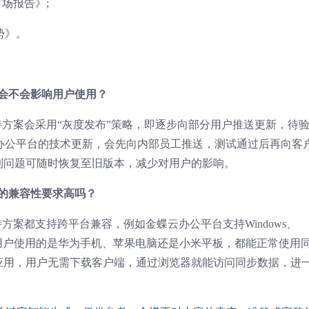
市场报告》;
趋势》。
会不会影响用户使用？
方案会采用“灰度发布”策略，即逐步向部分用户推送更新，待
办公平台的技术更新，会先向内部员工推送，测试通过后再向客
到问题可随时恢复至旧版本，减少对用户的影响。
的兼容性要求高吗？
方案都支持跨平台兼容，例如金蝶云办公平台支持Windows、
统，无论用户使用的是华为手机、苹果电脑还是小米平板，都能正常使用
”应用，用户无需下载客户端，通过浏览器就能访问同步数据，进