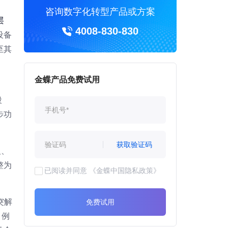
咨询数字化转型产品或方案
层
4008-830-830
设备
至其
金蝶产品免费试用
段
步功
获取验证码
钮、
整为
已阅读并同意
《金蝶中国隐私政策》
突解
免费试用
。例