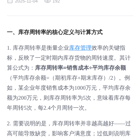
2025-11-04
192
一、库存周转率的核心定义与计算方式
1. 库存周转率是衡量企业
库存管理
效率的关键指
标，反映了一定时期内库存货物的周转速度。其计
算公式为：
库存周转率=销售成本÷平均库存余额
（平均库存余额=（期初库存+期末库存）/2）。例
如，某企业年度销售成本为1000万元，平均库存余
额为200万元，则库存周转率为5次，意味着库存每
年周转5次，每2.4个月周转一次。
2. 需要说明的是，库存周转率并非越高越好——过
高可能导致缺货，影响客户满意度；过低则说明库