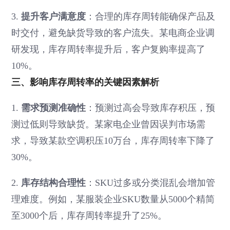
3.
提升客户满意度
：合理的库存周转能确保产品及
时交付，避免缺货导致的客户流失。某电商企业调
研发现，库存周转率提升后，客户复购率提高了
10%。
三、影响库存周转率的关键因素解析
1.
需求预测准确性
：预测过高会导致库存积压，预
测过低则导致缺货。某家电企业曾因误判市场需
求，导致某款空调积压10万台，库存周转率下降了
30%。
2.
库存结构合理性
：SKU过多或分类混乱会增加管
理难度。例如，某服装企业SKU数量从5000个精简
至3000个后，库存周转率提升了25%。