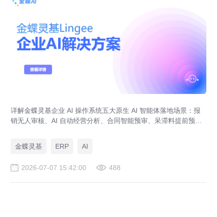
详解金蝶灵基企业 AI 操作系统五大原生 AI 智能体落地场景：报
销无人审核、AI 自动经营分析、合同智能预审、呆滞料提前预
警、预算实时管控，解决传统 ERP、RPA、BI 落地局限。
金蝶灵基
ERP
AI
2026-07-07 15:42:00
488