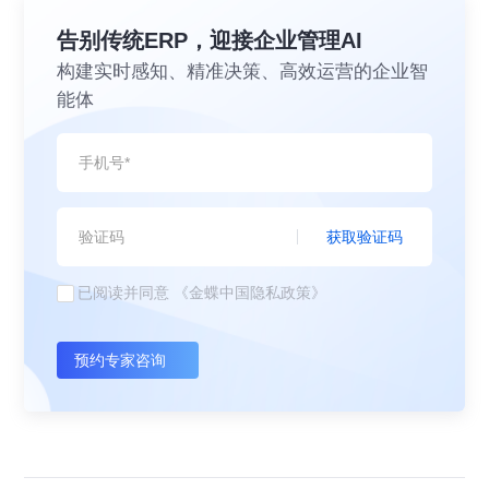
告别传统ERP，迎接企业管理AI
构建实时感知、精准决策、高效运营的企业智
能体
获取验证码
已阅读并同意
《金蝶中国隐私政策》
预约专家咨询