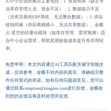
A:中小企业的难点主要包括：1. 资源有限（缺乏专
业库存管理人员、资金不足）；2. 数据能力不足
（没有完善的ERP系统，无法整合数据）；3. 供应
链协同难（供应商规模小，无法共享数据）。金蝶
云·星空的轻量化模块（如库存管理、需求预测）适
合中小企业需求，帮助其用较低成本提升库存周转
率。
免责申明：本文内容通过AI工具匹配关键字智能生
成，仅供参考，金蝶不对内容的真实、准确或完整
作任何形式的承诺。如有任何问题或意见，您可以
通过联系complain@kingdee.com进行反馈，金蝶收
到您的反馈后将及时处理并反馈。