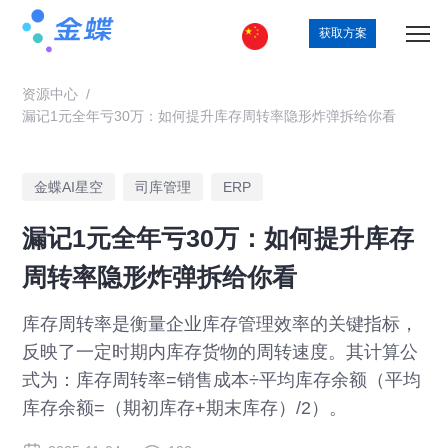
获取方案
资源中心
/
漏记1元全年亏30万：如何提升库存周转率隐形炸弹拆给你看
金蝶AI星空
司库管理
ERP
漏记1元全年亏30万：如何提升库存
周转率隐形炸弹拆给你看
库存周转率是衡量企业库存管理效率的关键指标，
反映了一定时期内库存货物的周转速度。其计算公
式为：库存周转率=销售成本÷平均库存余额（平均
库存余额=（期初库存+期末库存）/2）。