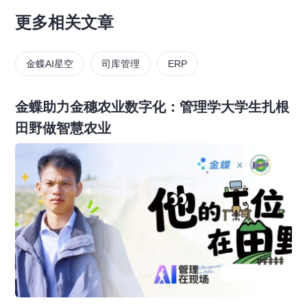
更多相关文章
金蝶AI星空
司库管理
ERP
金蝶助力金穗农业数字化：管理学大学生扎根
田野做智慧农业