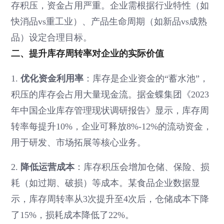
存积压，资金占用严重。企业需根据行业特性（如
快消品vs重工业）、产品生命周期（如新品vs成熟
品）设定合理目标。
二、提升库存周转率对企业的实际价值
1.
优化资金利用率
：库存是企业资金的“蓄水池”，
积压的库存会占用大量现金流。据金蝶集团《2023
年中国企业库存管理现状调研报告》显示，库存周
转率每提升10%，企业可释放8%-12%的流动资金，
用于研发、市场拓展等核心业务。
2.
降低运营成本
：库存积压会增加仓储、保险、损
耗（如过期、破损）等成本。某食品企业数据显
示，库存周转率从3次提升至4次后，仓储成本下降
了15%，损耗成本降低了22%。