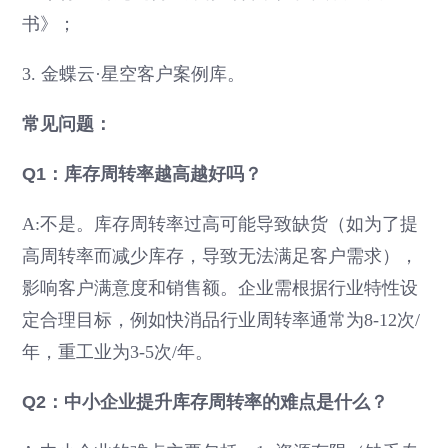
书》；
3. 金蝶云·星空客户案例库。
常见问题：
Q1：库存周转率越高越好吗？
A:不是。库存周转率过高可能导致缺货（如为了提
高周转率而减少库存，导致无法满足客户需求），
影响客户满意度和销售额。企业需根据行业特性设
定合理目标，例如快消品行业周转率通常为8-12次/
年，重工业为3-5次/年。
Q2：中小企业提升库存周转率的难点是什么？