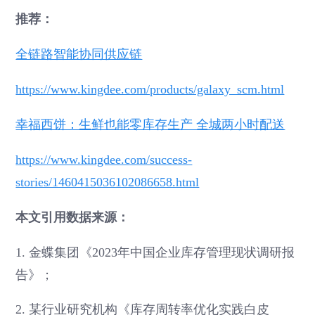
推荐：
全链路智能协同供应链
https://www.kingdee.com/products/galaxy_scm.html
幸福西饼：生鲜也能零库存生产 全城两小时配送
https://www.kingdee.com/success-
stories/1460415036102086658.html
本文引用数据来源：
1. 金蝶集团《2023年中国企业库存管理现状调研报
告》；
2. 某行业研究机构《库存周转率优化实践白皮