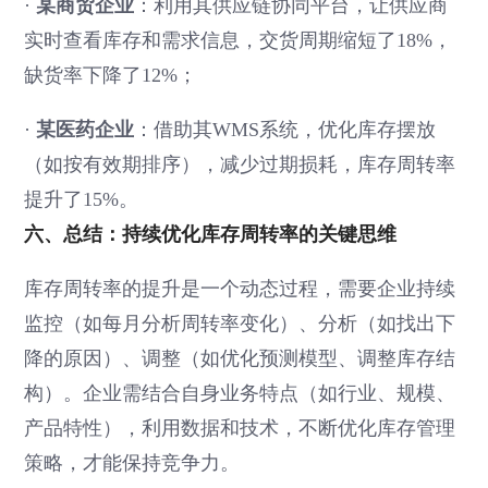
·
某商贸企业
：利用其供应链协同平台，让供应商
实时查看库存和需求信息，交货周期缩短了18%，
缺货率下降了12%；
·
某医药企业
：借助其WMS系统，优化库存摆放
（如按有效期排序），减少过期损耗，库存周转率
提升了15%。
六、总结：持续优化库存周转率的关键思维
库存周转率的提升是一个动态过程，需要企业持续
监控（如每月分析周转率变化）、分析（如找出下
降的原因）、调整（如优化预测模型、调整库存结
构）。企业需结合自身业务特点（如行业、规模、
产品特性），利用数据和技术，不断优化库存管理
策略，才能保持竞争力。