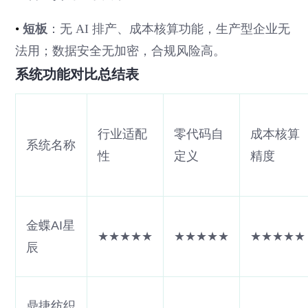
•
短板
：无 AI 排产、成本核算功能，生产型企业无
法用；数据安全无加密，合规风险高。
系统功能对比总结表
行业适配
零代码自
成本核算
系统名称
性
定义
精度
金蝶AI星
★★★★★
★★★★★
★★★★★
辰
鼎捷纺织