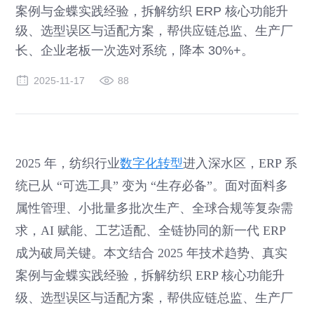
案例与金蝶实践经验，拆解纺织 ERP 核心功能升
级、选型误区与适配方案，帮供应链总监、生产厂
长、企业老板一次选对系统，降本 30%+。
2025-11-17
88
2025 年，纺织行业
数字化转型
进入深水区，ERP 系
统已从 “可选工具” 变为 “生存必备”。面对面料多
属性管理、小批量多批次生产、全球合规等复杂需
求，AI 赋能、工艺适配、全链协同的新一代 ERP
成为破局关键。本文结合 2025 年技术趋势、真实
案例与金蝶实践经验，拆解纺织 ERP 核心功能升
级、选型误区与适配方案，帮供应链总监、生产厂