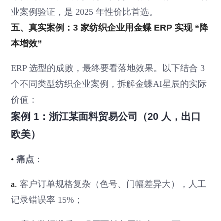
业案例验证，是 2025 年性价比首选。
五、真实案例：3 家纺织企业用金蝶 ERP 实现 “降
本增效”
ERP 选型的成败，最终要看落地效果。以下结合 3
个不同类型纺织企业案例，拆解金蝶AI星辰的实际
价值：
案例 1：浙江某面料贸易公司（20 人，出口
欧美）
•
痛点
：
a.
客户订单规格复杂（色号、门幅差异大），人工
记录错误率 15%；