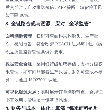
后交期时，自动推送短信 / APP 提醒，缺货停工风
险下降 90%。
3. 全链路合规与溯源：应对 “全球监管”
面料溯源管理
：扫码可查面料采购源头、生产批
次、检测报告，符合欧盟 REACH 法规与中国《纺
织品质量监督管理条例》要求。
数据安全合规
：采用银行级加密存储，支持分级权
限管理（如车间只能看生产数据，财务可查成本核
算），通过 ISO27001 认证。
可视化溯源大屏
：实时展示订单溯源节点、合规证
书有效期，管理层一键掌控风险。
4. 财务与成本一体化：算清 “每米面料的利