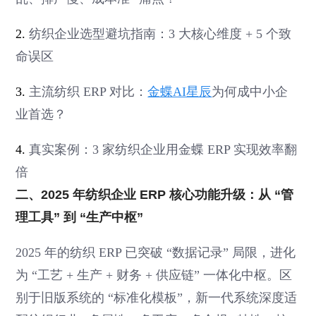
2.
纺织企业选型避坑指南：3 大核心维度 + 5 个致
命误区
3.
主流纺织 ERP 对比：
金蝶AI星辰
为何成中小企
业首选？
4.
真实案例：3 家纺织企业用金蝶 ERP 实现效率翻
倍
二、2025 年纺织企业 ERP 核心功能升级：从 “管
理工具” 到 “生产中枢”
2025 年的纺织 ERP 已突破 “数据记录” 局限，进化
为 “工艺 + 生产 + 财务 + 供应链” 一体化中枢。区
别于旧版系统的 “标准化模板”，新一代系统深度适