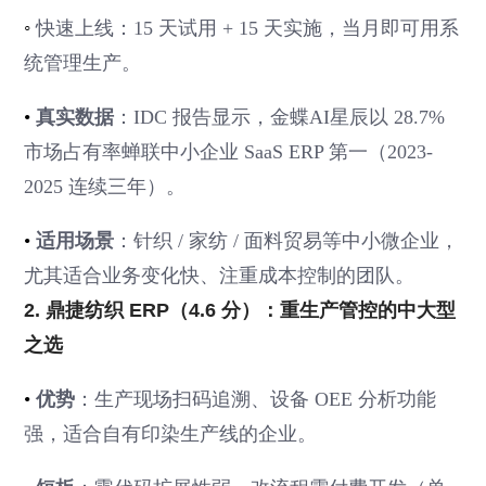
◦
快速上线：15 天试用 + 15 天实施，当月即可用系
统管理生产。
•
真实数据
：IDC 报告显示，金蝶AI星辰以 28.7%
市场占有率蝉联中小企业 SaaS ERP 第一（2023-
2025 连续三年）。
•
适用场景
：针织 / 家纺 / 面料贸易等中小微企业，
尤其适合业务变化快、注重成本控制的团队。
2. 鼎捷纺织 ERP（4.6 分）：重生产管控的中大型
之选
•
优势
：生产现场扫码追溯、设备 OEE 分析功能
强，适合自有印染生产线的企业。