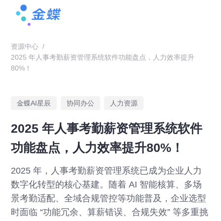
资源中心
/
2025 年人事考勤薪资管理系统软件功能盘点，人力效率提升
80%！
金蝶AI星辰
协同办公
人力资源
2025 年人事考勤薪资管理系统软件
功能盘点，人力效率提升80%！
2025 年，人事考勤薪资管理系统已成为企业人力
数字化转型的核心基建。随着 AI 智能核算、多场
景考勤适配、全域合规管控等功能普及，企业选型
时面临 “功能冗余、算薪错误、合规失效” 等多重挑