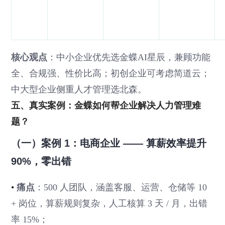
核心观点
：中小企业优先选金蝶AI星辰，兼顾功能
全、合规强、性价比高；初创企业可考虑简道云；
中大型企业侧重人才管理选北森。
五、真实案例：金蝶如何帮企业解决人力管理难
题？
（一）案例 1：电商企业 —— 算薪效率提升
90%，零出错
•
痛点
：500 人团队，涵盖客服、运营、仓储等 10
+ 岗位，算薪规则复杂，人工核算 3 天 / 月，出错
率 15%；