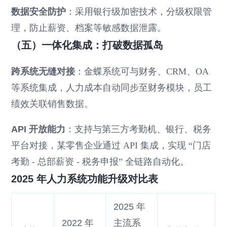
数据安全防护
：采用银行级加密技术，分级权限管
理，防止薪资、档案等敏感数据泄露。
（五）一体化集成：打破数据孤岛
跨系统无缝对接
：金蝶系统可与财务、CRM、OA
等系统集成，人力成本自动同步至财务模块，员工
绩效关联销售数据。
API 开放能力
：支持与第三方考勤机、银行、税务
平台对接，某零售企业通过 API 集成，实现 “门店
考勤 - 总部薪资 - 税务申报” 全链路自动化。
2025 年人力系统功能升级对比表
2025 年
2022 年
主流系