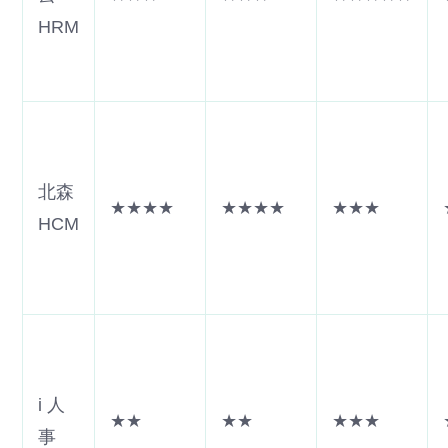
HRM
北森
★★★★
★★★★
★★★
HCM
i 人
★★
★★
★★★
事