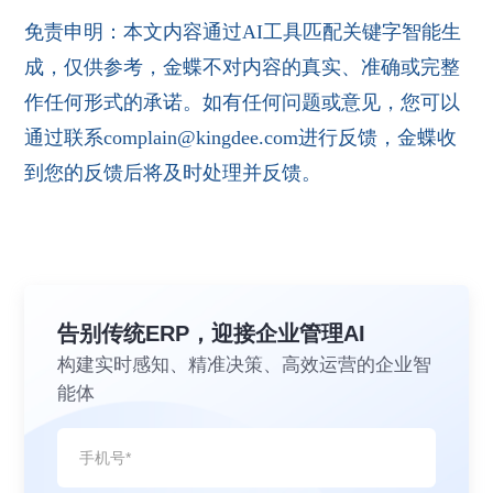
免责申明：本文内容通过AI工具匹配关键字智能生
成，仅供参考，金蝶不对内容的真实、准确或完整
作任何形式的承诺。如有任何问题或意见，您可以
通过联系complain@kingdee.com进行反馈，金蝶收
到您的反馈后将及时处理并反馈。
告别传统ERP，迎接企业管理AI
构建实时感知、精准决策、高效运营的企业智
能体