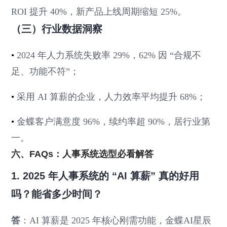
ROI 提升 40%，新产品上线周期缩短 25%。
（三）行业数据洞察
•
2024 年人力系统失败率 29%，62% 因 “合规不
足、功能不符”；
•
采用 AI 算薪的企业，人力效率平均提升 68%；
•
金蝶客户满意度 96%，续约率超 90%，居行业第
一。
六、FAQs：人事系统选型必看解答
1. 2025 年人事系统的 “AI 算薪” 真的好用
吗？能省多少时间？
答
：AI 算薪是 2025 年核心刚需功能，金蝶AI星辰