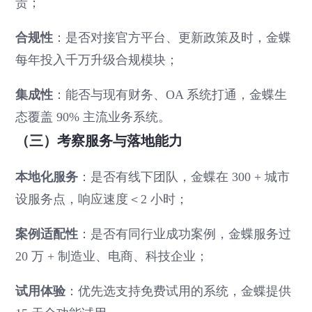
贵；
合规性
：是否对接官方平台、更新政策及时，金蝶
每年投入千万升级合规模块；
集成性
：能否与现有财务、OA 系统打通，金蝶生
态覆盖 90% 主流业务系统。
（三）考察服务与落地能力
本地化服务
：是否有线下团队，金蝶在 300 + 城市
设服务点，响应速度＜2 小时；
案例适配性
：是否有同行业成功案例，金蝶服务过
20 万 + 制造业、电商、科技企业；
试用体验
：优先选支持免费试用的系统，金蝶提供