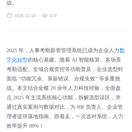
战。
2025-11-18
419
2025 年，人事考勤薪资管理系统已成为企业人力
数
字化转型
的核心基建。随着 AI 智能核算、多场景
考勤适配、全域合规管控等功能普及，企业选型时
面临 “功能冗余、算薪错误、合规失效” 等多重挑
战。本文结合金蝶 20 余年人力科技经验，全面盘
点 2025 年主流系统核心功能，拆解选型误区，并
通过真实案例与数据对比，为 HR 负责人、企业管
理者提供落地指南。跟着走，一次选对系统，人力
效率提升 80%！