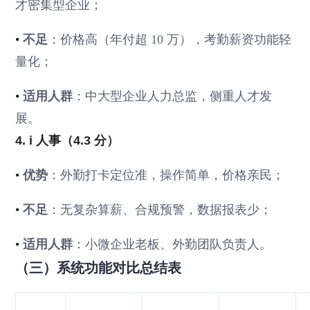
才密集型企业；
•
不足
：价格高（年付超 10 万），考勤薪资功能轻
量化；
•
适用人群
：中大型企业人力总监，侧重人才发
展。
4. i 人事（4.3 分）
•
优势
：外勤打卡定位准，操作简单，价格亲民；
•
不足
：无复杂算薪、合规预警，数据报表少；
•
适用人群
：小微企业老板、外勤团队负责人。
（三）系统功能对比总结表