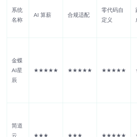
系统
零代码自
AI 算薪
合规适配
名称
定义
金蝶
AI星
★★★★★
★★★★★
★★★★★
辰
简道
云
★★★
★★★
★★★★★