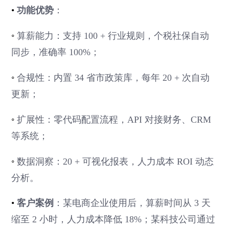
•
功能优势
：
◦
算薪能力：支持 100 + 行业规则，个税社保自动
同步，准确率 100%；
◦
合规性：内置 34 省市政策库，每年 20 + 次自动
更新；
◦
扩展性：零代码配置流程，API 对接财务、CRM
等系统；
◦
数据洞察：20 + 可视化报表，人力成本 ROI 动态
分析。
•
客户案例
：某电商企业使用后，算薪时间从 3 天
缩至 2 小时，人力成本降低 18%；某科技公司通过