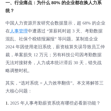
一、行业痛点：为什么 80% 的企业都在换人力系
统？
中国人力资源开发研究会数据显示，超 68% 的企业
在
人事管理
中遭遇过 “算薪耗时超 3 天、考勤数据
混乱、社保个税错报漏报” 等问题。某制造企业
2024 年因使用老旧系统，薪资核算失误导致员工仲
裁，单案损失 12 万元；另有科技公司因考勤数据
无法对接财务，人力成本统计滞后 30 天，错失战
略调整时机。
其实，“选对系统 = 人力效率翻倍”。本文将解答三
大核心问题：
1.
2025 年人事考勤薪资系统有哪些必看新功能？