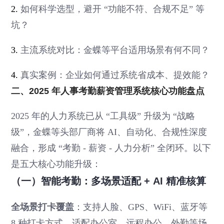
2.
如何科学选型，避开 “功能不符、合规不足” 等
坑？
3.
主流系统对比：金蝶等平台适用场景有何不同？
4.
真实案例：企业如何通过系统省成本、提效能？
二、2025 年人事考勤薪资管理系统核心功能盘点
2025 年的人力系统已从 “工具级” 升级为 “战略
级”，金蝶等头部厂商将 AI、自动化、合规性深度
融合，形成 “考勤 - 薪资 - 人力分析” 全闭环。以下
是五大核心功能升级：
（一）智能考勤：多场景适配 + AI 精准核算
全场景打卡覆盖
：支持人脸、GPS、WiFi、蓝牙等
8 种打卡方式，适配办公室、远程办公、外勤等场