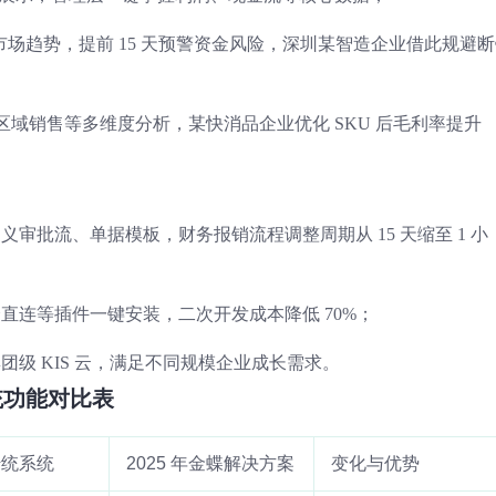
+ 市场趋势，提前 15 天预警资金风险，深圳某智造企业借此规避
、区域销售等多维度分析，某快消品企业优化 SKU 后毛利率提升
审批流、单据模板，财务报销流程调整周期从 15 天缩至 1 小
直连等插件一键安装，二次开发成本降低 70%；
级 KIS 云，满足不同规模企业成长需求。
系统功能对比表
年传统系统
2025 年金蝶解决方案
变化与优势