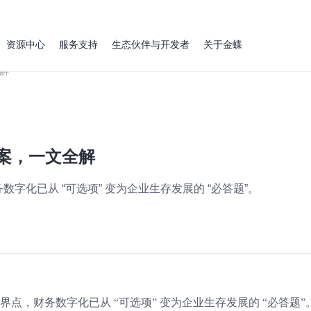
资源中心
服务支持
生态伙伴与开发者
关于金蝶
解
方案，一文全解
务数字化已从 “可选项” 变为企业生存发展的 “必答题”。
 临界点，财务数字化已从 “可选项” 变为企业生存发展的 “必答题”