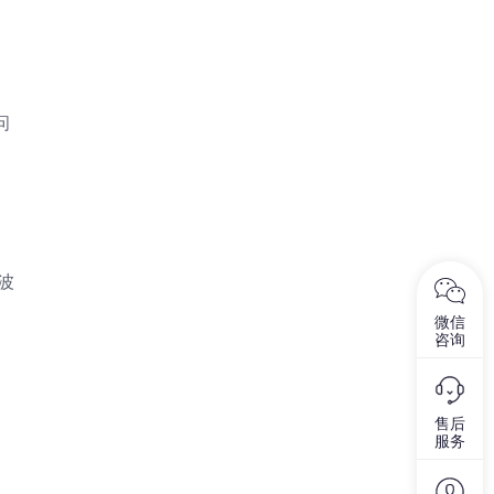
问
波
微信
咨询
售后
服务