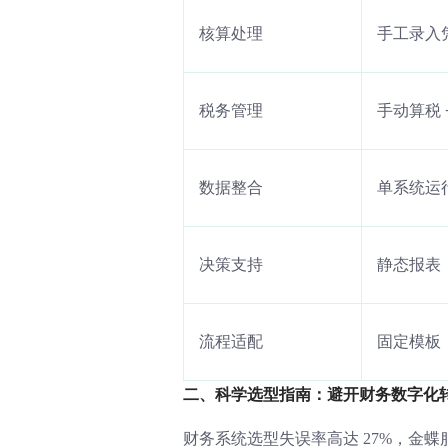
核算处理
手工录入
税务管理
手动算税 
数据整合
单系统运
决策支持
静态报表
流程适配
固定模板
二、科学选型指南：避开财务数字化转型 
财务系统选型失误率高达 27%，金蝶