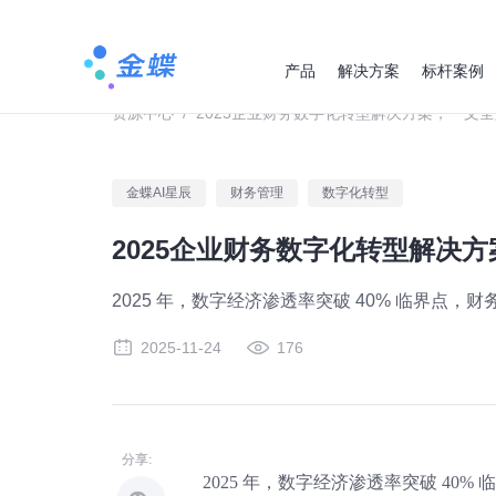
产品
解决方案
标杆案例
资源中心
/
2025企业财务数字化转型解决方案，一文全
金蝶AI星辰
财务管理
数字化转型
2025企业财务数字化转型解决
2025 年，数字经济渗透率突破 40% 临界点，财
2025-11-24
176
分享:
2025 年，数字经济渗透率突破 40%