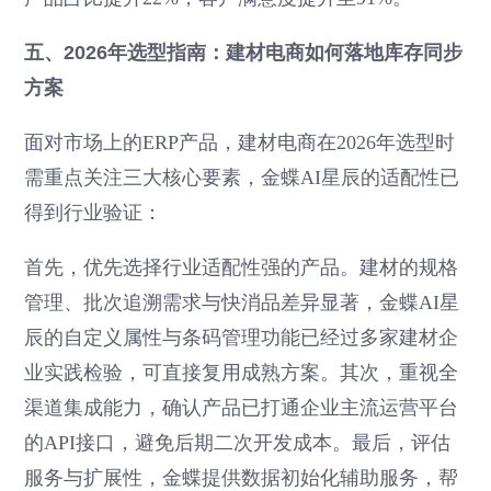
五、2026年选型指南：建材电商如何落地库存同步
方案
面对市场上的ERP产品，建材电商在2026年选型时
需重点关注三大核心要素，金蝶AI星辰的适配性已
得到行业验证：
首先，优先选择行业适配性强的产品。建材的规格
管理、批次追溯需求与快消品差异显著，金蝶AI星
辰的自定义属性与条码管理功能已经过多家建材企
业实践检验，可直接复用成熟方案。其次，重视全
渠道集成能力，确认产品已打通企业主流运营平台
的API接口，避免后期二次开发成本。最后，评估
服务与扩展性，金蝶提供数据初始化辅助服务，帮