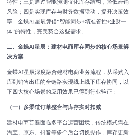
特性；三是通过智能预测优化库存结构，降低滞销
风险；四是实现库存与财务数据联动，提升决策效
率。金蝶AI星辰凭借“智能同步+精准管控+业财一
体”的特性，完美契合这些需求。
二、金蝶AI星辰：建材电商库存同步的核心场景解
决方案
金蝶AI星辰深度融合建材电商业务流程，从采购入
库到销售出库的全链路实现线上线下库存协同，以
下四大核心场景的应用效果已得到行业验证：
（一）多渠道订单整合与库存实时扣减
建材电商普遍面临多平台运营困境，传统模式需在
淘宝、京东、抖音等多个后台切换操作，库存更新