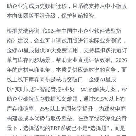
助企业完成历史数据迁移，且系统支持从中小微版
本向集团版平滑升级，保护初始投资。
根据艾瑞咨询《2024年中国中小企业软件选型指
南》建议，企业可申请试用版进行实际业务测试，
金蝶AI星辰提供30天免费试用，支持模拟多渠道订
单与库存同步场景，帮助企业直观评估效果。2026
年的建材电商竞争，本质是供应链效率的竞争，而
线上线下库存同步是核心突破口。金蝶AI星辰
以“实时同步+智能管控+业财一体”的解决方案，帮
助企业破解库存数据孤岛难题，通过99.5%以上的
库存准确率、25%以上的周转率提升，为建材电商
构建起成本优势与服务壁垒。在数字经济深化的背
景下，选择适配的ERP系统已不是“选择题”，而是