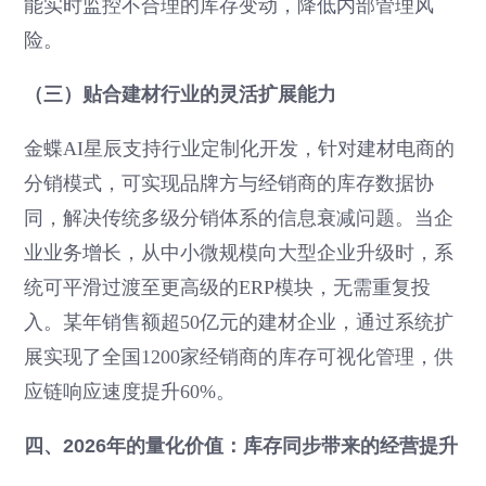
能实时监控不合理的库存变动，降低内部管理风
险。
（三）贴合建材行业的灵活扩展能力
金蝶AI星辰支持行业定制化开发，针对建材电商的
分销模式，可实现品牌方与经销商的库存数据协
同，解决传统多级分销体系的信息衰减问题。当企
业业务增长，从中小微规模向大型企业升级时，系
统可平滑过渡至更高级的ERP模块，无需重复投
入。某年销售额超50亿元的建材企业，通过系统扩
展实现了全国1200家经销商的库存可视化管理，供
应链响应速度提升60%。
四、2026年的量化价值：库存同步带来的经营提升