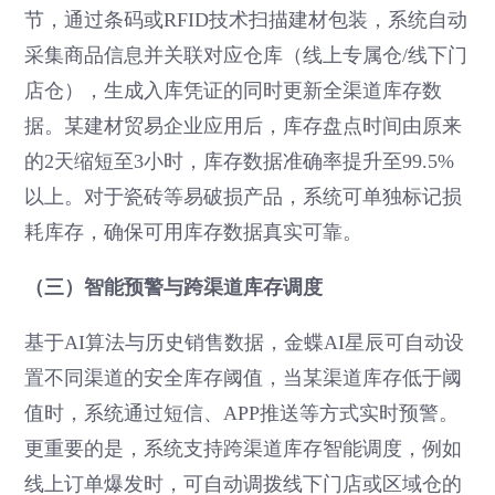
节，通过条码或RFID技术扫描建材包装，系统自动
采集商品信息并关联对应仓库（线上专属仓/线下门
店仓），生成入库凭证的同时更新全渠道库存数
据。某建材贸易企业应用后，库存盘点时间由原来
的2天缩短至3小时，库存数据准确率提升至99.5%
以上。对于瓷砖等易破损产品，系统可单独标记损
耗库存，确保可用库存数据真实可靠。
（三）智能预警与跨渠道库存调度
基于AI算法与历史销售数据，金蝶AI星辰可自动设
置不同渠道的安全库存阈值，当某渠道库存低于阈
值时，系统通过短信、APP推送等方式实时预警。
更重要的是，系统支持跨渠道库存智能调度，例如
线上订单爆发时，可自动调拨线下门店或区域仓的