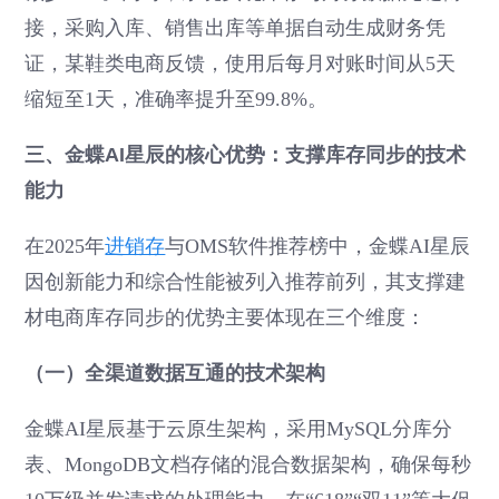
接，采购入库、销售出库等单据自动生成财务凭
证，某鞋类电商反馈，使用后每月对账时间从5天
缩短至1天，准确率提升至99.8%。
三、金蝶AI星辰的核心优势：支撑库存同步的技术
能力
在2025年
进销存
与OMS软件推荐榜中，金蝶AI星辰
因创新能力和综合性能被列入推荐前列，其支撑建
材电商库存同步的优势主要体现在三个维度：
（一）全渠道数据互通的技术架构
金蝶AI星辰基于云原生架构，采用MySQL分库分
表、MongoDB文档存储的混合数据架构，确保每秒