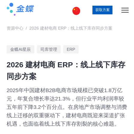
获取方案
资源中心
/
2026 建材电商 ERP：线上线下库存同步方案
金蝶AI星辰
司库管理
ERP
2026 建材电商 ERP：线上线下库存
同步方案
2025年中国建材B2B电商市场规模已突破1.8万亿
元，年复合增长率达21.3%，但行业平均利润率较
五年前下降3.2个百分点。在房地产市场调整与消费
线上迁移的双重驱动下，建材电商既迎来渠道扩张
机遇，也面临着线上线下库存割裂的核心难题。