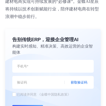
建材电商实现可持续发展的“必修课”。金蝶AI星辰
将持续以技术创新赋能行业，陪伴建材电商在转型
浪潮中稳步前行。
告别传统ERP，迎接企业管理AI
构建实时感知、精准决策、高效运营的企业智
能体
获取验证码
已阅读并同意
《金蝶中国隐私政策》