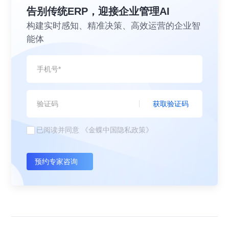
告别传统ERP，迎接企业管理AI
构建实时感知、精准决策、高效运营的企业智
能体
获取验证码
已阅读并同意
《金蝶中国隐私政策》
预约专家咨询