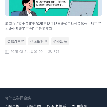
海南白贸港全岛将于2025年12月18日正式启动封关运作，加工贸
易企业迎来了历史性的政策窗口
金蝶AI星空
供应链管理
企业出海
2025-08-21 18:03:00
871
为什么选择金蝶
了解金蝶
金蝶荣誉
投资者关系
客户案例