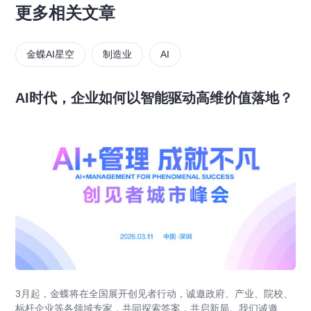
更多相关文章
金蝶AI星空
制造业
AI
AI时代，企业如何以智能驱动高维价值落地？
3月起，金蝶将在全国展开创见者行动，诚邀政府、产业、院校、
标杆企业等各领域专家，共同探索答案，共启新局。我们诚邀