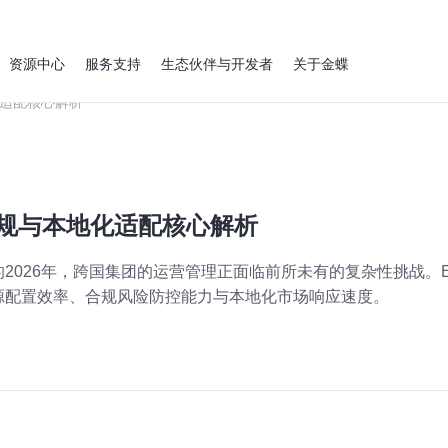
资源中心
服务支持
生态伙伴与开发者
关于金蝶
化适配核心解析
合规与本地化适配核心解析
2026年，跨国集团的运营管理正面临前所未有的复杂性挑战。
源配置效率、合规风险防控能力与本地化市场响应速度。