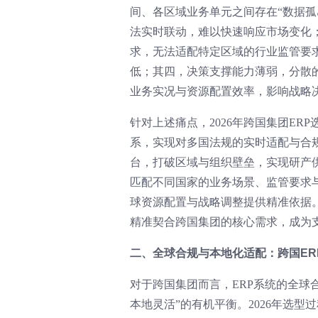
间、各区域业务单元之间存在“数据孤
法实时联动，难以快速响应市场变化
求，无法适配特定区域的行业监管要
低；其四，决策支撑能力薄弱，分散
业务实况与资源配置效率，影响战略
针对上述痛点，2026年跨国集团E
系，实现对多国法规的实时适配与合
台，打破区域与组织壁垒，实现研产
匹配不同国家的业务场景、监管要求
球资源配置与战略调整提供精准依据。
精准契合跨国集团的核心需求，成为
二、全球合规与本地化适配：跨国ER
对于跨国集团而言，ERP系统的全球
本地灵活”的有机平衡。2026年选