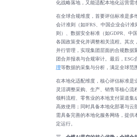
化战略落地，又能适配本地化运营需
在全球合规维度，首要评估标准是多
会计准则（如IFRS、中国企业会计
则）、数据安全标准（如GDPR、中
各国政策变化并调整相关流程。其次
并行管理，实现集团层面的合规数据
团合并报表与合规审计。最后，ESG
理
等数据的采集与分析，满足全球范围
在本地化适配维度，核心评估标准是
灵活调整采购、生产、销售等核心流
领料流程、零售业的本地支付渠道集
高效使用；同时具备本地化部署与云
需具备完善的本地化服务网络，提供
定运行。