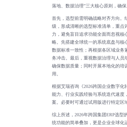
落地、数据治理”三大核心原则，确
首先，选型前需明确战略对齐方向。
级，形成清晰的选型标准清单，重点
力，避免盲目追求功能全面而忽视核
略。先搭建全球统一的系统底盘与核
数据标准一致性；再根据各区域业务
务冲击。最后，重视数据治理与人员
确保数据质量；同时开展本地化的培
用。
根据艾瑞咨询《2026跨国企业数字
能力、行业实践经验与系统迭代速度
案。必要时可通过试用版进行特定区
综上所述，2026年跨国集团ERP
统功能的简单叠加，更是企业全球化