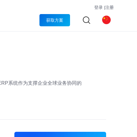
登录
|
注册
获取方案
ERP系统作为支撑企业全球业务协同的