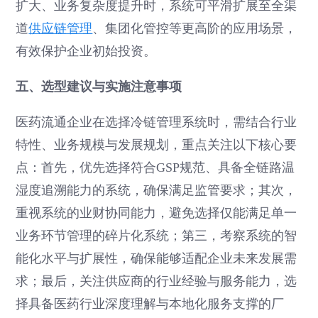
扩大、业务复杂度提升时，系统可平滑扩展至全渠
道
供应链管理
、集团化管控等更高阶的应用场景，
有效保护企业初始投资。
五、选型建议与实施注意事项
医药流通企业在选择冷链管理系统时，需结合行业
特性、业务规模与发展规划，重点关注以下核心要
点：首先，优先选择符合GSP规范、具备全链路温
湿度追溯能力的系统，确保满足监管要求；其次，
重视系统的业财协同能力，避免选择仅能满足单一
业务环节管理的碎片化系统；第三，考察系统的智
能化水平与扩展性，确保能够适配企业未来发展需
求；最后，关注供应商的行业经验与服务能力，选
择具备医药行业深度理解与本地化服务支撑的厂