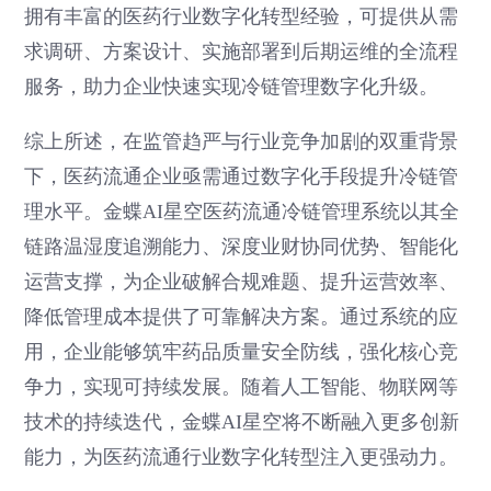
拥有丰富的医药行业数字化转型经验，可提供从需
求调研、方案设计、实施部署到后期运维的全流程
服务，助力企业快速实现冷链管理数字化升级。
综上所述，在监管趋严与行业竞争加剧的双重背景
下，医药流通企业亟需通过数字化手段提升冷链管
理水平。金蝶AI星空医药流通冷链管理系统以其全
链路温湿度追溯能力、深度业财协同优势、智能化
运营支撑，为企业破解合规难题、提升运营效率、
降低管理成本提供了可靠解决方案。通过系统的应
用，企业能够筑牢药品质量安全防线，强化核心竞
争力，实现可持续发展。随着人工智能、物联网等
技术的持续迭代，金蝶AI星空将不断融入更多创新
能力，为医药流通行业数字化转型注入更强动力。