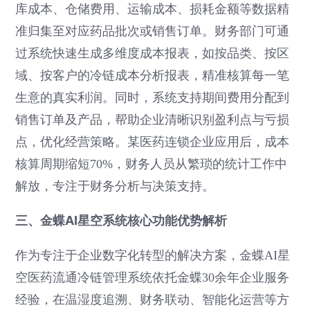
库成本、仓储费用、运输成本、损耗金额等数据精
准归集至对应药品批次或销售订单。财务部门可通
过系统快速生成多维度成本报表，如按品类、按区
域、按客户的冷链成本分析报表，精准核算每一笔
生意的真实利润。同时，系统支持期间费用分配到
销售订单及产品，帮助企业清晰识别盈利点与亏损
点，优化经营策略。某医药连锁企业应用后，成本
核算周期缩短70%，财务人员从繁琐的统计工作中
解放，专注于财务分析与决策支持。
三、金蝶AI星空系统核心功能优势解析
作为专注于企业数字化转型的解决方案，金蝶AI星
空医药流通冷链管理系统依托金蝶30余年企业服务
经验，在温湿度追溯、财务联动、智能化运营等方