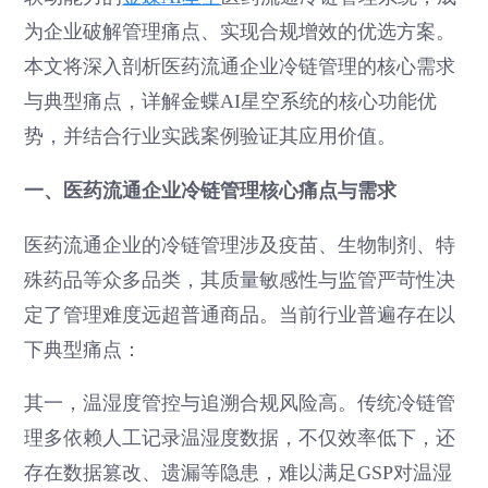
为企业破解管理痛点、实现合规增效的优选方案。
本文将深入剖析医药流通企业冷链管理的核心需求
与典型痛点，详解金蝶AI星空系统的核心功能优
势，并结合行业实践案例验证其应用价值。
一、医药流通企业冷链管理核心痛点与需求
医药流通企业的冷链管理涉及疫苗、生物制剂、特
殊药品等众多品类，其质量敏感性与监管严苛性决
定了管理难度远超普通商品。当前行业普遍存在以
下典型痛点：
其一，温湿度管控与追溯合规风险高。传统冷链管
理多依赖人工记录温湿度数据，不仅效率低下，还
存在数据篡改、遗漏等隐患，难以满足GSP对温湿