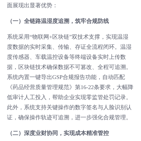
面展现出显著优势：
（一）全链路温湿度追溯，筑牢合规防线
系统采用“物联网+区块链”双技术支撑，实现温湿
度数据的实时采集、传输、存证全流程闭环。温湿
度传感器、车载温控设备等终端设备实时上传数
据，区块链技术确保数据不可篡改、全程可追溯。
系统内置一键导出GSP合规报告功能，自动匹配
《药品经营质量管理规范》第16-22条要求，大幅降
低审计人工投入，帮助企业实现零监管处罚记录。
此外，系统支持关键操作的数字签名与人脸识别认
证，确保操作轨迹可追溯，进一步强化合规管理。
（二）深度业财协同，实现成本精准管控