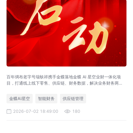
百年绸布老字号瑞蚨祥携手金蝶落地金蝶 AI 星空业财一体化项
目，打通线上线下零售、供应链、财务数据，解决业务财务两张
皮，为传统老字号提供成熟数字化转型解决方案。
金蝶AI星空
智能财务
供应链管理
2026-07-02 18:49:00
180