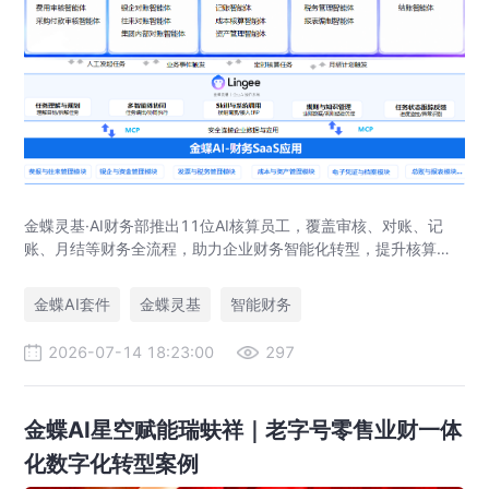
金蝶灵基·AI财务部推出11位AI核算员工，覆盖审核、对账、记
账、月结等财务全流程，助力企业财务智能化转型，提升核算效
率与准确性。
金蝶AI套件
金蝶灵基
智能财务
2026-07-14 18:23:00
297
金蝶AI星空赋能瑞蚨祥｜老字号零售业财一体
化数字化转型案例