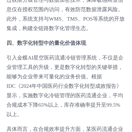
过权限分级管理与数据加密技术，保障敏感商业信
息仅在授权范围内访问，有效防范数据泄露风险。
此外，系统支持与WMS、TMS、POS等系统的开放
集成，构建全链路数字化管理生态。
四、数字化转型中的量化价值体现
引入金蝶AI星空医药流通冷链管理系统，不仅是企
业管理工具的升级，更是数字化转型的关键举措，
能够为企业带来可量化的业务价值。根据
IDC《2024年中国医药行业数字化转型成效报告》
显示，实施数字化冷链管理的医药流通企业，平均
合规成本下降65%以上，库存准确率提升至99.5%
以上。
具体而言，在合规效率提升方面，某医药流通企业