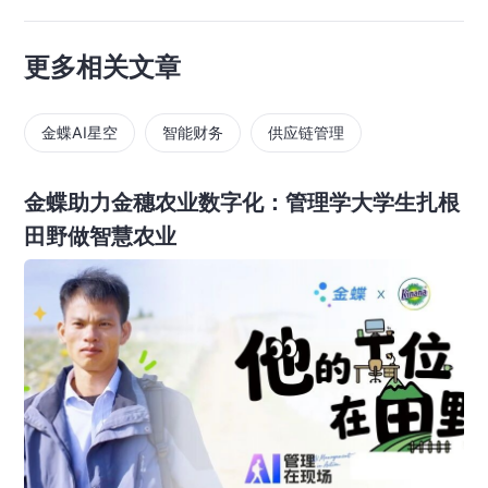
更多相关文章
金蝶AI星空
智能财务
供应链管理
金蝶助力金穗农业数字化：管理学大学生扎根
田野做智慧农业