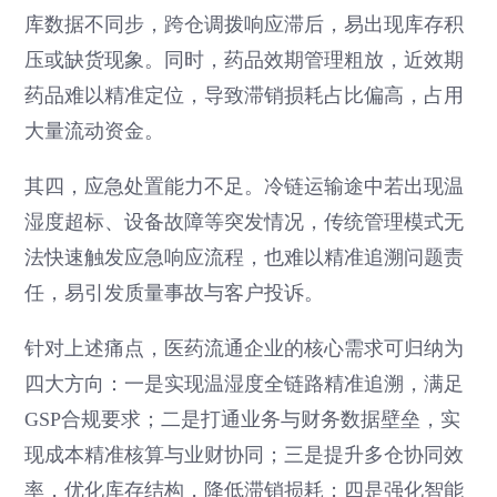
库数据不同步，跨仓调拨响应滞后，易出现库存积
压或缺货现象。同时，药品效期管理粗放，近效期
药品难以精准定位，导致滞销损耗占比偏高，占用
大量流动资金。
其四，应急处置能力不足。冷链运输途中若出现温
湿度超标、设备故障等突发情况，传统管理模式无
法快速触发应急响应流程，也难以精准追溯问题责
任，易引发质量事故与客户投诉。
针对上述痛点，医药流通企业的核心需求可归纳为
四大方向：一是实现温湿度全链路精准追溯，满足
GSP合规要求；二是打通业务与财务数据壁垒，实
现成本精准核算与业财协同；三是提升多仓协同效
率，优化库存结构，降低滞销损耗；四是强化智能