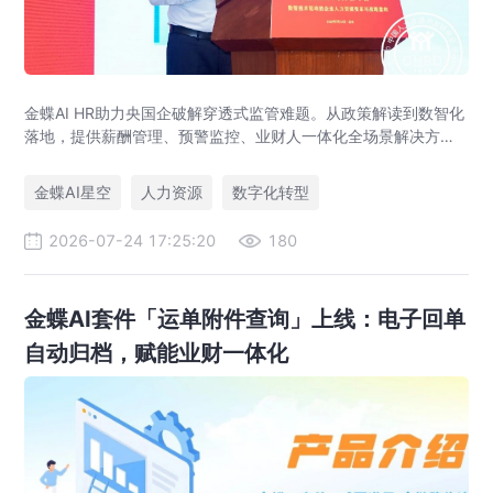
金蝶AI HR助力央国企破解穿透式监管难题。从政策解读到数智化
落地，提供薪酬管理、预警监控、业财人一体化全场景解决方
案，赋能人力资源管理合规升级。
金蝶AI星空
人力资源
数字化转型
2026-07-24 17:25:20
180
金蝶AI套件「运单附件查询」上线：电子回单
自动归档，赋能业财一体化