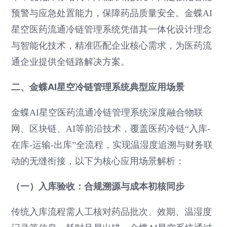
预警与应急处置能力，保障药品质量安全。金蝶AI
星空医药流通冷链管理系统凭借其一体化设计理念
与智能化技术，精准匹配企业核心需求，为医药流
通企业提供全链路解决方案。
二、金蝶AI星空冷链管理系统典型应用场景
金蝶AI星空医药流通冷链管理系统深度融合物联
网、区块链、AI等前沿技术，覆盖医药冷链“入库-
在库-运输-出库”全流程，实现温湿度追溯与财务联
动的无缝衔接，以下为核心应用场景解析：
（一）入库验收：合规溯源与成本初核同步
传统入库流程需人工核对药品批次、效期、温湿度