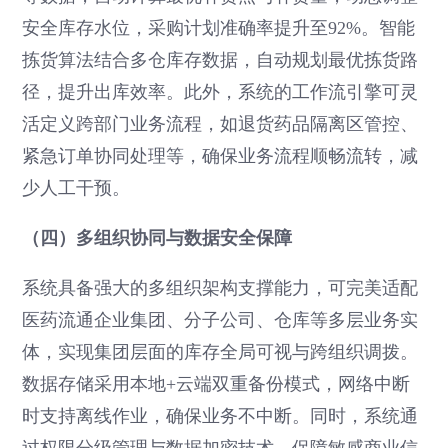
安全库存水位，采购计划准确率提升至92%。智能
拣货算法结合多仓库存数据，自动规划最优拣货路
径，提升出库效率。此外，系统的工作流引擎可灵
活定义跨部门业务流程，如退货药品隔离区管控、
紧急订单协同处理等，确保业务流程顺畅流转，减
少人工干预。
（四）多组织协同与数据安全保障
系统具备强大的多组织架构支撑能力，可完美适配
医药流通企业集团、分子公司、仓库等多层业务实
体，实现集团层面的库存全局可视与跨组织调拨。
数据存储采用本地+云端双重备份模式，网络中断
时支持离线作业，确保业务不中断。同时，系统通