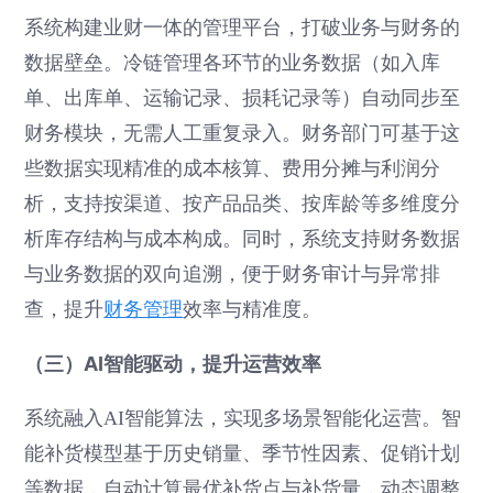
系统构建业财一体的管理平台，打破业务与财务的
数据壁垒。冷链管理各环节的业务数据（如入库
单、出库单、运输记录、损耗记录等）自动同步至
财务模块，无需人工重复录入。财务部门可基于这
些数据实现精准的成本核算、费用分摊与利润分
析，支持按渠道、按产品品类、按库龄等多维度分
析库存结构与成本构成。同时，系统支持财务数据
与业务数据的双向追溯，便于财务审计与异常排
查，提升
财务管理
效率与精准度。
（三）AI智能驱动，提升运营效率
系统融入AI智能算法，实现多场景智能化运营。智
能补货模型基于历史销量、季节性因素、促销计划
等数据，自动计算最优补货点与补货量，动态调整