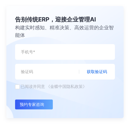
告别传统ERP，迎接企业管理AI
构建实时感知、精准决策、高效运营的企业智
能体
获取验证码
已阅读并同意
《金蝶中国隐私政策》
预约专家咨询