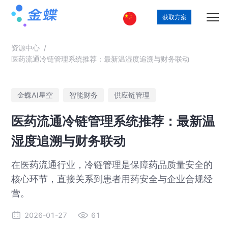
获取方案
资源中心
/
医药流通冷链管理系统推荐：最新温湿度追溯与财务联动
金蝶AI星空
智能财务
供应链管理
医药流通冷链管理系统推荐：最新温
湿度追溯与财务联动
在医药流通行业，冷链管理是保障药品质量安全的
核心环节，直接关系到患者用药安全与企业合规经
营。
2026-01-27
61