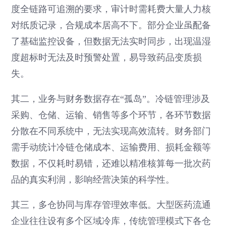
度全链路可追溯的要求，审计时需耗费大量人力核
对纸质记录，合规成本居高不下。部分企业虽配备
了基础监控设备，但数据无法实时同步，出现温湿
度超标时无法及时预警处置，易导致药品变质损
失。
其二，业务与财务数据存在“孤岛”。冷链管理涉及
采购、仓储、运输、销售等多个环节，各环节数据
分散在不同系统中，无法实现高效流转。财务部门
需手动统计冷链仓储成本、运输费用、损耗金额等
数据，不仅耗时易错，还难以精准核算每一批次药
品的真实利润，影响经营决策的科学性。
其三，多仓协同与库存管理效率低。大型医药流通
企业往往设有多个区域冷库，传统管理模式下各仓