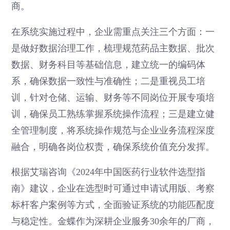
商。
在系统实施过程中，企业需重点关注三个方面：一
是做好数据治理工作，梳理规范药品主数据、批次
数据、财务科目等基础信息，建立统一的编码体
系，确保数据一致性与准确性；二是重视员工培
训，针对仓储、运输、财务等不同岗位开展专项培
训，确保员工熟练掌握系统操作流程；三是建立健
全管理制度，将系统操作规范与企业业务流程深度
融合，明确各岗位权责，确保系统价值充分发挥。
根据艾瑞咨询《2024年中国医药行业软件选型指
南》建议，企业在选型时可通过申请试用版、考察
标杆客户案例等方式，全面验证系统的功能匹配度
与稳定性。金蝶作为深耕企业服务30余年的厂商，