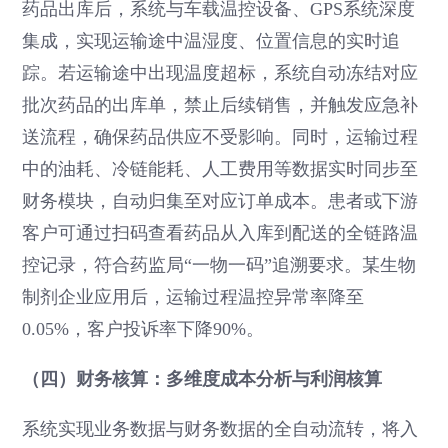
药品出库后，系统与车载温控设备、GPS系统深度
集成，实现运输途中温湿度、位置信息的实时追
踪。若运输途中出现温度超标，系统自动冻结对应
批次药品的出库单，禁止后续销售，并触发应急补
送流程，确保药品供应不受影响。同时，运输过程
中的油耗、冷链能耗、人工费用等数据实时同步至
财务模块，自动归集至对应订单成本。患者或下游
客户可通过扫码查看药品从入库到配送的全链路温
控记录，符合药监局“一物一码”追溯要求。某生物
制剂企业应用后，运输过程温控异常率降至
0.05%，客户投诉率下降90%。
（四）财务核算：多维度成本分析与利润核算
系统实现业务数据与财务数据的全自动流转，将入