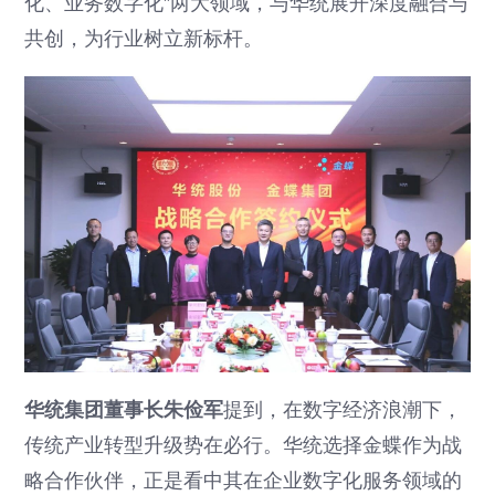
化、业务数字化”两大领域，与华统展开深度融合与
共创，为行业树立新标杆。
华统集团董事长朱俭军
提到，在数字经济浪潮下，
传统产业转型升级势在必行。华统选择金蝶作为战
略合作伙伴，正是看中其在企业数字化服务领域的