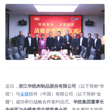
近日，
浙江华统肉制品股份有限公司
（以下简称“华
统”）与
金蝶
软件（中国）有限公司（以下简称“金
蝶”）成功举行战略合作签约仪式。
华统集团董事长
朱俭军与金蝶集团总裁章勇会面
，并各携双方管理