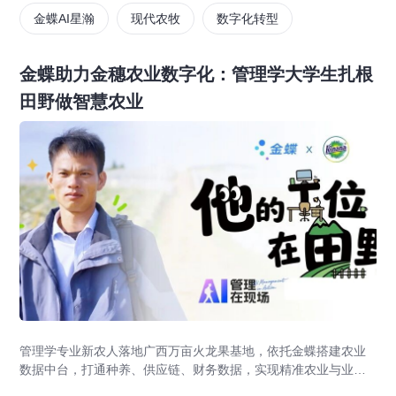
金蝶AI星瀚
现代农牧
数字化转型
金蝶助力金穗农业数字化：管理学大学生扎根
田野做智慧农业
管理学专业新农人落地广西万亩火龙果基地，依托金蝶搭建农业
数据中台，打通种养、供应链、财务数据，实现精准农业与业财
一体化，打造现代农业数字化标杆案例。