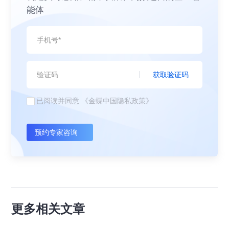
能体
获取验证码
已阅读并同意
《金蝶中国隐私政策》
预约专家咨询
更多相关文章