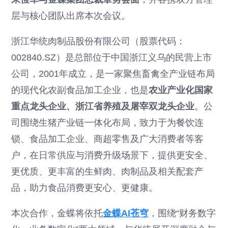
层与核心团队出席本次会议。
浙江华统肉制品股份有限公司（股票代码：
002840.SZ）是总部位于中国浙江义乌的民营上市
公司，2001年成立，是一家聚焦畜禽全产业链布局
的现代化农副食品加工企业，也是
农业产业化国家
重点龙头企业、浙江省养殖及屠宰双龙头企业
。公
司围绕生猪产业链一体化布局，致力于为餐饮连
锁、食品加工企业、商超零售及广大消费者等客
户，在日常供应与消费升级场景下，提供更安全、
更优质、更丰富的生鲜肉、肉制品及相关配套产
品，助力食品消费更安心、更健康。
本次合作，金蝶将依托
金蝶AI苍穹
，围绕“财务数字