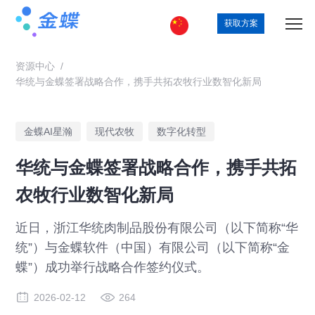
获取方案
资源中心
/
华统与金蝶签署战略合作，携手共拓农牧行业数智化新局
金蝶AI星瀚
现代农牧
数字化转型
华统与金蝶签署战略合作，携手共拓
农牧行业数智化新局
近日，浙江华统肉制品股份有限公司（以下简称“华
统”）与金蝶软件（中国）有限公司（以下简称“金
蝶”）成功举行战略合作签约仪式。
2026-02-12
264