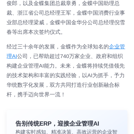
俊郎，以及金蝶集团总裁章勇，金蝶中国助理总
裁、浙江省公司总经理王军，金蝶中国消费行业事
业部总经理梁威，金蝶中国金华分公司总经理倪雪
春等出席本次签约仪式。
经过三十余年的发展，金蝶作为全球知名的
企业管
理AI
公司，已帮助超过740万家企业、政府和组织
构建企业管理AI能力。未来，金蝶将持续凭借领先
的技术架构和丰富的实践经验，以AI为抓手，予力
华统数字化发展，双方共同打造行业创新融合标
杆，携手迈向世界一流！
告别传统ERP，迎接企业管理AI
构建实时感知、精准决策、高效运营的企业智