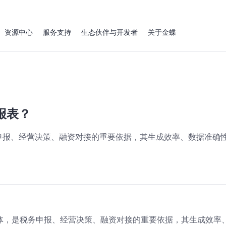
资源中心
服务支持
生态伙伴与开发者
关于金蝶
报表？
申报、经营决策、融资对接的重要依据，其生成效率、数据准确
体，是税务申报、经营决策、融资对接的重要依据，其生成效率