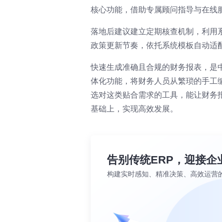
核心功能，借助专属顾问指导与在线
落地后建议建立定期核查机制，利用
政策更新节奏，依托系统模板自动适
快速生成准确且合规的财务报表，是
体化功能，将财务人员从繁琐的手工
选对这类贴合需求的工具，能让财务
基础上，实现高效发展。
告别传统ERP，迎接企
构建实时感知、精准决策、高效运营