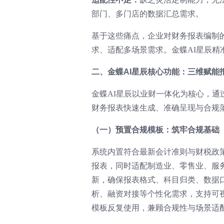
部门、多门店的数据汇总需求。
基于这些痛点，企业对财务报表编制
求、适配多场景需求。金蝶AI星辰
二、金蝶AI星辰核心功能：三维赋能
金蝶AI星辰以业财一体化为核心，
财务报表快速生成、准确呈现与合规
（一）预置合规模板：筑牢合规基础
系统内置符合最新会计准则与财税政
报表，同时适配制造业、零售业、服
新，确保报表格式、科目归类、数据
析、融资对接等个性化需求，支持可
模板反复使用，兼顾合规性与场景适