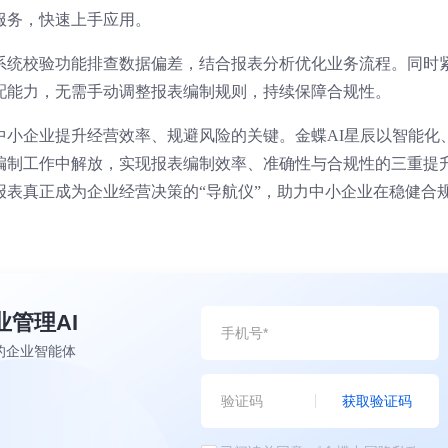
服务，快速上手应用。
系统校验功能排查数据偏差，结合报表分析优化业务流程。同时
配能力，无需手动调整报表编制规则，持续保障合规性。
中小企业提升经营效率、规避风险的关键。金蝶AI星辰以智能化
编制工作中解放，实现报表编制效率、准确性与合规性的三重提
报表真正成为企业经营决策的“导航仪”，助力中小企业在稳健合
业管理AI
的企业智能体
获取验证码