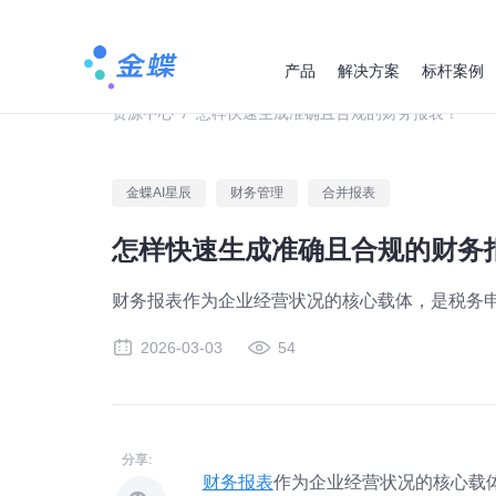
产品
解决方案
标杆案例
资源中心
/
怎样快速生成准确且合规的财务报表？
金蝶AI星辰
财务管理
合并报表
怎样快速生成准确且合规的财务
财务报表作为企业经营状况的核心载体，是税务
2026-03-03
54
分享:
财务报表
作为企业经营状况的核心载