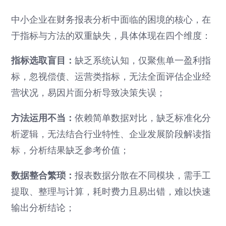
中小企业在财务报表分析中面临的困境的核心，在
于指标与方法的双重缺失，具体体现在四个维度：
指标选取盲目：
缺乏系统认知，仅聚焦单一盈利指
标，忽视偿债、运营类指标，无法全面评估企业经
营状况，易因片面分析导致决策失误；
方法运用不当：
依赖简单数据对比，缺乏标准化分
析逻辑，无法结合行业特性、企业发展阶段解读指
标，分析结果缺乏参考价值；
数据整合繁琐：
报表数据分散在不同模块，需手工
提取、整理与计算，耗时费力且易出错，难以快速
输出分析结论；