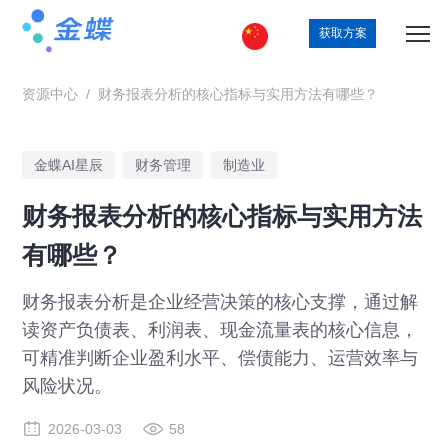
获取方案
资源中心
/
财务报表分析的核心指标与实用方法有哪些？
金蝶AI星辰
财务管理
制造业
财务报表分析的核心指标与实用方法
有哪些？
财务报表分析是企业经营决策的核心支撑，通过解
读资产负债表、利润表、现金流量表的核心信息，
可精准判断企业盈利水平、偿债能力、运营效率与
风险状况。
2026-03-03
58