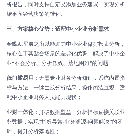
析报告，同时支持自定义添加业务建议，实现分析
结果向经营决策的转化。
三、方案核心优势：适配中小企业分析需求
金蝶AI星辰之所以能助力中小企业做好报表分析，
核心在于其贴合场景的差异化优势，解决了中小企
业“不会分析、分析低效、落地困难”的问题：
低门槛易用：
无需专业财务分析知识，系统内置指
标与方法，一键生成分析结果，操作简洁直观，适
配中小企业财务人员能力现状；
业财一体化：
打破数据壁垒，分析指标直接关联业
务数据，实现“指标异常-业务溯源-问题解决”的闭
环，提升分析落地性；