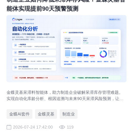
能体实现提前90天预警预测
金蝶灵基呆滞料智能体，助力制造企业破解呆滞库存管理难题。
实现自动化库龄分析、根因追溯与未来90天呆滞风险预测，让库
存健康度管理从事后盘点转向事前预防。
金蝶AI套件
金蝶灵基
制造业
2026-07-24 17:42:00
119