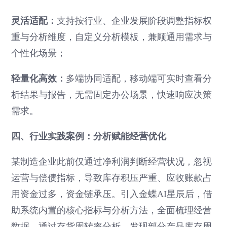
灵活适配：
支持按行业、企业发展阶段调整指标权
重与分析维度，自定义分析模板，兼顾通用需求与
个性化场景；
轻量化高效：
多端协同适配，移动端可实时查看分
析结果与报告，无需固定办公场景，快速响应决策
需求。
四、行业实践案例：分析赋能经营优化
某制造企业此前仅通过净利润判断经营状况，忽视
运营与偿债指标，导致库存积压严重、应收账款占
用资金过多，资金链承压。引入金蝶AI星辰后，借
助系统内置的核心指标与分析方法，全面梳理经营
数据。通过存货周转率分析，发现部分产品库存周