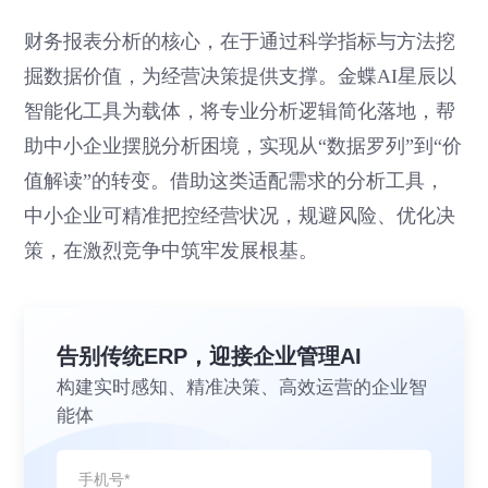
财务报表分析的核心，在于通过科学指标与方法挖
掘数据价值，为经营决策提供支撑。金蝶AI星辰以
智能化工具为载体，将专业分析逻辑简化落地，帮
助中小企业摆脱分析困境，实现从“数据罗列”到“价
值解读”的转变。借助这类适配需求的分析工具，
中小企业可精准把控经营状况，规避风险、优化决
策，在激烈竞争中筑牢发展根基。
告别传统ERP，迎接企业管理AI
构建实时感知、精准决策、高效运营的企业智
能体