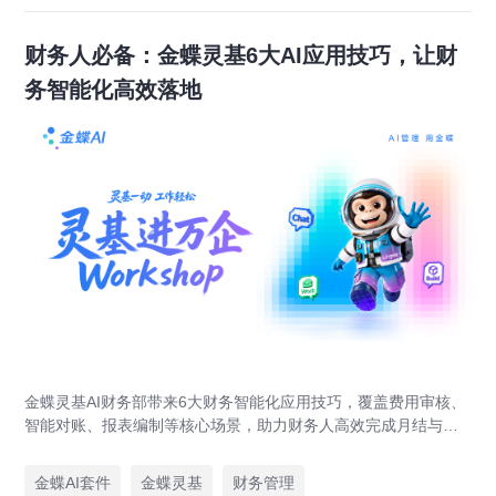
财务人必备：金蝶灵基6大AI应用技巧，让财
务智能化高效落地
金蝶灵基AI财务部带来6大财务智能化应用技巧，覆盖费用审核、
智能对账、报表编制等核心场景，助力财务人高效完成月结与业
财对账，实现企业管理场景升级。
金蝶AI套件
金蝶灵基
财务管理