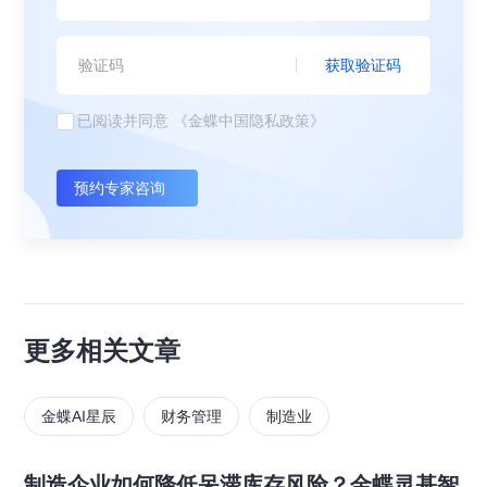
获取验证码
已阅读并同意
《金蝶中国隐私政策》
预约专家咨询
更多相关文章
金蝶AI星辰
财务管理
制造业
制造企业如何降低呆滞库存风险？金蝶灵基智