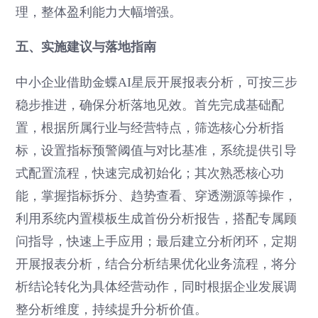
理，整体盈利能力大幅增强。
五、实施建议与落地指南
中小企业借助金蝶AI星辰开展报表分析，可按三步
稳步推进，确保分析落地见效。首先完成基础配
置，根据所属行业与经营特点，筛选核心分析指
标，设置指标预警阈值与对比基准，系统提供引导
式配置流程，快速完成初始化；其次熟悉核心功
能，掌握指标拆分、趋势查看、穿透溯源等操作，
利用系统内置模板生成首份分析报告，搭配专属顾
问指导，快速上手应用；最后建立分析闭环，定期
开展报表分析，结合分析结果优化业务流程，将分
析结论转化为具体经营动作，同时根据企业发展调
整分析维度，持续提升分析价值。