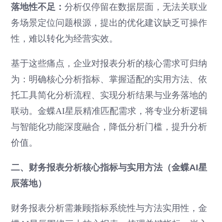
落地性不足：
分析仅停留在数据层面，无法关联业
务场景定位问题根源，提出的优化建议缺乏可操作
性，难以转化为经营实效。
基于这些痛点，企业对报表分析的核心需求可归纳
为：明确核心分析指标、掌握适配的实用方法、依
托工具简化分析流程、实现分析结果与业务落地的
联动。金蝶AI星辰精准匹配需求，将专业分析逻辑
与智能化功能深度融合，降低分析门槛，提升分析
价值。
二、财务报表分析核心指标与实用方法（金蝶AI星
辰落地）
财务报表分析需兼顾指标系统性与方法实用性，金