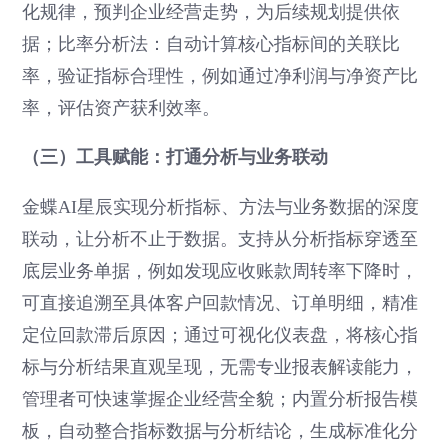
化规律，预判企业经营走势，为后续规划提供依
据；比率分析法：自动计算核心指标间的关联比
率，验证指标合理性，例如通过净利润与净资产比
率，评估资产获利效率。
（三）工具赋能：打通分析与业务联动
金蝶AI星辰实现分析指标、方法与业务数据的深度
联动，让分析不止于数据。支持从分析指标穿透至
底层业务单据，例如发现应收账款周转率下降时，
可直接追溯至具体客户回款情况、订单明细，精准
定位回款滞后原因；通过可视化仪表盘，将核心指
标与分析结果直观呈现，无需专业报表解读能力，
管理者可快速掌握企业经营全貌；内置分析报告模
板，自动整合指标数据与分析结论，生成标准化分