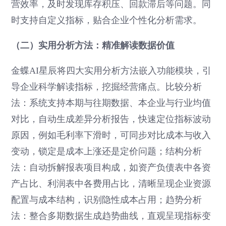
营效率，及时发现库存积压、回款滞后等问题。同
时支持自定义指标，贴合企业个性化分析需求。
（二）实用分析方法：精准解读数据价值
金蝶AI星辰将四大实用分析方法嵌入功能模块，引
导企业科学解读指标，挖掘经营痛点。比较分析
法：系统支持本期与往期数据、本企业与行业均值
对比，自动生成差异分析报告，快速定位指标波动
原因，例如毛利率下滑时，可同步对比成本与收入
变动，锁定是成本上涨还是定价问题；结构分析
法：自动拆解报表项目构成，如资产负债表中各资
产占比、利润表中各费用占比，清晰呈现企业资源
配置与成本结构，识别隐性成本占用；趋势分析
法：整合多期数据生成趋势曲线，直观呈现指标变