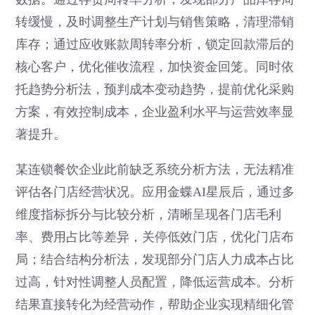
转缓慢，及时调整生产计划与销售策略，清理滞销
库存；通过应收账款周转率分析，锁定回款滞后的
核心客户，优化催收流程，加快资金回笼。同时依
托趋势分析法，预判成本变动趋势，提前优化采购
方案，有效控制成本，企业盈利水平与运营效率显
著提升。
某连锁餐饮企业此前缺乏系统分析方法，无法精准
评估各门店经营状况。应用金蝶AI星辰后，通过多
维度指标拆分与比较分析，清晰呈现各门店毛利
率、费用占比等差异，关停低效门店，优化门店布
局；结合结构分析法，发现部分门店人力成本占比
过高，针对性调整人员配置，降低运营成本。分析
结果直接转化为经营动作，帮助企业实现精细化管