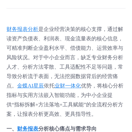
财务报表分析
是企业经营决策的核心支撑，通过解
读资产负债表、利润表、现金流量表的核心信息，
可精准判断企业盈利水平、偿债能力、运营效率与
风险状况。对于中小企业而言，缺乏专业财务分析
人才、分析方法零散、工具适配性不足等问题，常
导致分析流于表面，无法挖掘数据背后的经营痛
点。
金蝶AI星辰
依托
业财一体化
优势，将核心分析
指标与实用方法嵌入智能功能，为中小企业提
供“指标拆解+方法落地+工具赋能”的全流程分析方
案，让报表分析更高效、更具指导性。
一、
财务报表
分析核心痛点与需求导向