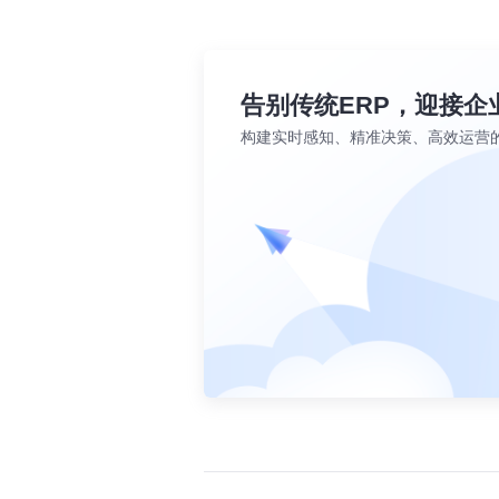
告别传统ERP，迎接企
构建实时感知、精准决策、高效运营