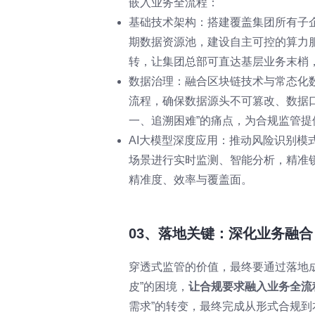
嵌入业务全流程：
基础技术架构：搭建覆盖集团所有子
期数据资源池，建设自主可控的算力
转，让集团总部可直达基层业务末梢，
数据治理：融合区块链技术与常态化
流程，确保数据源头不可篡改、数据
一、追溯困难”的痛点，为合规监管
AI大模型深度应用：推动风险识别模式
场景进行实时监测、智能分析，精准
精准度、效率与覆盖面。
03、落地关键：深化业务融
穿透式监管的价值，最终要通过落地
皮”的困境，
让合规要求融入业务全流
需求”的转变，最终完成从形式合规到