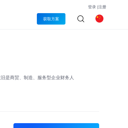
登录
|
注册
获取方案
依旧是商贸、制造、服务型企业财务人