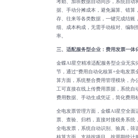
考勤、加班数据自动同步，系统自动
据、手动分摊成本，避免漏算、错算
存、往来等各类数据，一键完成结账
细、成本构成，无需手动核对、编制
率。
三、适配服务型企业：费用发票一体化
金蝶AI星空精准适配服务型企业无
节，通过“费用自动化核算+全电发票
算方面，系统整合费用管理模块，办
工可直接在线上传费用票据，系统自
费用数据、手动生成凭证，简化费用
全电发票管理方面，金蝶AI星空全面
票、查验、归档，直接对接税务系统
全电发票，系统自动识别、验真，筛
核算方面，支持按项目、按周期统计