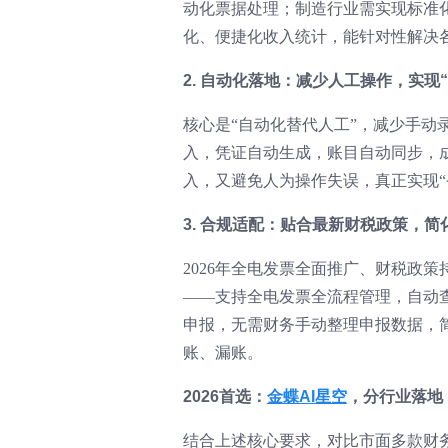
动化票据处理；制造行业需实现标准
化、便捷化收入统计，能针对性解决各
2. 自动化落地：减少人工操作，实现
核心是“自动化替代人工”，减少手
入，凭证自动生成，账目自动同步，
入，又避免人为操作失误，真正实现“
3. 合规适配：贴合最新财税政策，简
2026年全电发票全面推广、财税政
——支持全电发票全流程管理，自动
申报，无需财务手动整理申报数据，
账、漏账。
2026首选：
金蝶AI星空
，分行业落地
结合上述核心要求，对比市面多款财务