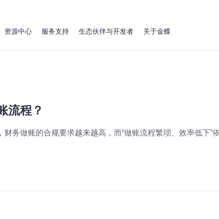
资源中心
服务支持
生态伙伴与开发者
关于金蝶
做账流程？
级，财务做账的合规要求越来越高，而“做账流程繁琐、效率低下”