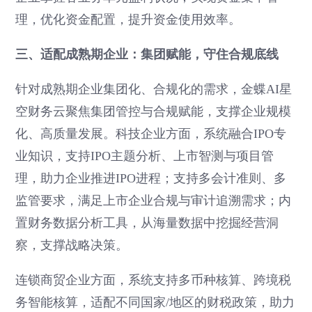
理，优化资金配置，提升资金使用效率。
三、适配成熟期企业：集团赋能，守住合规底线
针对成熟期企业集团化、合规化的需求，金蝶AI星
空财务云聚焦集团管控与合规赋能，支撑企业规模
化、高质量发展。科技企业方面，系统融合IPO专
业知识，支持IPO主题分析、上市智测与项目管
理，助力企业推进IPO进程；支持多会计准则、多
监管要求，满足上市企业合规与审计追溯需求；内
置财务数据分析工具，从海量数据中挖掘经营洞
察，支撑战略决策。
连锁商贸企业方面，系统支持多币种核算、跨境税
务智能核算，适配不同国家/地区的财税政策，助力