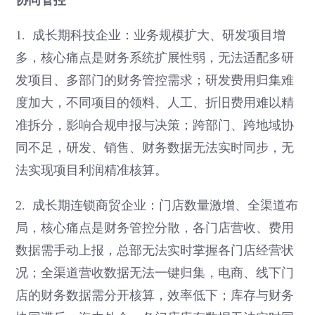
1. 成长期科技企业：业务规模扩大、研发项目增
多，核心痛点是财务系统扩展性弱，无法适配多研
发项目、多部门的财务管控需求；研发费用归集难
度加大，不同项目的领料、人工、折旧费用难以精
准拆分，影响合规申报与决策；跨部门、跨地域协
同不足，研发、销售、财务数据无法实时同步，无
法实现项目利润精准核算。
2. 成长期连锁商贸企业：门店数量激增、全渠道布
局，核心痛点是财务管控分散，各门店营收、费用
数据需手动上报，总部无法实时掌握各门店经营状
况；全渠道营收数据无法一键归集，电商、线下门
店的财务数据需分开核算，效率低下；库存与财务