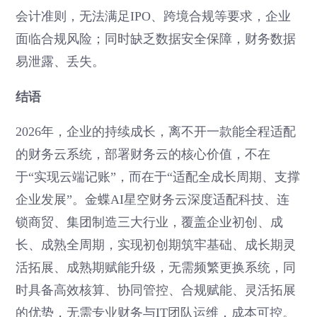
会计准则，无法满足IPO、跨境合规等要求，企业
面临合规风险；同时缺乏数据安全保障，财务数据
易泄露、丢失。
结语
2026年，企业的持续成长，离不开一款能全程适配
的财务云系统，部署财务云的核心价值，不在
于“实现云端记账”，而在于“适配全成长周期、支撑
企业发展”。金蝶AI星空财务云深度适配科技、连
锁商贸、集团制造三大行业，覆盖企业初创、成
长、成熟全周期，实现初创期筑牢基础、成长期灵
活拓展、成熟期赋能升级，无需频繁更换系统，同
时具备高效核算、协同管控、合规赋能、灵活拓展
的优势，无需专业财务与IT团队运维，成本可控。