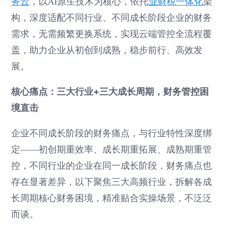
务云
，以AI原生技术为核心，依托
业财税一体化
架
构，深度适配不同行业、不同成长阶段企业的财务
需求，无需频繁更换系统，实现云端管控全流程覆
盖，助力企业从初创到成熟，稳步前行、高效发
展。
核心痛点：三大行业+三大成长周期，财务管控困
境直击
企业不同成长阶段的财务痛点，与行业特性深度绑
定——初创期重效率、成长期重拓展、成熟期重管
控，不同行业的企业在同一成长阶段，财务痛点也
存在显著差异，以下聚焦三大高频行业，拆解各成
长周期核心财务困境，精准贴合实操场景，不泛泛
而谈。