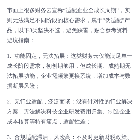
市面上很多财务云宣称“适配企业全成长周期”，实
则无法满足不同阶段的核心需求，属于“伪适配”产
品，以下3类坚决不选，避免踩雷，贴合参考资料
避坑指南：
1. 功能固定，无法拓展：这类财务云仅能满足单一
成长阶段需求，初创期够用，但成长期、成熟期无
法拓展功能，企业需频繁更换系统，增加成本与数
据断层风险；
2. 无行业适配，泛泛而谈：没有针对性的行业解决
方案，无法解决科技企业研发费用归集、制造企业
成本核算等特有痛点，适配性差；
3. 合规适配滞后，风险高：不及时更新财税政策、