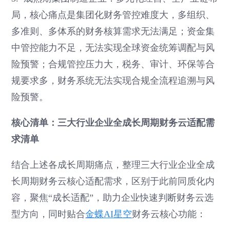
局，核心痛点是集团化财务管控难度大，多组织、
多准则、多体系的财务核算需求无法满足；资金集
中管控能力不足，无法实现全球资金统筹调配与风
险预警；合规管控压力大，税务、审计、环保等合
规要求多，财务系统无法实现合规全流程追溯与风
险预警。
核心清单：三大行业企业全成长周期财务云适配需
求清单
结合上述各成长周期痛点，整理三大行业企业全成
长周期财务云核心适配需求，区别于此前同质化内
容，聚焦“成长适配”，助力企业快速判断财务云选
型方向，同时贴合
金蝶AI星空
财务云核心功能：