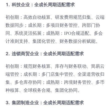
1. 科技企业：全成长周期适配需求
初创期：高效自动核算、研发费用规范归集、云端
数据同步；成长期：多项目财务管控、跨部门协
同、系统灵活拓展；成熟期：IPO合规适配、多会
计准则支持、集团化管控、财务数据分析赋能。
2. 连锁商贸企业：全成长周期适配需求
初创期：规范财务核算、库存与财务联动、简易云
端管控；成长期：多门店集中管控、全渠道营收归
集、多仓库存协同；成熟期：跨境财务管控、多币
种核算、全球税务合规、集团化协同。
3. 集团制造企业：全成长周期适配需求