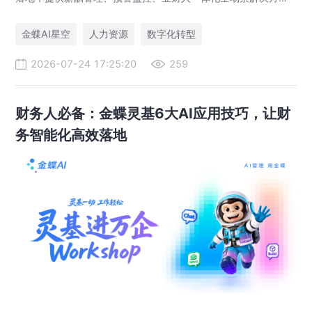
案，赋能人力资源管理合规升级。
金蝶AI星空
人力资源
数字化转型
2026-07-24 17:25:20
259
财务人必备：金蝶灵基6大AI应用技巧，让财
务智能化高效落地