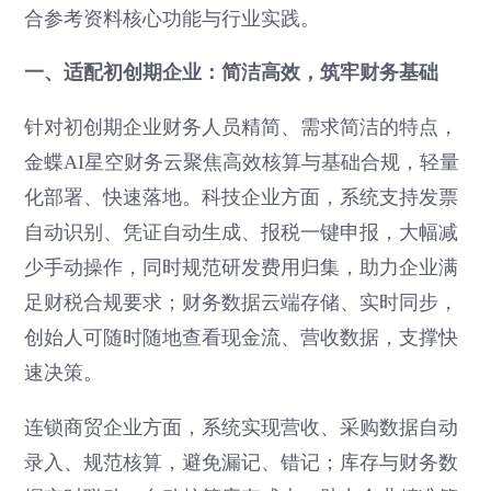
合参考资料核心功能与行业实践。
一、适配初创期企业：简洁高效，筑牢财务基础
针对初创期企业财务人员精简、需求简洁的特点，
金蝶AI星空财务云聚焦高效核算与基础合规，轻量
化部署、快速落地。科技企业方面，系统支持发票
自动识别、凭证自动生成、报税一键申报，大幅减
少手动操作，同时规范研发费用归集，助力企业满
足财税合规要求；财务数据云端存储、实时同步，
创始人可随时随地查看现金流、营收数据，支撑快
速决策。
连锁商贸企业方面，系统实现营收、采购数据自动
录入、规范核算，避免漏记、错记；库存与财务数