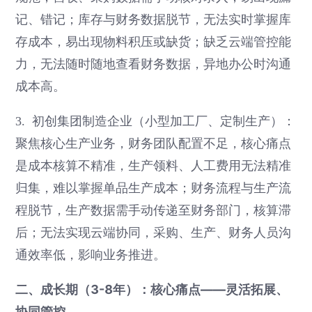
记、错记；库存与财务数据脱节，无法实时掌握库
存成本，易出现物料积压或缺货；缺乏云端管控能
力，无法随时随地查看财务数据，异地办公时沟通
成本高。
3. 初创集团制造企业（小型加工厂、定制生产）：
聚焦核心生产业务，财务团队配置不足，核心痛点
是成本核算不精准，生产领料、人工费用无法精准
归集，难以掌握单品生产成本；财务流程与生产流
程脱节，生产数据需手动传递至财务部门，核算滞
后；无法实现云端协同，采购、生产、财务人员沟
通效率低，影响业务推进。
二、成长期（3-8年）：核心痛点——灵活拓展、
协同管控