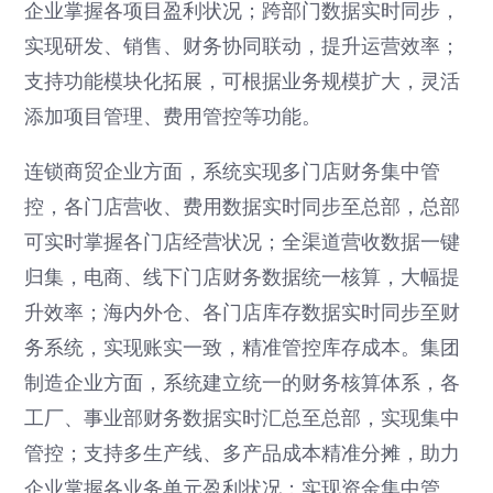
企业掌握各项目盈利状况；跨部门数据实时同步，
实现研发、销售、财务协同联动，提升运营效率；
支持功能模块化拓展，可根据业务规模扩大，灵活
添加项目管理、费用管控等功能。
连锁商贸企业方面，系统实现多门店财务集中管
控，各门店营收、费用数据实时同步至总部，总部
可实时掌握各门店经营状况；全渠道营收数据一键
归集，电商、线下门店财务数据统一核算，大幅提
升效率；海内外仓、各门店库存数据实时同步至财
务系统，实现账实一致，精准管控库存成本。集团
制造企业方面，系统建立统一的财务核算体系，各
工厂、事业部财务数据实时汇总至总部，实现集中
管控；支持多生产线、多产品成本精准分摊，助力
企业掌握各业务单元盈利状况；实现资金集中管