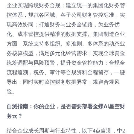
企业实现跨境财务合规；建立统一的集团化财务管
控体系，规范各区域、各子公司财务管控标准，实
现高效协同；打通财务与业务全链路，为业务优
化、成本管控提供精准的数据支撑。集团制造企业
方面，系统支持多组织、多准则、多体系的动态业
务核算模型，满足多元化经营需求；实现全球资金
统筹调配与风险预警，提升资金管控能力；合规全
流程追溯，税务、审计等合规资料全程留存，一键
导出，同时实时监控财务数据异常，规避合规风
险。
自测指南：你的企业，是否需要部署金蝶AI星空财
务云？
结合企业成长周期与行业特性，以下4点自测，中2