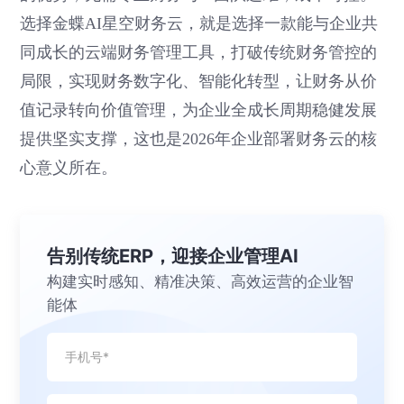
选择金蝶AI星空财务云，就是选择一款能与企业共
同成长的云端财务管理工具，打破传统财务管控的
局限，实现财务数字化、智能化转型，让财务从价
值记录转向价值管理，为企业全成长周期稳健发展
提供坚实支撑，这也是2026年企业部署财务云的核
心意义所在。
告别传统ERP，迎接企业管理AI
构建实时感知、精准决策、高效运营的企业智
能体