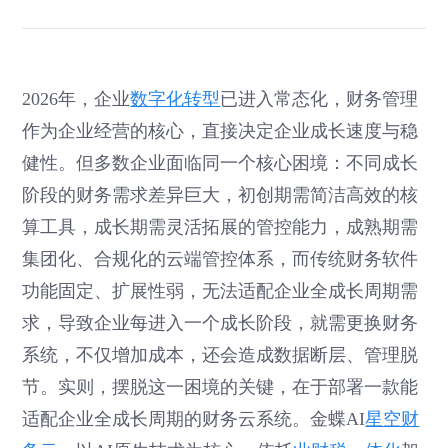
2026年，企业
数字化转型
已进入常态化，财务管理
作为企业经营的核心，直接决定企业成长速度与稳
健性。但多数企业面临同一个核心困境：不同成长
阶段的财务需求差异巨大，初创期需简洁高效的核
算工具，成长期需灵活拓展的管控能力，成熟期需
集团化、合规化的云端管控体系，而传统财务软件
功能固定、扩展性弱，无法适配企业全成长周期需
求，导致企业每进入一个成长阶段，就需更换财务
系统，不仅增加成本，还会造成数据断层、管理脱
节。实则，摆脱这一困境的关键，在于部署一款能
适配企业全成长周期的财务云系统。金蝶AI
星空财