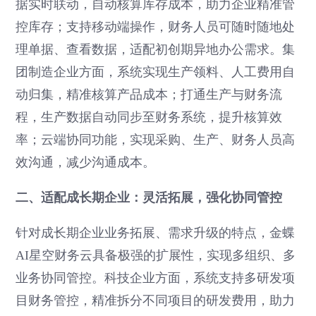
据实时联动，自动核算库存成本，助力企业精准管
控库存；支持移动端操作，财务人员可随时随地处
理单据、查看数据，适配初创期异地办公需求。集
团制造企业方面，系统实现生产领料、人工费用自
动归集，精准核算产品成本；打通生产与财务流
程，生产数据自动同步至财务系统，提升核算效
率；云端协同功能，实现采购、生产、财务人员高
效沟通，减少沟通成本。
二、适配成长期企业：灵活拓展，强化协同管控
针对成长期企业业务拓展、需求升级的特点，金蝶
AI星空财务云具备极强的扩展性，实现多组织、多
业务协同管控。科技企业方面，系统支持多研发项
目财务管控，精准拆分不同项目的研发费用，助力