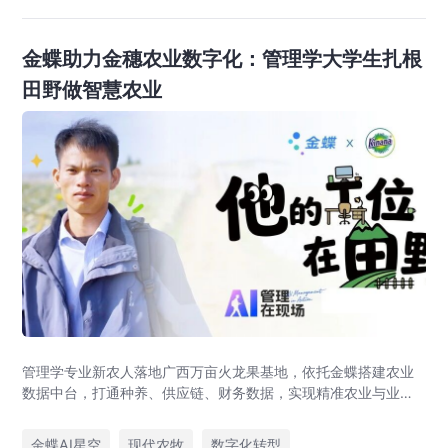
金蝶助力金穗农业数字化：管理学大学生扎根
田野做智慧农业
管理学专业新农人落地广西万亩火龙果基地，依托金蝶搭建农业
数据中台，打通种养、供应链、财务数据，实现精准农业与业财
一体化，打造现代农业数字化标杆案例。
金蝶AI星空
现代农牧
数字化转型