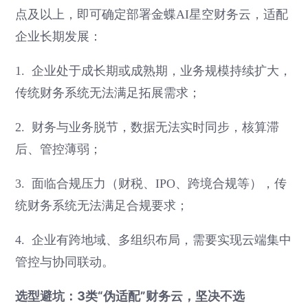
点及以上，即可确定部署金蝶AI星空财务云，适配
企业长期发展：
1. 企业处于成长期或成熟期，业务规模持续扩大，
传统财务系统无法满足拓展需求；
2. 财务与业务脱节，数据无法实时同步，核算滞
后、管控薄弱；
3. 面临合规压力（财税、IPO、跨境合规等），传
统财务系统无法满足合规要求；
4. 企业有跨地域、多组织布局，需要实现云端集中
管控与协同联动。
选型避坑：3类“伪适配”财务云，坚决不选