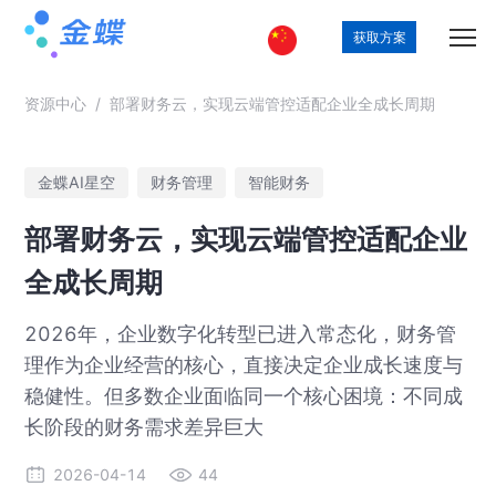
获取方案
资源中心
/
部署财务云，实现云端管控适配企业全成长周期
金蝶AI星空
财务管理
智能财务
部署财务云，实现云端管控适配企业
全成长周期
2026年，企业数字化转型已进入常态化，财务管
理作为企业经营的核心，直接决定企业成长速度与
稳健性。但多数企业面临同一个核心困境：不同成
长阶段的财务需求差异巨大
2026-04-14
44