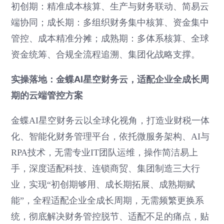
初创期：精准成本核算、生产与财务联动、简易云
端协同；成长期：多组织财务集中核算、资金集中
管控、成本精准分摊；成熟期：多体系核算、全球
资金统筹、合规全流程追溯、集团化战略支撑。
实操落地：金蝶AI星空财务云，适配企业全成长周
期的云端管控方案
金蝶AI星空财务云以全球化视角，打造业财税一体
化、智能化财务管理平台，依托微服务架构、AI与
RPA技术，无需专业IT团队运维，操作简洁易上
手，深度适配科技、连锁商贸、集团制造三大行
业，实现“初创期够用、成长期拓展、成熟期赋
能”，全程适配企业全成长周期，无需频繁更换系
统，彻底解决财务管控脱节、适配不足的痛点，贴