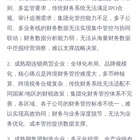
则、多监管要求，传统财务系统无法满足IPO合
规、审计追溯需求；集团化管控能力不足，多子公
司、多业务线的财务数据无法实现集中管控与协同
联动；财务数据分析能力弱，无法从海量财务数据
中挖掘经营洞察，难以支撑战略决策。
2. 成熟期连锁商贸企业：全球化布局、品牌规模
化，核心痛点是跨境财务管控难度大，多币种核
算、跨境税务合规复杂，传统财务系统无法适配不
同国家/地区的财税政策；集团化财务管控体系不完
善，各区域、各子公司的财务管控标准不统一，难
以实现高效协同；财务与业务深度脱节，无法为业
务优化、成本管控提供数据支撑。
3. 成熟期集团制造企业：多元化经营、全产业链布