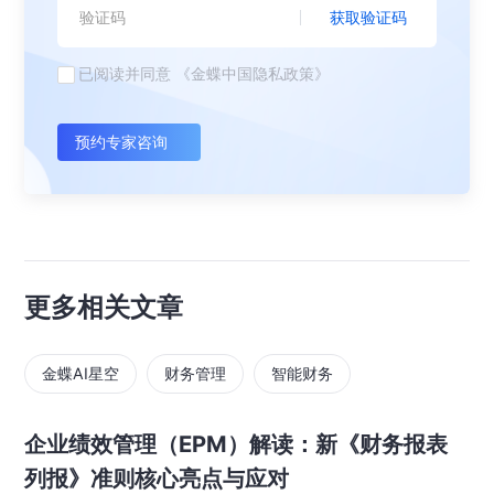
获取验证码
已阅读并同意
《金蝶中国隐私政策》
预约专家咨询
更多相关文章
金蝶AI星空
财务管理
智能财务
企业绩效管理（EPM）解读：新《财务报表
列报》准则核心亮点与应对