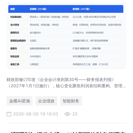
财政部修订印发《企业会计准则第30号——财务报表列报》
（2027年1月1日施行），核心变化聚焦利润表结构重构、管理
层业绩指标披露与特定业务分类。本文从企业绩效管理（EPM）
视角解读核心亮点，并介绍金蝶新一代EPM如何以业财智能融合
金蝶AI星瀚
企业绩效
智能财务
助力企业高效合并报表与智能决策。
2026-08-05 19:16:03
25