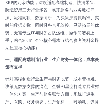
ERP的冗余功能，深度适配高端制造、快消零售、
跨境贸易三大行业场景，实现财务与业务数据同
源、流程同轨、数据同析，为决策层提供精准、实
时的数据支撑，同时具备合规管控、灵活拓展的优
势，无需专业IT与财务团队运维，操作简洁易上
手，贴合2026年企业核心需求（结合参考资料金蝶
AI星空核心功能）。
一、适配高端制造行业：生产财务一体化，成本决
策有支撑
针对高端制造行业生产与财务脱节、成本管控难、
决策无数据支撑的痛点，金蝶AI星空打造专属业财
一体化方案。生产与财务联动方面，系统打通生
产、采购、财务模块，生产领料、工时消耗、设备