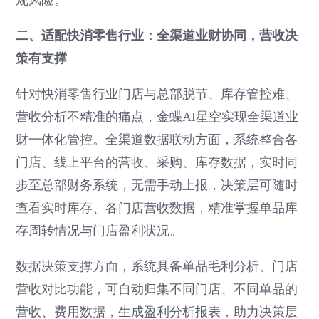
规风险。
二、适配快消零售行业：全渠道业财协同，营收决
策有支撑
针对快消零售行业门店与总部脱节、库存管控难、
营收分析不精准的痛点，金蝶AI星空实现全渠道业
财一体化管控。全渠道数据联动方面，系统整合各
门店、线上平台的营收、采购、库存数据，实时同
步至总部财务系统，无需手动上报，决策层可随时
查看实时库存、各门店营收数据，精准掌握单品库
存周转情况与门店盈利状况。
数据决策支撑方面，系统具备单品毛利分析、门店
营收对比功能，可自动归集不同门店、不同单品的
营收、费用数据，生成盈利分析报表，助力决策层