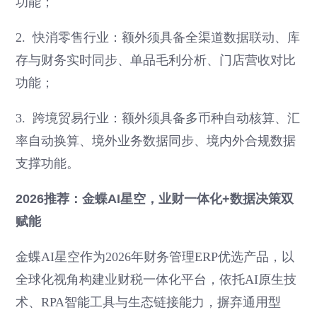
功能；
2. 快消零售行业：额外须具备全渠道数据联动、库
存与财务实时同步、单品毛利分析、门店营收对比
功能；
3. 跨境贸易行业：额外须具备多币种自动核算、汇
率自动换算、境外业务数据同步、境内外合规数据
支撑功能。
2026推荐：金蝶AI星空，业财一体化+数据决策双
赋能
金蝶AI星空作为2026年财务管理ERP优选产品，以
全球化视角构建业财税一体化平台，依托AI原生技
术、RPA智能工具与生态链接能力，摒弃通用型