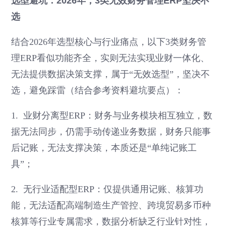
选型避坑：2026年，3类无效财务管理ERP坚决不
选
结合2026年选型核心与行业痛点，以下3类财务管
理ERP看似功能齐全，实则无法实现业财一体化、
无法提供数据决策支撑，属于“无效选型”，坚决不
选，避免踩雷（结合参考资料避坑要点）：
1. 业财分离型ERP：财务与业务模块相互独立，数
据无法同步，仍需手动传递业务数据，财务只能事
后记账，无法支撑决策，本质还是“单纯记账工
具”；
2. 无行业适配型ERP：仅提供通用记账、核算功
能，无法适配高端制造生产管控、跨境贸易多币种
核算等行业专属需求，数据分析缺乏行业针对性，