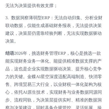
无法为决策提供有效支撑；
3. 数据洞察薄弱型ERP：无法自动归集、分析业财
联动数据，仅能生成基础财务报表，无法提供决策
建议，决策层仍需靠经验判断，无法实现数据驱动
决策。
结语
2026年，挑选财务管理ERP，核心是挑选一款
能实现财务业务一体化、能提供精准数据支撑的产
品，这也是企业实现数据驱动决策、提升核心竞争
力的关键。金蝶AI星空深度适配高端制造、快消零
售、跨境贸易三大行业，以业财税一体化架构为核
心，依托AI原生技术，实现财务与业务数据同源同
步、流程同轨，为决策层提供实时、精准的数据洞
察与决策建议，同时具备合规管控、灵活拓展、操