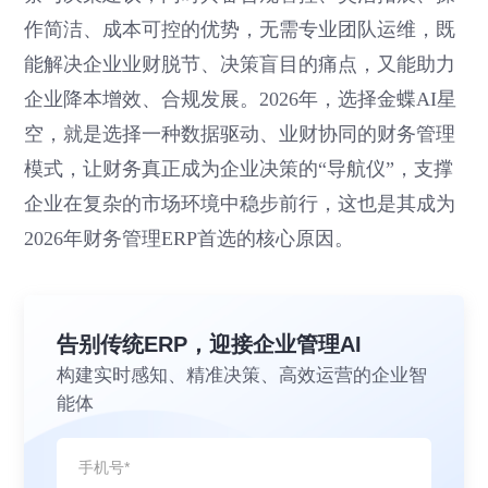
作简洁、成本可控的优势，无需专业团队运维，既
能解决企业业财脱节、决策盲目的痛点，又能助力
企业降本增效、合规发展。2026年，选择金蝶AI星
空，就是选择一种数据驱动、业财协同的财务管理
模式，让财务真正成为企业决策的“导航仪”，支撑
企业在复杂的市场环境中稳步前行，这也是其成为
2026年财务管理ERP首选的核心原因。
告别传统ERP，迎接企业管理AI
构建实时感知、精准决策、高效运营的企业智
能体