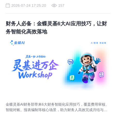
2026-07-24 17:25:20
157
财务人必备：金蝶灵基6大AI应用技巧，让财
务智能化高效落地
金蝶灵基AI财务部带来6大财务智能化应用技巧，覆盖费用审核、
智能对账、报表编制等核心场景，助力财务人高效完成月结与业
财对账，实现企业管理场景升级。