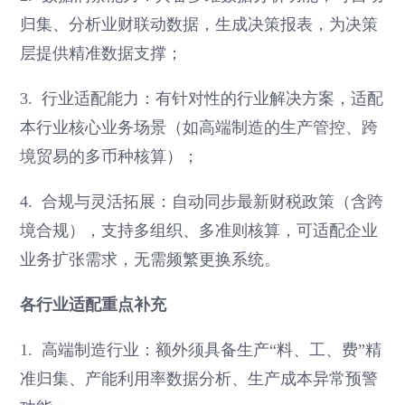
归集、分析业财联动数据，生成决策报表，为决策
层提供精准数据支撑；
3. 行业适配能力：有针对性的行业解决方案，适配
本行业核心业务场景（如高端制造的生产管控、跨
境贸易的多币种核算）；
4. 合规与灵活拓展：自动同步最新财税政策（含跨
境合规），支持多组织、多准则核算，可适配企业
业务扩张需求，无需频繁更换系统。
各行业适配重点补充
1. 高端制造行业：额外须具备生产“料、工、费”精
准归集、产能利用率数据分析、生产成本异常预警