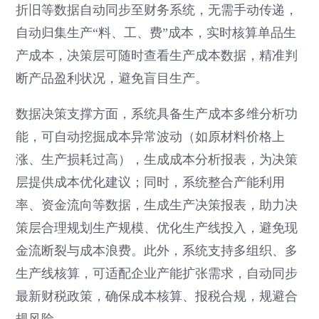
折旧等数据自动同步至财务系统，无需手动传递，
自动归集生产“料、工、费”成本，实时核算单品生
产成本，决策层可随时查看生产成本数据，精准判
断产品盈利状况，避免盲目生产。
数据决策支撑方面，系统具备生产成本多维分析功
能，可自动挖掘成本异常波动（如原材料价格上
涨、生产损耗过高），生成成本分析报表，为决策
层提供成本优化建议；同时，系统整合产能利用
率、资金流向等数据，生成生产决策报表，助力决
策层合理规划生产规模、优化生产线投入，避免现
金流断裂与成本浪费。此外，系统支持多组织、多
生产线核算，可适配企业产能扩张需求，自动同步
最新财税政策，确保成本核算、报税合规，规避合