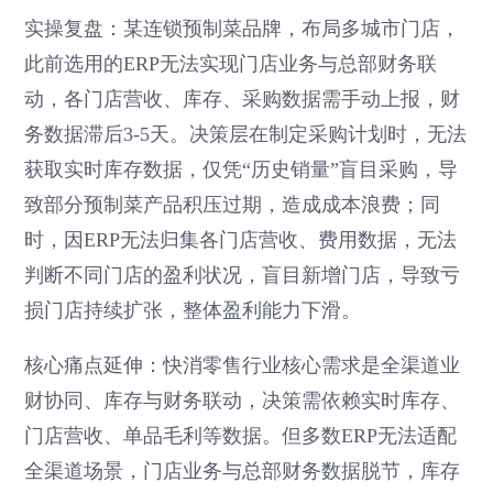
实操复盘：某连锁预制菜品牌，布局多城市门店，
此前选用的ERP无法实现门店业务与总部财务联
动，各门店营收、库存、采购数据需手动上报，财
务数据滞后3-5天。决策层在制定采购计划时，无法
获取实时库存数据，仅凭“历史销量”盲目采购，导
致部分预制菜产品积压过期，造成成本浪费；同
时，因ERP无法归集各门店营收、费用数据，无法
判断不同门店的盈利状况，盲目新增门店，导致亏
损门店持续扩张，整体盈利能力下滑。
核心痛点延伸：快消零售行业核心需求是全渠道业
财协同、库存与财务联动，决策需依赖实时库存、
门店营收、单品毛利等数据。但多数ERP无法适配
全渠道场景，门店业务与总部财务数据脱节，库存