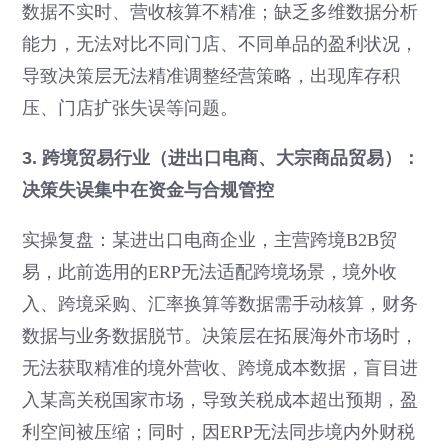
数据不实时、营收核算不精准；缺乏多维数据分析
能力，无法对比不同门店、不同单品的盈利状况，
导致决策层无法精准调整经营策略，出现库存积
压、门店扩张失误等问题。
3. 跨境贸易行业（进出口电商、大宗商品贸易）：
决策失误集中在资金与合规管控
实操复盘：某进出口电商企业，主营跨境B2B贸
易，此前选用的ERP无法适配跨境场景，境外收
入、跨境采购、汇率换算等数据需手动核算，财务
数据与业务数据脱节。决策层在拓展海外市场时，
无法获取精准的境外营收、跨境成本数据，盲目进
入某高关税国家市场，导致关税成本超出预期，盈
利空间被压缩；同时，因ERP无法同步境内外财税