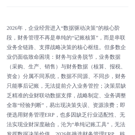
2026年，企业经营进入“数据驱动决策”的核心阶
段，财务管理不再是单纯的“记账核算”，而是串联
业务全链路、支撑战略决策的核心枢纽。但多数企
业仍面临致命困境：财务与业务脱节，业务数据
（采购、生产、销售）与财务数据（核算、报税、
资金）分属不同系统，数据不同源、不同步，财务
只能事后记账，无法提前介入业务管控；决策层缺
乏精准的业财联动数据支撑，战略制定、业务调整
全靠“经验判断”，易出现决策失误、资源浪费；即
便选用财务管理ERP，也多因缺乏行业适配性、无
法实现业财深度融合，沦为“单纯记账工具”，无法
发挥数据决策价值。2026年挑选财务管理ERP，核