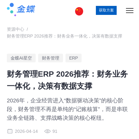
获取方案
资源中心
/
财务管理ERP 2026推荐：财务业务一体化，决策有数据支撑
金蝶AI星空
财务管理
ERP
财务管理ERP 2026推荐：财务业务
一体化，决策有数据支撑
2026年，企业经营进入“数据驱动决策”的核心阶
段，财务管理不再是单纯的“记账核算”，而是串联
业务全链路、支撑战略决策的核心枢纽。
2026-04-14
91