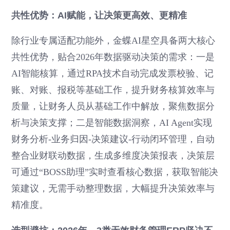
共性优势：AI赋能，让决策更高效、更精准
除行业专属适配功能外，金蝶AI星空具备两大核心
共性优势，贴合2026年数据驱动决策的需求：一是
AI智能核算，通过RPA技术自动完成发票校验、记
账、对账、报税等基础工作，提升财务核算效率与
质量，让财务人员从基础工作中解放，聚焦数据分
析与决策支撑；二是智能数据洞察，AI Agent实现
财务分析-业务归因-决策建议-行动闭环管理，自动
整合业财联动数据，生成多维度决策报表，决策层
可通过“BOSS助理”实时查看核心数据，获取智能决
策建议，无需手动整理数据，大幅提升决策效率与
精准度。