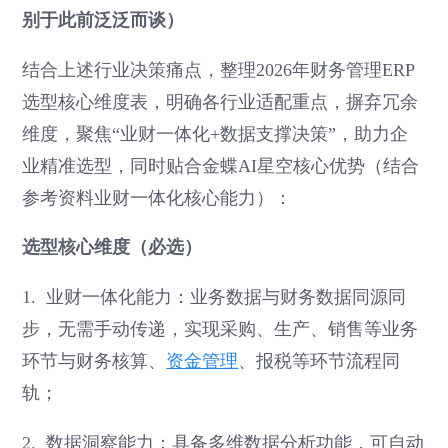
别于此前泛泛而谈）
结合上述行业决策痛点，整理2026年财务管理ERP
选型核心维度表，明确各行业适配重点，摒弃冗余
维度，聚焦“业财一体化+数据支撑决策”，助力企
业精准选型，同时贴合金蝶AI星空核心优势（结合
参考资料业财一体化核心能力）：
选型核心维度（必选）
1. 业财一体化能力：业务数据与财务数据同源同
步，无需手动传递，实现采购、生产、销售等业务
环节与财务核算、
资金管理
、报税等环节流程同
轨；
2. 数据洞察能力：具备多维数据分析功能，可自动