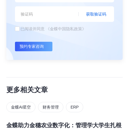
获取验证码
已阅读并同意
《金蝶中国隐私政策》
预约专家咨询
更多相关文章
金蝶AI星空
财务管理
ERP
金蝶助力金穗农业数字化：管理学大学生扎根