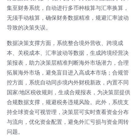
集至财务系统，自动进行多币种核算与汇率换算，
无须手动核算，确保财务数据精准，规避汇率波动
导致的决策失误。
数据决策支撑方面，系统整合境外营收、跨境成
本、关税成本、汇率波动等数据，生成跨境经营决
策报表，助力决策层精准判断海外市场潜力，合理
拓展海外市场，避免盲目进入高成本市场；合规管
控方面，系统自动同步境内外财税新政，内置不同
国家/地区税收规则，生成合规报表，为决策层提供
合规数据支撑，规避税务违规风险。此外，系统支
持全球资金可视管理，决策层可实时查看资金分布
与流向，优化资金配置，避免外汇亏损与资金周转
问题。