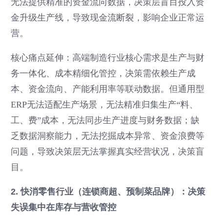
无法提供精准的资金流向数据，决策层盲目投入资
金升级生产线，导致现金流断裂，影响企业正常运
营。
核心痛点延伸：高端制造行业核心需求是生产与财
务一体化、成本精细化管控，决策需依赖生产成
本、资金流向、产能利用率等联动数据。但通用型
ERP无法适配生产场景，无法精准归集生产“料、
工、费”成本，无法同步生产进度与财务数据；缺
乏数据洞察能力，无法挖掘成本异常、资金浪费等
问题，导致决策层无法掌握真实经营状况，决策盲
目。
2. 快消零售行业（连锁商超、预制菜品牌）：决策
失误集中在库存与营收管控