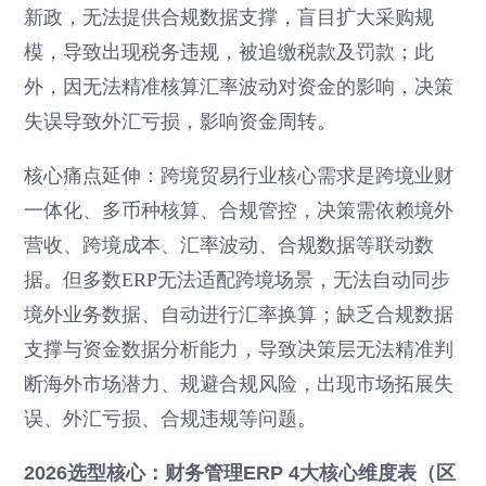
新政，无法提供合规数据支撑，盲目扩大采购规
模，导致出现税务违规，被追缴税款及罚款；此
外，因无法精准核算汇率波动对资金的影响，决策
失误导致外汇亏损，影响资金周转。
核心痛点延伸：跨境贸易行业核心需求是跨境业财
一体化、多币种核算、合规管控，决策需依赖境外
营收、跨境成本、汇率波动、合规数据等联动数
据。但多数ERP无法适配跨境场景，无法自动同步
境外业务数据、自动进行汇率换算；缺乏合规数据
支撑与资金数据分析能力，导致决策层无法精准判
断海外市场潜力、规避合规风险，出现市场拓展失
误、外汇亏损、合规违规等问题。
2026选型核心：财务管理ERP 4大核心维度表（区