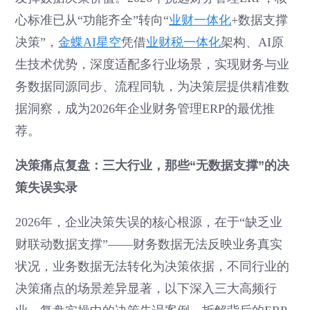
心标准已从“功能齐全”转向“
业财一体化
+数据支撑
决策”，
金蝶AI星空
凭借
业财税一体化
架构、AI原
生技术优势，深度适配多行业场景，实现财务与业
务数据同源同步、流程同轨，为决策层提供精准数
据洞察，成为2026年企业财务管理ERP的最优推
荐。
决策痛点复盘：三大行业，那些“无数据支撑”的决
策失误实录
2026年，企业决策失误的核心根源，在于“缺乏业
财联动数据支撑”——财务数据无法反映业务真实
状况，业务数据无法转化为决策依据，不同行业的
决策痛点的场景差异显著，以下深入三大高频行