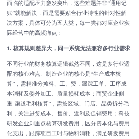
面临的适配压力愈发突出，这些难题并非“通用记
账”就能解决，而是需要贴合行业特性的针对性解
决方案，具体可分为五大类，每一类都对应企业实
际经营中的高频痛点：
1. 核算规则差异大，同一系统无法兼容多行业需求
不同行业的财务核算逻辑截然不同，这是多行业适
配的核心难点。制造企业的核心是“生产成本核
算”，需精准分摊料、工、费，跟踪工单、工序成
本消耗及委外加工、质量损耗成本；商贸企业侧
重“渠道毛利核算”，需按区域、门店、品类拆分毛
利，关注进货成本、售价、返利及促销费用；科技
研发企业则重点核算研发费用，区分资本化与费用
化支出，跟踪项目工时与物料消耗，满足研发费用