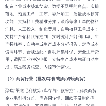
制造企业成本核算复杂、数据不透明的痛点。实操
落地：预置工单、工序、委外加工、质量成本核算
功能，支持料工费精准分摊，跟踪每张工单的物料
消耗、人工投入、制造费用，自动核算工单成本；
支持生产领料限额控制，实时统计产能利用率、生
产损耗率，自动生成生产成本分析报告，定位成本
偏高环节。合规适配：自动归集环保、安全生产费
用，适配工业税务申报，支持生产成本凭证自动生
成，满足税务核查、内控审计需求。
（2）商贸行业（批发/零售/电商/跨境商贸）
聚焦“渠道毛利核算+库存与回款管控”，解决商贸
企业毛利拆分难、库存周转慢、回款不及时的痛
点。实操落地：支持按区域、门店、品类、客户、