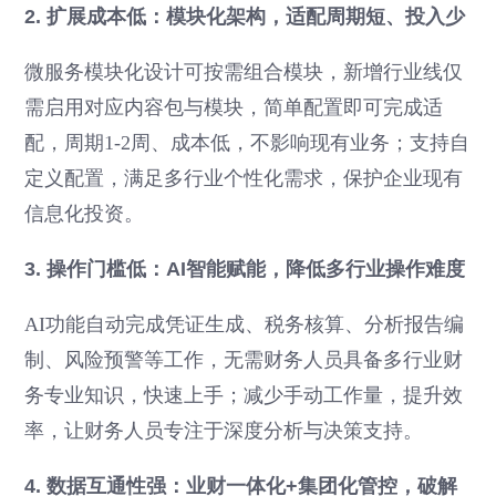
2. 扩展成本低：模块化架构，适配周期短、投入少
微服务模块化设计可按需组合模块，新增行业线仅
需启用对应内容包与模块，简单配置即可完成适
配，周期1-2周、成本低，不影响现有业务；支持自
定义配置，满足多行业个性化需求，保护企业现有
信息化投资。
3. 操作门槛低：AI智能赋能，降低多行业操作难度
AI功能自动完成凭证生成、税务核算、分析报告编
制、风险预警等工作，无需财务人员具备多行业财
务专业知识，快速上手；减少手动工作量，提升效
率，让财务人员专注于深度分析与决策支持。
4. 数据互通性强：业财一体化+集团化管控，破解