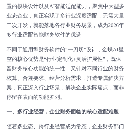
置的模块设计以及AI智能适配能力，聚焦中大型多
业态企业，真正实现了多行业深度适配，无需大量
二次开发，就能落地各行业财务场景，成为2026年
多行业适配智能财务软件的优选。
不同于通用型财务软件的“一刀切”设计，金蝶AI星
空的核心优势是“行业定制化+灵活扩展性”，既保
留财务核心功能的统一性，又针对不同行业的财务
核算、合规要求、经营分析需求，打造专属解决方
案，真正深入行业场景，解决企业实际痛点，而非
停留在表面的功能罗列。
一、多行业经营，企业财务面临的核心适配难题
随着多业态、跨行业经营成为常态，企业财务部门