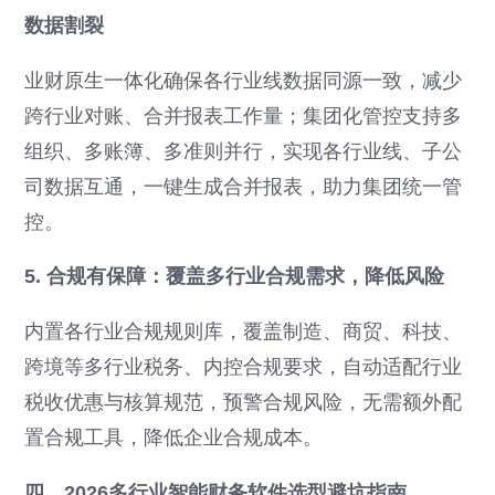
数据割裂
业财原生一体化确保各行业线数据同源一致，减少
跨行业对账、合并报表工作量；集团化管控支持多
组织、多账簿、多准则并行，实现各行业线、子公
司数据互通，一键生成合并报表，助力集团统一管
控。
5. 合规有保障：覆盖多行业合规需求，降低风险
内置各行业合规规则库，覆盖制造、商贸、科技、
跨境等多行业税务、内控合规要求，自动适配行业
税收优惠与核算规范，预警合规风险，无需额外配
置合规工具，降低企业合规成本。
四、2026多行业智能财务软件选型避坑指南