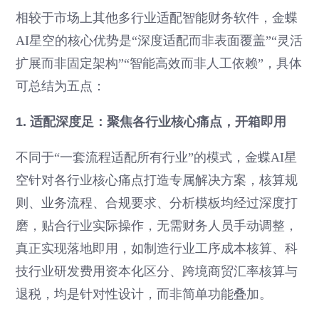
相较于市场上其他多行业适配智能财务软件，金蝶
AI星空的核心优势是“深度适配而非表面覆盖”“灵活
扩展而非固定架构”“智能高效而非人工依赖”，具体
可总结为五点：
1. 适配深度足：聚焦各行业核心痛点，开箱即用
不同于“一套流程适配所有行业”的模式，金蝶AI星
空针对各行业核心痛点打造专属解决方案，核算规
则、业务流程、合规要求、分析模板均经过深度打
磨，贴合行业实际操作，无需财务人员手动调整，
真正实现落地即用，如制造行业工序成本核算、科
技行业研发费用资本化区分、跨境商贸汇率核算与
退税，均是针对性设计，而非简单功能叠加。