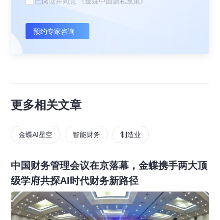
已阅读并同意
《金蝶中国隐私政策》
预约专家咨询
更多相关文章
金蝶AI星空
智能财务
制造业
中国财务管理会议在京落幕，金蝶携手两大顶
级学府共探AI时代财务新路径