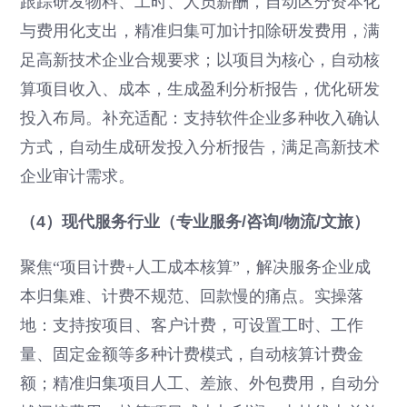
跟踪研发物料、工时、人员薪酬，自动区分资本化
与费用化支出，精准归集可加计扣除研发费用，满
足高新技术企业合规要求；以项目为核心，自动核
算项目收入、成本，生成盈利分析报告，优化研发
投入布局。补充适配：支持软件企业多种收入确认
方式，自动生成研发投入分析报告，满足高新技术
企业审计需求。
（4）现代服务行业（专业服务/咨询/物流/文旅）
聚焦“项目计费+人工成本核算”，解决服务企业成
本归集难、计费不规范、回款慢的痛点。实操落
地：支持按项目、客户计费，可设置工时、工作
量、固定金额等多种计费模式，自动核算计费金
额；精准归集项目人工、差旅、外包费用，自动分