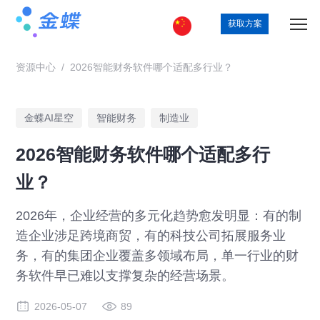
获取方案
资源中心
/
2026智能财务软件哪个适配多行业？
金蝶AI星空
智能财务
制造业
2026智能财务软件哪个适配多行
业？
2026年，企业经营的多元化趋势愈发明显：有的制
造企业涉足跨境商贸，有的科技公司拓展服务业
务，有的集团企业覆盖多领域布局，单一行业的财
务软件早已难以支撑复杂的经营场景。
2026-05-07
89