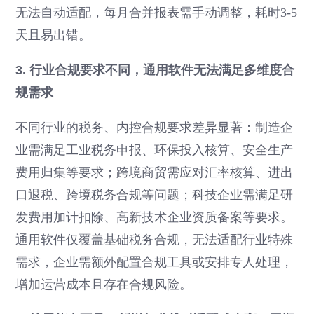
无法自动适配，每月合并报表需手动调整，耗时3-5
天且易出错。
3. 行业合规要求不同，通用软件无法满足多维度合
规需求
不同行业的税务、内控合规要求差异显著：制造企
业需满足工业税务申报、环保投入核算、安全生产
费用归集等要求；跨境商贸需应对汇率核算、进出
口退税、跨境税务合规等问题；科技企业需满足研
发费用加计扣除、高新技术企业资质备案等要求。
通用软件仅覆盖基础税务合规，无法适配行业特殊
需求，企业需额外配置合规工具或安排专人处理，
增加运营成本且存在合规风险。