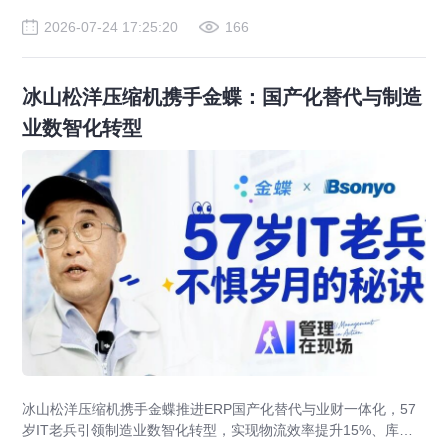
2026-07-24 17:25:20
166
冰山松洋压缩机携手金蝶：国产化替代与制造
业数智化转型
冰山松洋压缩机携手金蝶推进ERP国产化替代与业财一体化，57
岁IT老兵引领制造业数智化转型，实现物流效率提升15%、库存