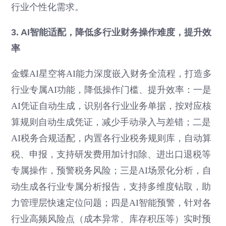
行业个性化需求。
3. AI智能适配，降低多行业财务操作难度，提升效
率
金蝶AI星空将AI能力深度嵌入财务全流程，打造多
行业专属AI功能，降低操作门槛、提升效率：一是
AI凭证自动生成，识别各行业业务单据，按对应核
算规则自动生成凭证，减少手动录入与差错；二是
AI税务合规适配，内置各行业税务规则库，自动算
税、申报，支持研发费用加计扣除、进出口退税等
专属操作，预警税务风险；三是AI场景化分析，自
动生成各行业专属分析报告，支持多维度钻取，助
力管理层快速定位问题；四是AI智能预警，针对各
行业高频风险点（成本异常、库存积压等）实时预