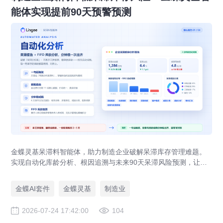
能体实现提前90天预警预测
金蝶灵基呆滞料智能体，助力制造企业破解呆滞库存管理难题。
实现自动化库龄分析、根因追溯与未来90天呆滞风险预测，让库
存健康度管理从事后盘点转向事前预防。
金蝶AI套件
金蝶灵基
制造业
2026-07-24 17:42:00
104