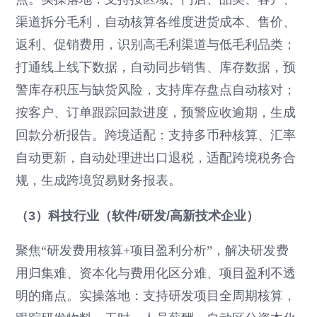
渠道拆分毛利，自动核算各维度进货成本、售价、
返利、促销费用，识别高毛利渠道与低毛利品类；
打通线上线下数据，自动同步销售、库存数据，预
警库存积压与缺货风险，支持库存盘点自动核对；
按客户、订单跟踪回款进度，预警应收逾期，生成
回款分析报告。跨境适配：支持多币种核算、汇率
自动更新，自动处理进出口退税，适配跨境税务合
规，生成跨境贸易财务报表。
（3）科技行业（软件/研发/高新技术企业）
聚焦“研发费用核算+项目盈利分析”，解决研发费
用归集难、资本化与费用化区分难、项目盈利不透
明的痛点。实操落地：支持研发项目全周期核算，