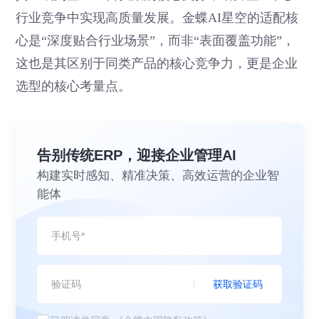
行业竞争中实现高质量发展。金蝶AI星空的适配核
心是“深度贴合行业场景”，而非“表面覆盖功能”，
这也是其区别于同类产品的核心竞争力，更是企业
选型的核心考量点。
告别传统ERP，迎接企业管理AI
构建实时感知、精准决策、高效运营的企业智
能体
获取验证码