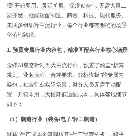
现“开箱即用、灵活扩展、深度贴合”，无需大量二
次开发，就能适配制造、商贸、科技、现代服务、
集团多组织等主流行业，每个行业都有明确的场景
化落地路径。
1. 预置专属行业内容包，精准匹配各行业核心场景
金蝶AI星空针对五大主流行业，预置了涵盖“核算
规则、业务流程、合规要求、分析模板”的专属内
容包，贴合行业实际场景，财务人员无需手动配
置，开箱即用，大幅降低适配成本，具体落地细节
如下：
（1）制造行业（装备/电子/轻工制造）
聚焦“生产成本全流程核算+生产经营分析”，解决