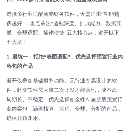
选择多行业适配智能财务软件，无需追求“功能越
多越好”，重点关注“适配深度、扩展能力、数据互
通、合规适配、操作便捷”五大核心点，避开以下
五大坑：
1. 避坑一：拒绝“表面适配”，优先选择预置行业内
容包的产品
避开仅叠加基础财务功能、无行业专属设计的软
件，此类软件需大量二次开发才能落地，成本高、
周期长、不稳定；优先选择如金蝶AI星空般预置行
业内容包，涵盖核算、流程、合规、分析的产品，
确保开箱即用。