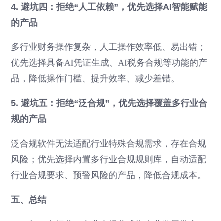
4. 避坑四：拒绝“人工依赖”，优先选择AI智能赋能
的产品
多行业财务操作复杂，人工操作效率低、易出错；
优先选择具备AI凭证生成、AI税务合规等功能的产
品，降低操作门槛、提升效率、减少差错。
5. 避坑五：拒绝“泛合规”，优先选择覆盖多行业合
规的产品
泛合规软件无法适配行业特殊合规需求，存在合规
风险；优先选择内置多行业合规规则库，自动适配
行业合规要求、预警风险的产品，降低合规成本。
五、总结