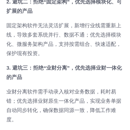
2. 避坑二：拒绝“固定架构”，优先选择模块化、可
扩展的产品
固定架构软件无法灵活扩展，新增行业线需重新上
线，导致多套系统并行、数据不通；优先选择模块
化、微服务架构产品，支持按需组合、快速适配，
保护现有投资。
3. 避坑三：拒绝“业财分离”，优先选择业财一体化
的产品
业财分离软件需手动录入核对业务数据，耗时易
错；优先选择业财原生一体化产品，实现业务单据
自动同步转化，确保数据同源一致，降低工作难
度。