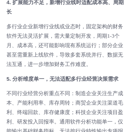
4. 扩展能力不足，新增行业线时适配成本高、周期
长
多行业企业新增行业线或业态时，固定架构的财务
软件无法灵活扩展，需大量定制开发，周期1-3个
月、成本高，还可能影响现有系统运行；部分企业
甚至需重新上线软件，导致多套系统并行、数据无
法互通，进一步增加财务工作难度。
5. 分析维度单一，无法适配多行业经营决策需求
不同行业经营分析重点不同：制造企业关注生产成
本、产能利用率、库存周转；商贸企业关注渠道毛
利、终端回款、库存健康度；科技企业关注项目盈
利、研发投入回报率。通用软件分析功能单一，仅
能输出基础财务指标，无法按行业特性输出专项报