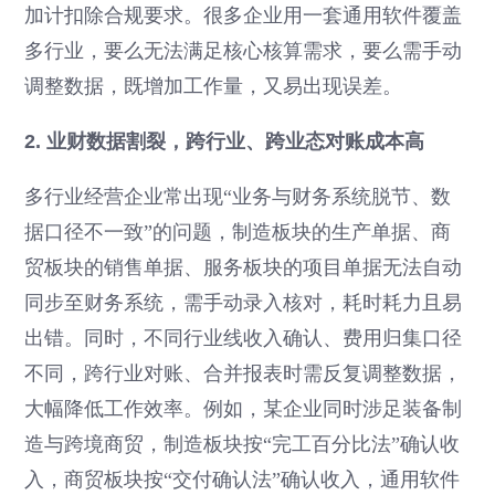
加计扣除合规要求。很多企业用一套通用软件覆盖
多行业，要么无法满足核心核算需求，要么需手动
调整数据，既增加工作量，又易出现误差。
2. 业财数据割裂，跨行业、跨业态对账成本高
多行业经营企业常出现“业务与财务系统脱节、数
据口径不一致”的问题，制造板块的生产单据、商
贸板块的销售单据、服务板块的项目单据无法自动
同步至财务系统，需手动录入核对，耗时耗力且易
出错。同时，不同行业线收入确认、费用归集口径
不同，跨行业对账、合并报表时需反复调整数据，
大幅降低工作效率。例如，某企业同时涉足装备制
造与跨境商贸，制造板块按“完工百分比法”确认收
入，商贸板块按“交付确认法”确认收入，通用软件