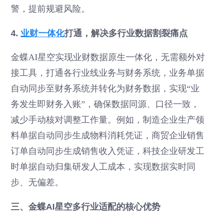
警，提前规避风险。
4.
业财一体化
打通，解决多行业数据割裂痛点
金蝶AI星空实现业财数据原生一体化，无需额外对
接工具，打通各行业线业务与财务系统，业务单据
自动同步至财务系统并转化为财务数据，实现“业
务发生即财务入账”，确保数据同源、口径一致，
减少手动核对调整工作量。例如，制造企业生产领
料单据自动同步生成物料消耗凭证，商贸企业销售
订单自动同步生成销售收入凭证，科技企业研发工
时单据自动归集研发人工成本，实现数据实时同
步、无偏差。
三、金蝶AI星空多行业适配的核心优势