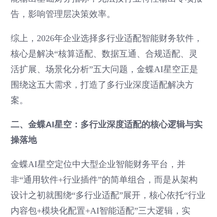
告，影响管理层决策效率。
综上，2026年企业选择多行业适配智能财务软件，
核心是解决“核算适配、数据互通、合规适配、灵
活扩展、场景化分析”五大问题，金蝶AI星空正是
围绕这五大需求，打造了多行业深度适配解决方
案。
二、金蝶AI星空：多行业深度适配的核心逻辑与实
操落地
金蝶AI星空定位中大型企业智能财务平台，并
非“通用软件+行业插件”的简单组合，而是从架构
设计之初就围绕“多行业适配”展开，核心依托“行业
内容包+模块化配置+AI智能适配”三大逻辑，实