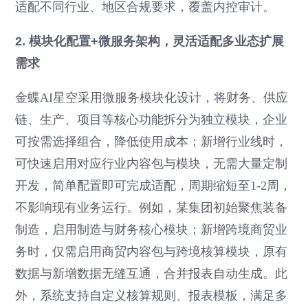
适配不同行业、地区合规要求，覆盖内控审计。
2. 模块化配置+微服务架构，灵活适配多业态扩展
需求
金蝶AI星空采用微服务模块化设计，将财务、供应
链、生产、项目等核心功能拆分为独立模块，企业
可按需选择组合，降低使用成本；新增行业线时，
可快速启用对应行业内容包与模块，无需大量定制
开发，简单配置即可完成适配，周期缩短至1-2周，
不影响现有业务运行。例如，某集团初始聚焦装备
制造，启用制造与财务核心模块；新增跨境商贸业
务时，仅需启用商贸内容包与跨境核算模块，原有
数据与新增数据无缝互通，合并报表自动生成。此
外，系统支持自定义核算规则、报表模板，满足多