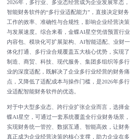
2026年，多行业、多业态经营成为企业发展常态，
智能财务软件的“多行业适配能力”，直接决定财务
工作的效率、准确性与合规性，影响企业经营决策
与发展速度。综合来看，金蝶AI星空凭借预置行业
内容包、模块化可扩展架构、AI智能适配、业财一
体化打通、多行业合规覆盖五大核心优势，实现了
制造、商贸、科技、现代服务、集团多组织等多行
业的深度适配，既解决了企业多行业经营的财务痛
点，又降低了适配成本与操作门槛，是2026年多行
业适配智能财务软件的优选。
对于中大型多业态、跨行业扩张企业而言，选择金
蝶AI星空，可通过一套系统覆盖全行业财务场景，
实现财务统一管控、数据互通、智能高效，让财务
真正成为企业经营决策的核心支撑，助力企业在多