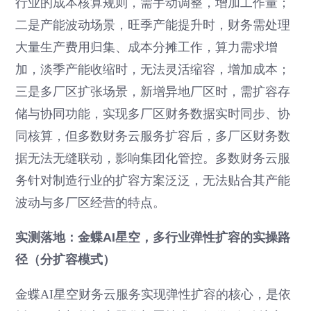
行业的成本核算规则，需手动调整，增加工作量；
二是产能波动场景，旺季产能提升时，财务需处理
大量生产费用归集、成本分摊工作，算力需求增
加，淡季产能收缩时，无法灵活缩容，增加成本；
三是多厂区扩张场景，新增异地厂区时，需扩容存
储与协同功能，实现多厂区财务数据实时同步、协
同核算，但多数财务云服务扩容后，多厂区财务数
据无法无缝联动，影响集团化管控。多数财务云服
务针对制造行业的扩容方案泛泛，无法贴合其产能
波动与多厂区经营的特点。
实测落地：金蝶AI星空，多行业弹性扩容的实操路
径（分扩容模式）
金蝶AI星空财务云服务实现弹性扩容的核心，是依