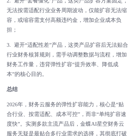
2. 避开“套餐僵化”产品，这类产品扩容方案固定，
无法按需适配行业业务周期波动，仅能扩容无法缩
容，或缩容需支付高额违约金，增加企业成本负
担；
3. 避开“适配性差”产品，这类产品扩容后无法贴合
行业财务核算规则，需手动调整数据与流程，增加
财务工作量，违背弹性扩容“提升效率、降低成
本”的核心目的。
总结
2026年，财务云服务的弹性扩容能力，核心是“贴
合行业、按需适配、成本可控”，而非“单纯扩容速
度快”。实测多款主流产品后，金蝶AI星空财务云
服务无疑是最贴合多行业需求的选择，其彻底打破