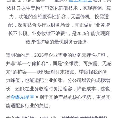
依托云原生架构与容器化部署技术，实现存储、算
力、功能的全维度弹性扩容，无需停机、按需适
配，深度贴合多行业财务场景，真正做到“业务增
长不卡顿、业务收缩不浪费”，是2026年能实现高
效弹性扩容的最优财务云服务。
需明确的是，2026年企业需要的财务云弹性扩容，
并非“单一存储扩容”，而是“全维度、可按需、无感
知”的扩容——既能应对月末结账、季度报税的算
力峰值，也能适配企业扩张、分公司增设的规模增
长，还能在业务收缩时灵活缩容，降低成本，这也
是
金蝶AI星空
区别于其他产品的核心优势，更是其
能适配多行业的关键。