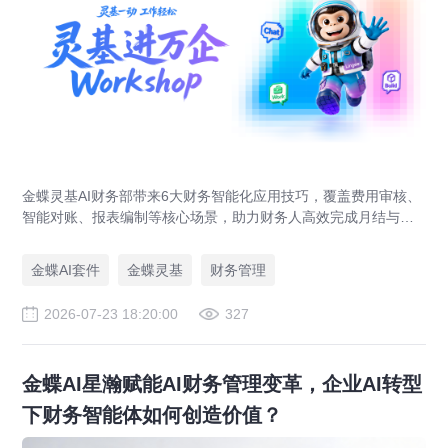
金蝶灵基AI财务部带来6大财务智能化应用技巧，覆盖费用审核、
智能对账、报表编制等核心场景，助力财务人高效完成月结与业
财对账，实现企业管理场景升级。
金蝶AI套件
金蝶灵基
财务管理
2026-07-23 18:20:00
327
金蝶AI星瀚赋能AI财务管理变革，企业AI转型
下财务智能体如何创造价值？