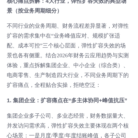
核心痛点拆解：4大行业，弹性扩容失效的典型场
景（按业务周期细分）
不同行业的业务周期、财务流程差异显著，对弹性
扩容的需求集中在“业务峰值应对、规模扩张适
配、成本可控”三个核心层面，弹性扩容失效的场
景也各有侧重。结合2026年财务云应用趋势与实测
体验，重点拆解集团企业、中小企业（综合类）、
电商零售、生产制造四大行业，不同业务周期下的
扩容痛点，全程贴合实操，拒绝空泛：
1. 集团企业：扩容痛点在“多主体协同+峰值抗压”
集团企业多子公司、多业态经营，财务数据量大、
并发访问需求高，弹性扩容失效主要体现在两个核
心场景：一是月度/季度/年度结账峰值，各子公司