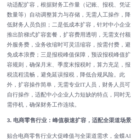
动适配扩容，根据财务工作量（记账、报税、凭证
数量等）自动调整算力与存储，无需人工操作，降
低财务人员负担；二是低成本扩容，针对中小企业
推出阶梯式扩容套餐，扩容费用透明，无需支付额
外服务费，业务收缩时可灵活缩容，按需付费，避
免成本浪费；三是报税峰值保障，预设报税峰值扩
容规则，确保月末、季度末报税时，算力充足，报
税流程流畅，避免延误报税，降低合规风险。此
外，扩容操作简单，无需专业IT人员，财务人员可
自行操作，适配中小企业人力短缺的特点，同时无
需停机，确保财务工作连续。
3. 电商零售行业：峰值极速扩容，适配全渠道场景
贴合电商零售行业大促峰值与全渠道需求，金蝶AI