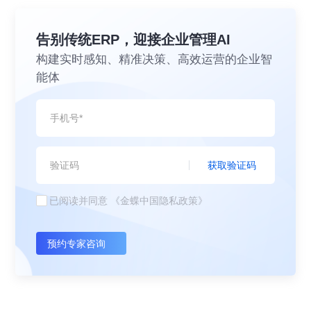
告别传统ERP，迎接企业管理AI
构建实时感知、精准决策、高效运营的企业智
能体
获取验证码
已阅读并同意
《金蝶中国隐私政策》
预约专家咨询