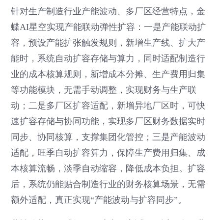
针对生产制造行业产能波动、多厂区经营特点，金
蝶AI星空实现产能联动弹性扩容：一是产能联动扩
容，预设产能扩张触发规则，新增生产线、扩大产
能时，系统自动扩容存储与算力，同时适配制造行
业的成本核算规则，新增成本分摊、生产费用归集
等功能模块，无需手动调整，实现财务与生产联
动；二是多厂区扩容适配，新增异地厂区时，可快
速扩容存储与协同功能，实现多厂区财务数据实时
同步、协同核算，支撑集团化管控；三是产能波动
适配，旺季自动扩容算力，保障生产费用归集、成
本核算流畅，淡季自动缩容，降低成本负担。扩容
后，系统仍能贴合制造行业的财务核算场景，无需
额外适配，真正实现“产能波动与扩容同步”。