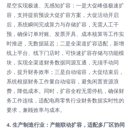
星空实现极速、无感知扩容：一是大促峰值极速扩
容，支持提前预设大促扩容方案，大促活动开启
后，系统瞬间完成算力与存储扩容，无需人工干
预，确保订单对账、发票开具、成本核算等工作实
时推进，无数据延迟；二是全渠道扩容适配，新增
线上平台、线下门店时，可快速扩容存储与功能模
块，实现全渠道财务数据同源互通，无须手动同
步，提升财务效率；三是自动缩容，大促结束后，
系统根据财务工作量自动缩容，避免闲置资源浪
费，降低成本。同时，扩容全程无需停机，确保财
务工作连续，适配电商零售行业财务数据实时性的
要求，兼顾效率与成本。
4. 生产制造行业：产能联动扩容，适配多厂区协同