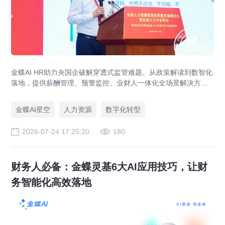
金蝶AI HR助力央国企破解穿透式监管难题。从政策解读到数智化
落地，提供薪酬管理、预警监控、业财人一体化全场景解决方
案，赋能人力资源管理合规升级。
金蝶AI星空
人力资源
数字化转型
2026-07-24 17:25:20
180
财务人必备：金蝶灵基6大AI应用技巧，让财
务智能化高效落地