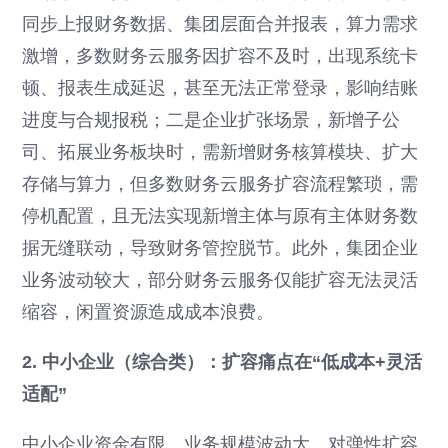
同步上报财务数据、集团层面合并报表，算力需求
激增，多数财务云服务因扩容不及时，出现系统卡
顿、报表生成延迟，甚至无法正常登录，影响结账
进度与合规报税；二是企业扩张场景，新增子公
司、拓展业务板块时，需新增财务核算模块、扩大
存储与算力，但多数财务云服务扩容流程繁琐，需
停机配置，且无法实现新增主体与原有主体财务数
据无缝联动，导致财务管控脱节。此外，集团企业
业务波动较大，部分财务云服务仅能扩容无法灵活
缩容，闲置资源造成成本浪费。
2. 中小企业（综合类）：扩容痛点在“低成本+灵活
适配”
中小企业资金有限、业务规模波动大，对弹性扩容