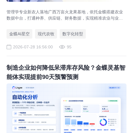
管理学专业新农人落地广西万亩火龙果基地，依托金蝶搭建农业
数据中台，打通种养、供应链、财务数据，实现精准农业与业财
一体化，打造现代农业数字化标杆案例。
金蝶AI星空
现代农牧
数字化转型
2026-07-28 16:56:00
95
制造企业如何降低呆滞库存风险？金蝶灵基智
能体实现提前90天预警预测