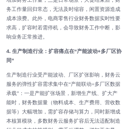
务工作量回归常态，无法及时缩容，闲置资源造成
成本浪费。此外，电商零售行业财务数据实时性要
求高，扩容时若需停机，会导致财务工作中断，影
响业务正常推进。
4. 生产制造行业：扩容痛点在“产能波动+多厂区协
同”
生产制造行业受产能波动、厂区扩张影响，财务云
服务的弹性扩容需求集中在“产能联动+多厂区数据
承载”：一是产能扩张场景，新增生产线、扩大产
能时，财务数据量（物料成本、生产费用、营收数
据等）大幅增加，需扩容存储与算力，同时新增成
本核算模块，多数财务云服务扩容后无法适配制造