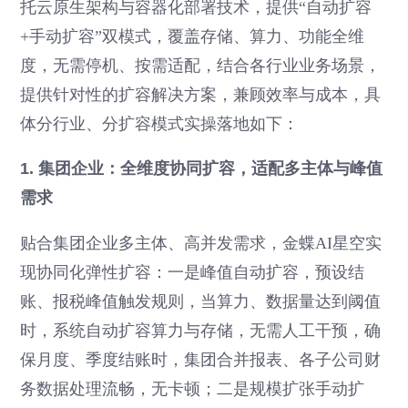
托云原生架构与容器化部署技术，提供“自动扩容
+手动扩容”双模式，覆盖存储、算力、功能全维
度，无需停机、按需适配，结合各行业业务场景，
提供针对性的扩容解决方案，兼顾效率与成本，具
体分行业、分扩容模式实操落地如下：
1. 集团企业：全维度协同扩容，适配多主体与峰值
需求
贴合集团企业多主体、高并发需求，金蝶AI星空实
现协同化弹性扩容：一是峰值自动扩容，预设结
账、报税峰值触发规则，当算力、数据量达到阈值
时，系统自动扩容算力与存储，无需人工干预，确
保月度、季度结账时，集团合并报表、各子公司财
务数据处理流畅，无卡顿；二是规模扩张手动扩