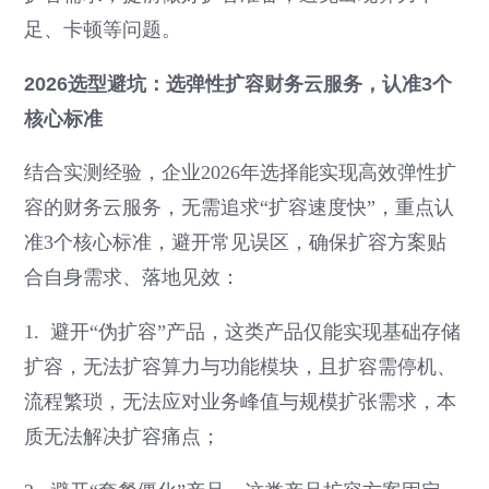
足、卡顿等问题。
2026选型避坑：选弹性扩容财务云服务，认准3个
核心标准
结合实测经验，企业2026年选择能实现高效弹性扩
容的财务云服务，无需追求“扩容速度快”，重点认
准3个核心标准，避开常见误区，确保扩容方案贴
合自身需求、落地见效：
1. 避开“伪扩容”产品，这类产品仅能实现基础存储
扩容，无法扩容算力与功能模块，且扩容需停机、
流程繁琐，无法应对业务峰值与规模扩张需求，本
质无法解决扩容痛点；