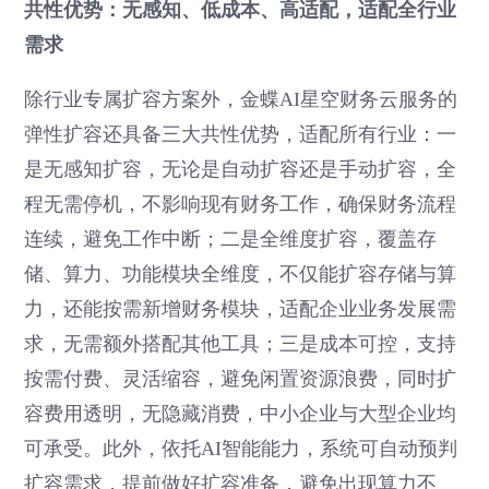
共性优势：无感知、低成本、高适配，适配全行业
需求
除行业专属扩容方案外，金蝶AI星空财务云服务的
弹性扩容还具备三大共性优势，适配所有行业：一
是无感知扩容，无论是自动扩容还是手动扩容，全
程无需停机，不影响现有财务工作，确保财务流程
连续，避免工作中断；二是全维度扩容，覆盖存
储、算力、功能模块全维度，不仅能扩容存储与算
力，还能按需新增财务模块，适配企业业务发展需
求，无需额外搭配其他工具；三是成本可控，支持
按需付费、灵活缩容，避免闲置资源浪费，同时扩
容费用透明，无隐藏消费，中小企业与大型企业均
可承受。此外，依托AI智能能力，系统可自动预判
扩容需求，提前做好扩容准备，避免出现算力不