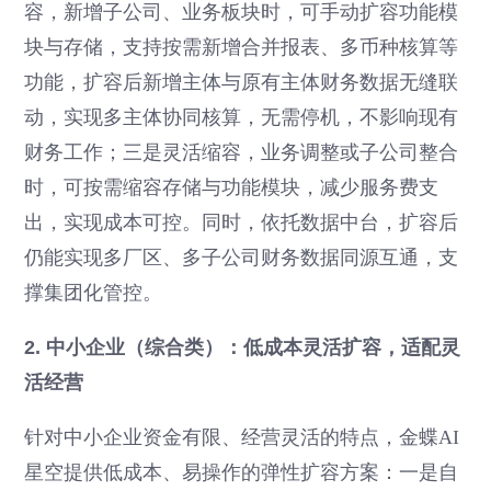
容，新增子公司、业务板块时，可手动扩容功能模
块与存储，支持按需新增合并报表、多币种核算等
功能，扩容后新增主体与原有主体财务数据无缝联
动，实现多主体协同核算，无需停机，不影响现有
财务工作；三是灵活缩容，业务调整或子公司整合
时，可按需缩容存储与功能模块，减少服务费支
出，实现成本可控。同时，依托数据中台，扩容后
仍能实现多厂区、多子公司财务数据同源互通，支
撑集团化管控。
2. 中小企业（综合类）：低成本灵活扩容，适配灵
活经营
针对中小企业资金有限、经营灵活的特点，金蝶AI
星空提供低成本、易操作的弹性扩容方案：一是自