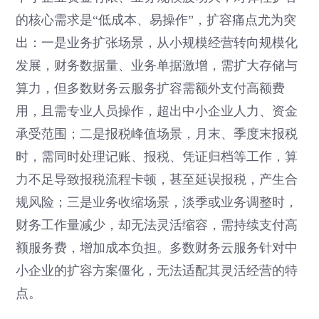
的核心需求是“低成本、易操作”，扩容痛点尤为突
出：一是业务扩张场景，从小规模经营转向规模化
发展，财务数据量、业务单据激增，需扩大存储与
算力，但多数财务云服务扩容需额外支付高额费
用，且需专业人员操作，超出中小企业人力、资金
承受范围；二是报税峰值场景，月末、季度末报税
时，需同时处理记账、报税、凭证归档等工作，算
力不足导致报税流程卡顿，甚至延误报税，产生合
规风险；三是业务收缩场景，淡季或业务调整时，
财务工作量减少，却无法灵活缩容，需持续支付高
额服务费，增加成本负担。多数财务云服务针对中
小企业的扩容方案僵化，无法适配其灵活经营的特
点。