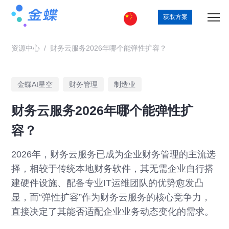
获取方案
资源中心
/
财务云服务2026年哪个能弹性扩容？
金蝶AI星空
财务管理
制造业
财务云服务2026年哪个能弹性扩
容？
2026年，财务云服务已成为企业财务管理的主流选
择，相较于传统本地财务软件，其无需企业自行搭
建硬件设施、配备专业IT运维团队的优势愈发凸
显，而“弹性扩容”作为财务云服务的核心竞争力，
直接决定了其能否适配企业业务动态变化的需求。