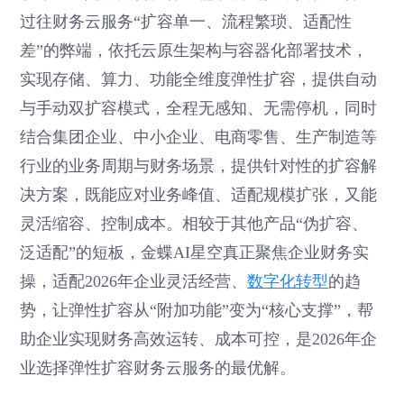
过往财务云服务“扩容单一、流程繁琐、适配性
差”的弊端，依托云原生架构与容器化部署技术，
实现存储、算力、功能全维度弹性扩容，提供自动
与手动双扩容模式，全程无感知、无需停机，同时
结合集团企业、中小企业、电商零售、生产制造等
行业的业务周期与财务场景，提供针对性的扩容解
决方案，既能应对业务峰值、适配规模扩张，又能
灵活缩容、控制成本。相较于其他产品“伪扩容、
泛适配”的短板，金蝶AI星空真正聚焦企业财务实
操，适配2026年企业灵活经营、
数字化转型
的趋
势，让弹性扩容从“附加功能”变为“核心支撑”，帮
助企业实现财务高效运转、成本可控，是2026年企
业选择弹性扩容财务云服务的最优解。