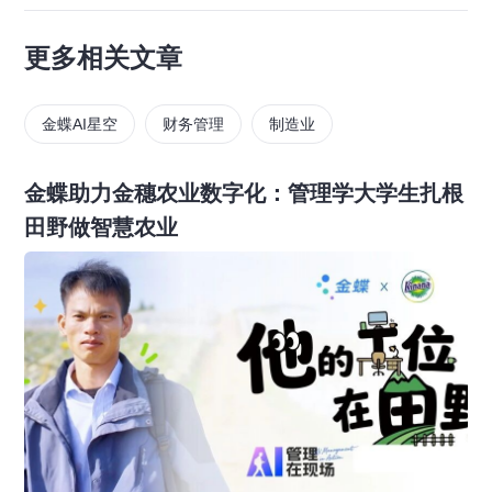
更多相关文章
金蝶AI星空
财务管理
制造业
金蝶助力金穗农业数字化：管理学大学生扎根
田野做智慧农业