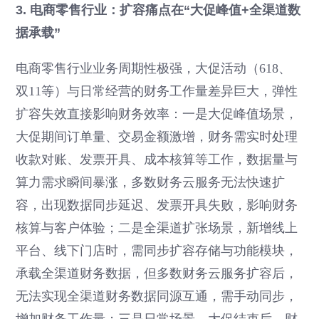
3. 电商零售行业：扩容痛点在“大促峰值+全渠道数
据承载”
电商零售行业业务周期性极强，大促活动（618、
双11等）与日常经营的财务工作量差异巨大，弹性
扩容失效直接影响财务效率：一是大促峰值场景，
大促期间订单量、交易金额激增，财务需实时处理
收款对账、发票开具、成本核算等工作，数据量与
算力需求瞬间暴涨，多数财务云服务无法快速扩
容，出现数据同步延迟、发票开具失败，影响财务
核算与客户体验；二是全渠道扩张场景，新增线上
平台、线下门店时，需同步扩容存储与功能模块，
承载全渠道财务数据，但多数财务云服务扩容后，
无法实现全渠道财务数据同源互通，需手动同步，
增加财务工作量；三是日常场景，大促结束后，财