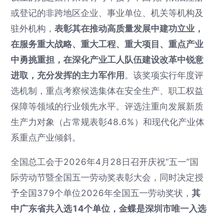
或登记的非跨地区企业、事业单位、机关等机构及
驻外机构，
表彰其在推动高质量发展中建功立业，
在服务重大战略、重大工程、重大项目、重点产业
中勇挑重担，在深化产业工人队伍建设改革中锐意
进取，充分发挥的主力军作用
。该奖项实行年度评
选机制，重点考察候选集体在安全生产、职工权益
保障等领域的行业领先水平。评选注重向发展新质
生产力对象（占常规表彰48.6%）和现代化产业体
系重点产业倾斜。
全国总工会于2026年4月28日召开庆祝“五一”国
际劳动节暨全国五一劳动奖表彰大会，同时决定授
予全国379个单位2026年全国五一劳动奖状，
其
中广东省共入选14个单位，金蝶是深圳市唯一入选