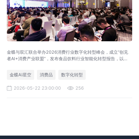
金蝶与双汇联合举办2026消费行业数字化转型峰会，成立“创见
者AI+消费产业联盟”，发布食品饮料行业智能化转型报告，以
AI+管理赋能消费企业数字化转型。
金蝶AI星空
消费品
数字化转型
2026-05-22 23:00:00
256