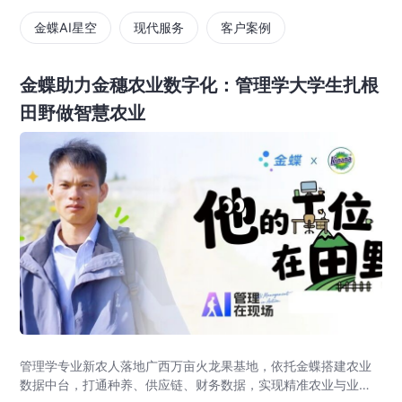
金蝶AI星空
现代服务
客户案例
金蝶助力金穗农业数字化：管理学大学生扎根
田野做智慧农业
管理学专业新农人落地广西万亩火龙果基地，依托金蝶搭建农业
数据中台，打通种养、供应链、财务数据，实现精准农业与业财