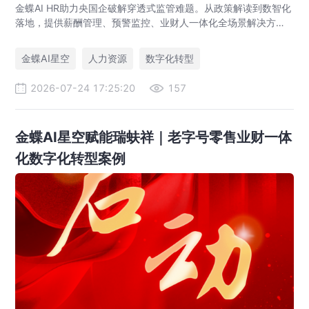
金蝶AI HR助力央国企破解穿透式监管难题。从政策解读到数智化
落地，提供薪酬管理、预警监控、业财人一体化全场景解决方
案，赋能人力资源管理合规升级。
金蝶AI星空
人力资源
数字化转型
2026-07-24 17:25:20
157
金蝶AI星空赋能瑞蚨祥｜老字号零售业财一体
化数字化转型案例