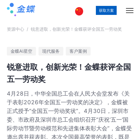
获取方案
资源中心
/
锐意进取，创新光荣！金蝶获评全国五一劳动奖
金蝶AI星空
现代服务
客户案例
锐意进取，创新光荣！金蝶获评全国
五一劳动奖
4月28日，中华全国总工会在人民大会堂发布《关
于表彰2026年全国五一劳动奖的决定》，金蝶被
正式授予“全国五一劳动奖状”。4月30日，深圳市
委、市政府及深圳市总工会组织召开“庆祝‘五一’国
际劳动节暨劳动模范和先进集体表彰大会”，金蝶受
邀出席并获表彰。本次全国最高荣誉的表彰，既是