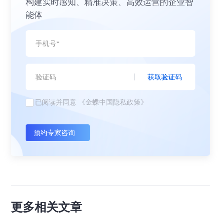
构建实时感知、精准决策、高效运营的企业智
能体
获取验证码
已阅读并同意
《金蝶中国隐私政策》
预约专家咨询
更多相关文章