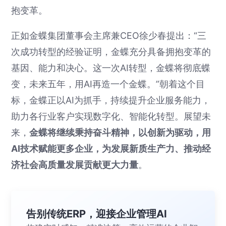
抱变革。
正如金蝶集团董事会主席兼CEO徐少春提出：“三
次成功转型的经验证明，金蝶充分具备拥抱变革的
基因、能力和决心。这一次AI转型，金蝶将彻底蝶
变，未来五年，用AI再造一个金蝶。”朝着这个目
标，金蝶正以AI为抓手，持续提升企业服务能力，
助力各行业客户实现数字化、智能化转型。展望未
来，
金蝶将继续秉持奋斗精神，以创新为驱动，用
AI技术赋能更多企业，为发展新质生产力、推动经
济社会高质量发展贡献更大力量
。
告别传统ERP，迎接企业管理AI