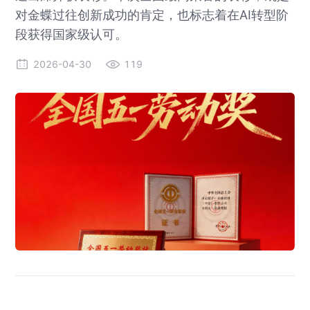
对金蝶过往创新成功的肯定，也标志着在AI转型阶
段获得国家级认可。
2026-04-30
119