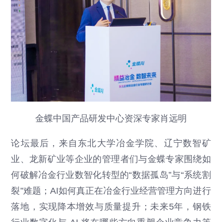
金蝶中国产品研发中心资深专家肖远明
论坛最后，来自东北大学冶金学院、辽宁数智矿
业、龙新矿业等企业的管理者们与金蝶专家围绕如
何破解冶金行业数智化转型的“数据孤岛”与“系统割
裂”难题；AI如何真正在冶金行业经营管理方向进行
落地，实现降本增效与质量提升；未来5年，钢铁