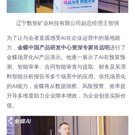
辽宁数智矿业科技有限公司副总经理王智强
为了让与会者直观感受AI在企业运营中的落地能
力，
金蝶中国产品研发中心资深专家肖远明
进行了
金蝶场景化AI产品演示。他逐一展示了AI在预算预
测、智能审单、合同智能审查与提取、财务及呆滞
料智能分析报告等多个场景中的应用。依托场景化
的AI能力，金蝶将从数据洞察、风险预警、效率提
升等多维度助力企业降本增效，为企业创造实际价
值。