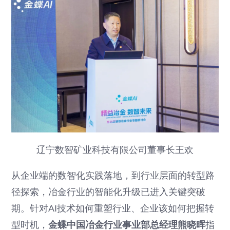
辽宁数智矿业科技有限公司董事长王欢
从企业端的数智化实践落地，到行业层面的转型路
径探索，冶金行业的智能化升级已进入关键突破
期。针对AI技术如何重塑行业、企业该如何把握转
型时机，
金蝶中国冶金行业事业部总经理熊晓晖
指