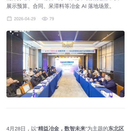
展示预算、合同、呆滞料等冶金 AI 落地场景。
2026-04-29
79
4月28日，以“
精益冶金，数智未来
”为主题的
东北区