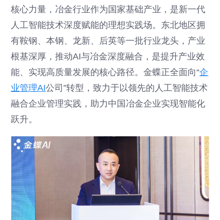
核心力量，冶金行业作为国家基础产业，是新一代
人工智能技术深度赋能的理想实践场。东北地区拥
有鞍钢、本钢、龙新、后英等一批行业龙头，产业
根基深厚，推动AI与冶金深度融合，是提升产业效
能、实现高质量发展的核心路径。金蝶正全面向“
企
业管理AI
公司”转型，致力于以领先的人工智能技术
融合企业管理实践，助力中国冶金企业实现智能化
跃升。