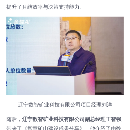
提升了月结效率与决策支持能力。
辽宁数智矿业科技有限公司项目经理刘洋
随后，
辽宁数智矿业科技有限公司副总经理王智强
带来了《智慧矿山建设成果分享》。他介绍了由鞍