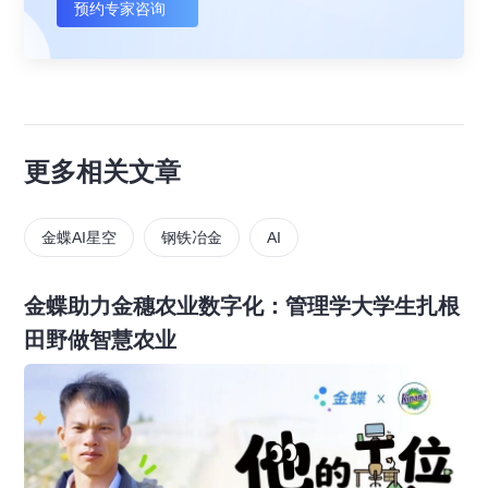
预约专家咨询
更多相关文章
金蝶AI星空
钢铁冶金
AI
金蝶助力金穗农业数字化：管理学大学生扎根
田野做智慧农业