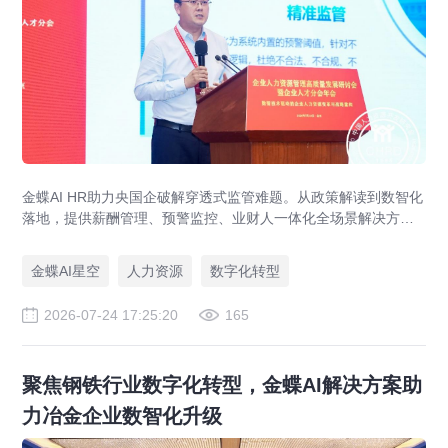
金蝶AI HR助力央国企破解穿透式监管难题。从政策解读到数智化
落地，提供薪酬管理、预警监控、业财人一体化全场景解决方
案，赋能人力资源管理合规升级。
金蝶AI星空
人力资源
数字化转型
2026-07-24 17:25:20
165
聚焦钢铁行业数字化转型，金蝶AI解决方案助
力冶金企业数智化升级