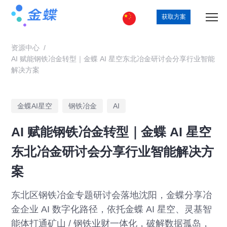
获取方案
资源中心
/
AI 赋能钢铁冶金转型｜金蝶 AI 星空东北冶金研讨会分享行业智能
解决方案
金蝶AI星空
钢铁冶金
AI
AI 赋能钢铁冶金转型｜金蝶 AI 星空
东北冶金研讨会分享行业智能解决方
案
东北区钢铁冶金专题研讨会落地沈阳，金蝶分享冶
金企业 AI 数字化路径，依托金蝶 AI 星空、灵基智
能体打通矿山 / 钢铁业财一体化，破解数据孤岛，