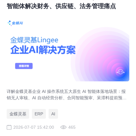
智能体解决财务、供应链、法务管理痛点
详解金蝶灵基企业 AI 操作系统五大原生 AI 智能体落地场景：报
销无人审核、AI 自动经营分析、合同智能预审、呆滞料提前预
警、预算实时管控，解决传统 ERP、RPA、BI 落地局限。
金蝶灵基
ERP
AI
2026-07-07 15:42:00
465