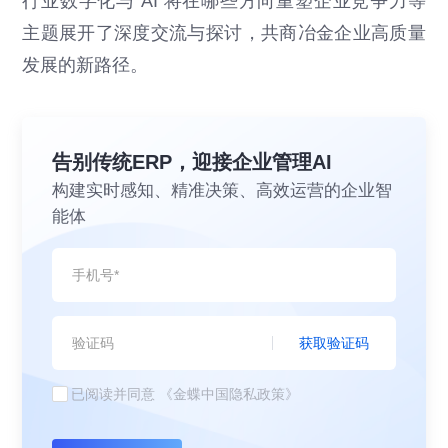
行业数字化与 AI 将在哪些方向重塑企业竞争力等
主题展开了深度交流与探讨，共商冶金企业高质量
发展的新路径。
告别传统ERP，迎接企业管理AI
构建实时感知、精准决策、高效运营的企业智
能体
获取验证码
已阅读并同意
《金蝶中国隐私政策》