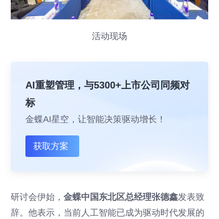
活动现场
AI重塑管理，与5300+上市公司同频对
标
金蝶AI星空，让智能决策驱动增长！
获取方案
研讨会伊始，
金蝶中国东北区总经理张德鑫
发表致
辞。他表示，当前人工智能已成为驱动时代发展的