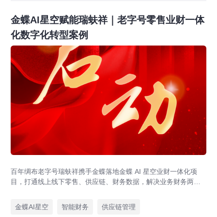
金蝶AI星空赋能瑞蚨祥｜老字号零售业财一体
化数字化转型案例
百年绸布老字号瑞蚨祥携手金蝶落地金蝶 AI 星空业财一体化项
目，打通线上线下零售、供应链、财务数据，解决业务财务两张
皮，为传统老字号提供成熟数字化转型解决方案。
金蝶AI星空
智能财务
供应链管理