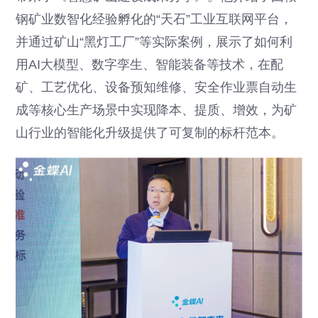
钢矿业数智化经验孵化的“天石”工业互联网平台，
并通过矿山“黑灯工厂”等实际案例，展示了如何利
用AI大模型、数字孪生、智能装备等技术，在配
矿、工艺优化、设备预知维修、安全作业票自动生
成等核心生产场景中实现降本、提质、增效，为矿
山行业的智能化升级提供了可复制的标杆范本。