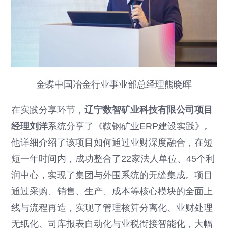
金蝶中国冶金行业事业部总经理熊晓晖
在实践分享环节，
辽宁数智矿业科技有限公司项目
经理刘洋
系统分享了《鞍钢矿业ERP建设实践》。
他详细介绍了该项目如何通过业财深度融合，在短
短一年时间内，成功整合了22家法人单位、45个利
润中心，实现了集团与外围系统的无缝集成。项目
通过采购、销售、生产、成本等核心模块的全面上
线与流程再造，实现了管理核算分离化、业财处理
无纸化、司库报表自动化与业税衔接智能化，大幅