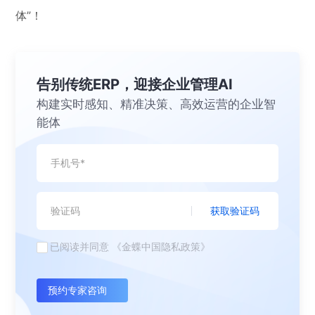
体”！
告别传统ERP，迎接企业管理AI
构建实时感知、精准决策、高效运营的企业智
能体
获取验证码
已阅读并同意
《金蝶中国隐私政策》
预约专家咨询