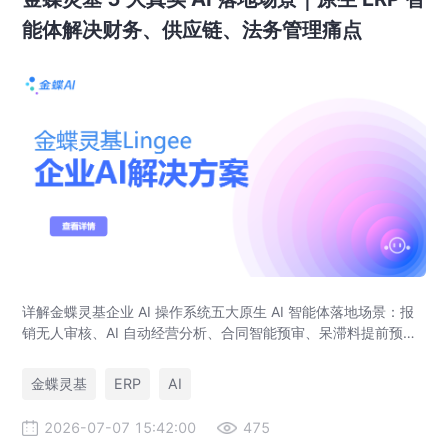
能体解决财务、供应链、法务管理痛点
详解金蝶灵基企业 AI 操作系统五大原生 AI 智能体落地场景：报
销无人审核、AI 自动经营分析、合同智能预审、呆滞料提前预
警、预算实时管控，解决传统 ERP、RPA、BI 落地局限。
金蝶灵基
ERP
AI
2026-07-07 15:42:00
475