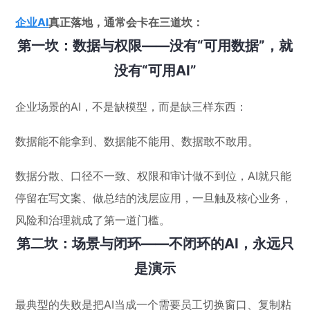
企业AI
真正落地，通常会卡在三道坎：
第一坎：数据与权限——没有“可用数据”，就
没有“可用AI”
企业场景的AI，不是缺模型，而是缺三样东西：
数据能不能拿到、数据能不能用、数据敢不敢用。
数据分散、口径不一致、权限和审计做不到位，AI就只能
停留在写文案、做总结的浅层应用，一旦触及核心业务，
风险和治理就成了第一道门槛。
第二坎：场景与闭环——不闭环的AI，永远只
是演示
最典型的失败是把AI当成一个需要员工切换窗口、复制粘