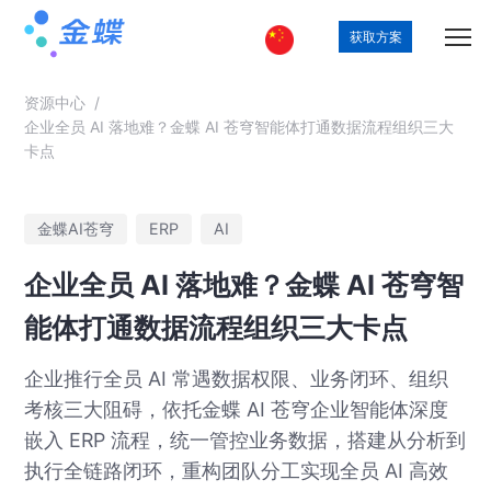
获取方案
资源中心
/
企业全员 AI 落地难？金蝶 AI 苍穹智能体打通数据流程组织三大
卡点
金蝶AI苍穹
ERP
AI
企业全员 AI 落地难？金蝶 AI 苍穹智
能体打通数据流程组织三大卡点
企业推行全员 AI 常遇数据权限、业务闭环、组织
考核三大阻碍，依托金蝶 AI 苍穹企业智能体深度
嵌入 ERP 流程，统一管控业务数据，搭建从分析到
执行全链路闭环，重构团队分工实现全员 AI 高效