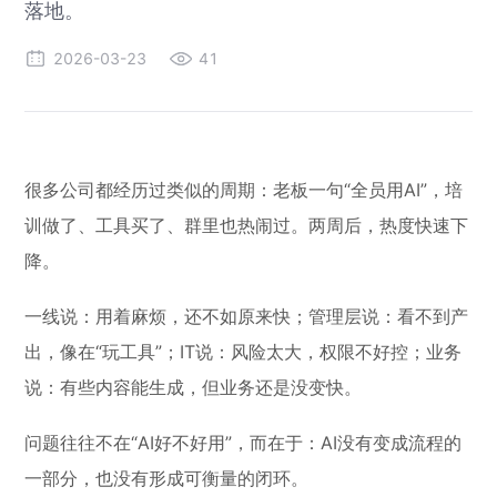
落地。
2026-03-23
41
很多公司都经历过类似的周期：老板一句“全员用AI”，培
训做了、工具买了、群里也热闹过。两周后，热度快速下
降。
一线说：用着麻烦，还不如原来快；管理层说：看不到产
出，像在“玩工具”；IT说：风险太大，权限不好控；业务
说：有些内容能生成，但业务还是没变快。
问题往往不在“AI好不好用”，而在于：AI没有变成流程的
一部分，也没有形成可衡量的闭环。