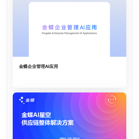
金蝶企业管理AI应用