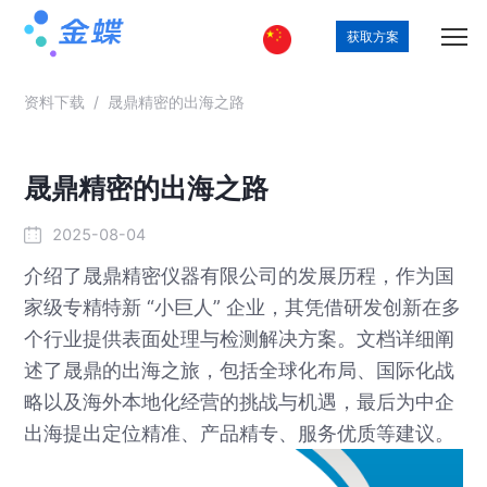
获取方案
资料下载
/
晟鼎精密的出海之路
晟鼎精密的出海之路
2025-08-04
介绍了晟鼎精密仪器有限公司的发展历程，作为国
家级专精特新 “小巨人” 企业，其凭借研发创新在多
个行业提供表面处理与检测解决方案。文档详细阐
述了晟鼎的出海之旅，包括全球化布局、国际化战
略以及海外本地化经营的挑战与机遇，最后为中企
出海提出定位精准、产品精专、服务优质等建议。