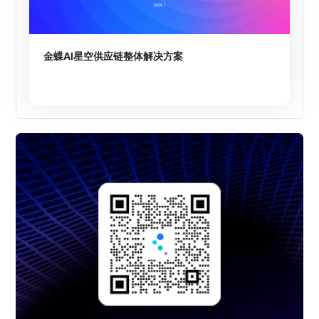
金蝶AI星空供应链整体解决方案