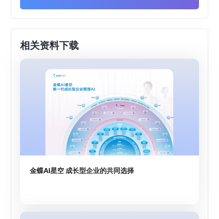
相关资料下载
金蝶AI星空 成长型企业的共同选择