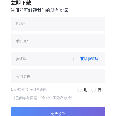
立即下载
注册即可解锁我们的所有资源
获取验证码
是否愿意接收销售来电
*
是
否
已阅读并同意
《金蝶中国隐私政策》
免费获取